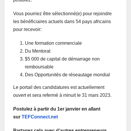
Vous pourriez être sélectionné(e) pour rejoindre
les bénéficiaires actuels dans 54 pays africains
pour recevoir:
Une formation commerciale
Du Mentorat
$5 000 de capital de démarrage non
remboursable
Des Opportunités de réseautage mondial
Le portail des candidatures est actuellement
ouvert et sera refermé à minuit le 31 mars 2023.
Postulez à partir du 1er janvier en allant
sur
TEFConnect.net
Partagez cela avec d’autres entrepreneurs.