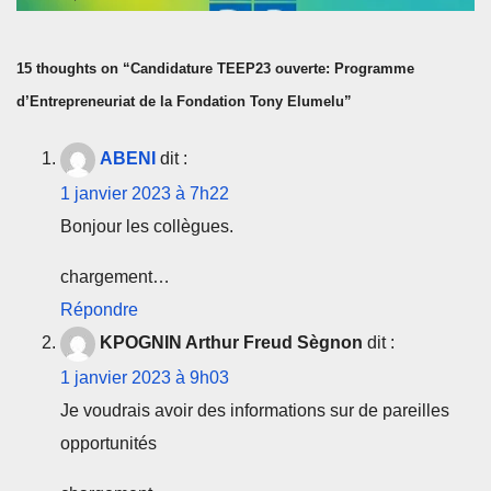
15 thoughts on “Candidature TEEP23 ouverte: Programme
d’Entrepreneuriat de la Fondation Tony Elumelu”
ABENI
dit :
1 janvier 2023 à 7h22
Bonjour les collègues.
chargement…
Répondre
KPOGNIN Arthur Freud Sègnon
dit :
1 janvier 2023 à 9h03
Je voudrais avoir des informations sur de pareilles
opportunités