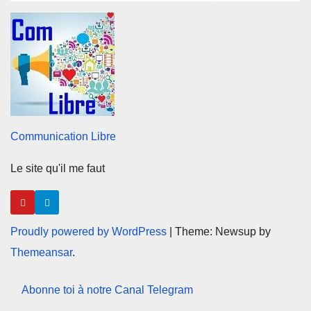
Communication Libre
Le site qu'il me faut
Proudly powered by WordPress
|
Theme: Newsup by
Themeansar
.
Abonne toi à notre Canal Telegram