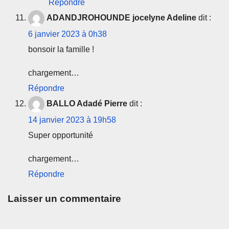
Répondre
ADANDJROHOUNDE jocelyne Adeline
dit :
6 janvier 2023 à 0h38
bonsoir la famille !
chargement…
Répondre
BALLO Adadé Pierre
dit :
14 janvier 2023 à 19h58
Super opportunité
chargement…
Répondre
Laisser un commentaire