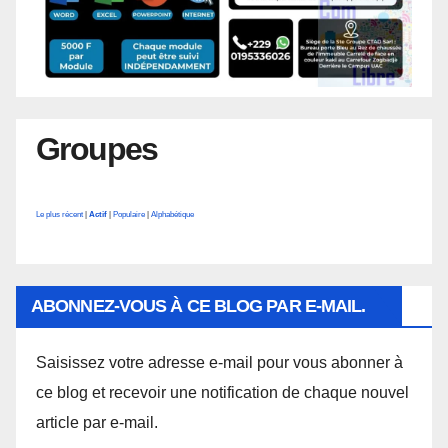
Groupes
Le plus récent
|
Actif
|
Populaire
|
Alphabétique
ABONNEZ-VOUS À CE BLOG PAR E-MAIL.
Saisissez votre adresse e-mail pour vous abonner à
ce blog et recevoir une notification de chaque nouvel
article par e-mail.