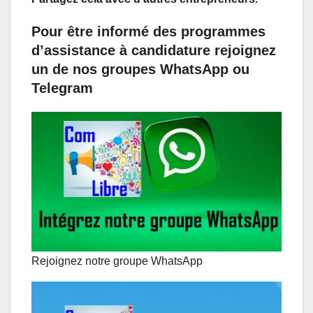
Pour être informé des programmes
d’assistance à candidature rejoignez
un de nos groupes WhatsApp ou
Telegram
Rejoignez notre groupe WhatsApp