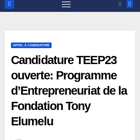
APPEL À CANDIDATURE
Candidature TEEP23
ouverte: Programme
d’Entrepreneuriat de la
Fondation Tony
Elumelu