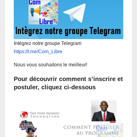
Intégrez notre groupe Telegram
https://t.me/Com_Libre
Nous vous souhaitons le meilleur!
Pour découvrir comment s’inscrire et
postuler, cliquez ci-dessous