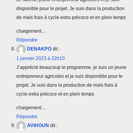
disponible pour le projet. Je suis dans la production
de maïs frais à cycle extra précoce et en plein temps
chargement…
Répondre
DENAKPO
dit :
1 janvier 2023 à 22h10
J’apprécie beaucoup le programme. je suis un jeune
entrepreneur agricoles et je suis disponible pour le
projet. Je suis dans la production de maïs frais à
cycle extra précoce et en plein temps
chargement…
Répondre
AVIHOUN
dit :