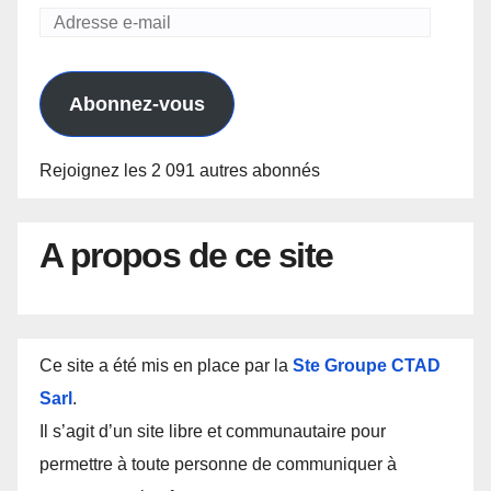
Adresse
e-
mail
Abonnez-vous
Rejoignez les 2 091 autres abonnés
A propos de ce site
Ce site a été mis en place par la
Ste Groupe CTAD
Sarl
.
Il s’agit d’un site libre et communautaire pour
permettre à toute personne de communiquer à