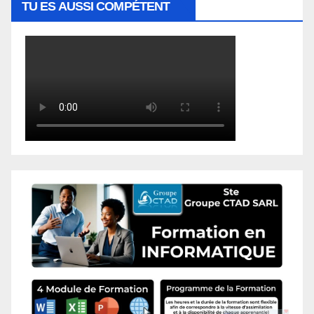
TU ES AUSSI COMPÉTENT