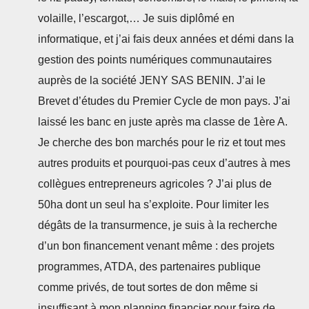
volaille, l’escargot,… Je suis diplômé en
informatique, et j’ai fais deux années et démi dans la
gestion des points numériques communautaires
auprès de la société JENY SAS BENIN. J’ai le
Brevet d’études du Premier Cycle de mon pays. J’ai
laissé les banc en juste après ma classe de 1ère A.
Je cherche des bon marchés pour le riz et tout mes
autres produits et pourquoi-pas ceux d’autres à mes
collègues entrepreneurs agricoles ? J’ai plus de
50ha dont un seul ha s’exploite. Pour limiter les
dégâts de la transurmence, je suis à la recherche
d’un bon financement venant même : des projets
programmes, ATDA, des partenaires publique
comme privés, de tout sortes de don même si
insuffisant à mon planning financier pour faire de