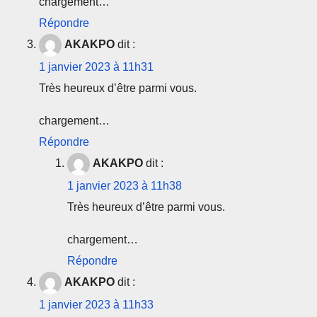
chargement…
Répondre
AKAKPO
dit :
1 janvier 2023 à 11h31
Très heureux d’être parmi vous.
chargement…
Répondre
AKAKPO
dit :
1 janvier 2023 à 11h38
Très heureux d’être parmi vous.
chargement…
Répondre
AKAKPO
dit :
1 janvier 2023 à 11h33