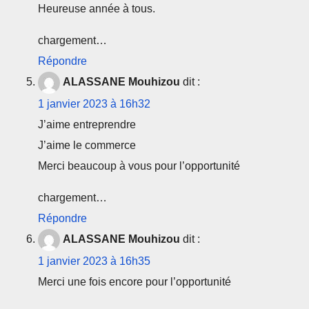
Heureuse année à tous.
chargement…
Répondre
ALASSANE Mouhizou
dit :
1 janvier 2023 à 16h32
J’aime entreprendre
J’aime le commerce
Merci beaucoup à vous pour l’opportunité
chargement…
Répondre
ALASSANE Mouhizou
dit :
1 janvier 2023 à 16h35
Merci une fois encore pour l’opportunité