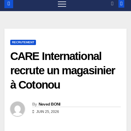
RECRUTEMENT
CARE International
recrute un magasinier
à Cotonou
By
Neved BONI
JUIN 25, 2026