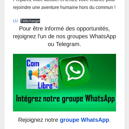
rejoindre une aventure humaine hors du commun !
LU
Télécharger
Pour être informé des opportunités,
rejoignez l’un de nos groupes WhatsApp
ou Telegram.
Rejoignez notre
groupe WhatsApp
.