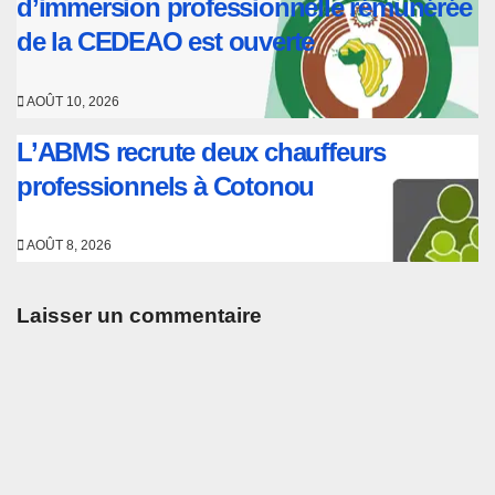
d’immersion professionnelle rémunérée
de la CEDEAO est ouverte
AOÛT 10, 2026
L’ABMS recrute deux chauffeurs
professionnels à Cotonou
AOÛT 8, 2026
Laisser un commentaire