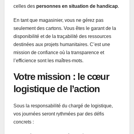
celles des
personnes en situation de handicap
.
En tant que magasinier, vous ne gérez pas
seulement des cartons. Vous êtes le garant de la
disponibilité et de la traçabilité des ressources
destinées aux projets humanitaires. C’est une
mission de confiance où la transparence et
l’efficience sont les maîtres-mots.
Votre mission : le cœur
logistique de l’action
Sous la responsabilité du chargé de logistique,
vos journées seront rythmées par des défis
concrets :