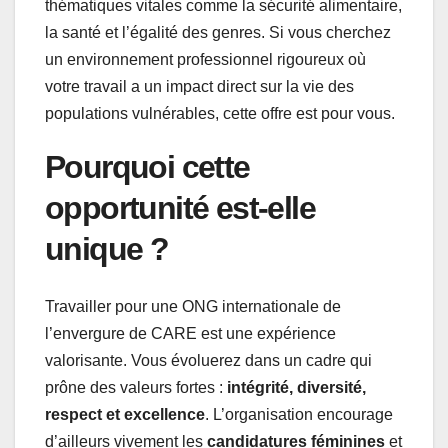
thématiques vitales comme la sécurité alimentaire,
la santé et l’égalité des genres. Si vous cherchez
un environnement professionnel rigoureux où
votre travail a un impact direct sur la vie des
populations vulnérables, cette offre est pour vous.
Pourquoi cette
opportunité est-elle
unique ?
Travailler pour une ONG internationale de
l’envergure de CARE est une expérience
valorisante. Vous évoluerez dans un cadre qui
prône des valeurs fortes :
intégrité, diversité,
respect et excellence
. L’organisation encourage
d’ailleurs vivement les
candidatures féminines
et