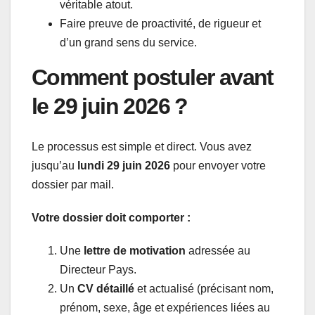
véritable atout.
Faire preuve de proactivité, de rigueur et
d’un grand sens du service.
Comment postuler avant
le 29 juin 2026 ?
Le processus est simple et direct. Vous avez
jusqu’au
lundi 29 juin 2026
pour envoyer votre
dossier par mail.
Votre dossier doit comporter :
Une
lettre de motivation
adressée au
Directeur Pays.
Un
CV détaillé
et actualisé (précisant nom,
prénom, sexe, âge et expériences liées au