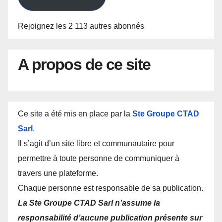
Rejoignez les 2 113 autres abonnés
A propos de ce site
Ce site a été mis en place par la
Ste Groupe CTAD
Sarl
.
Il s’agit d’un site libre et communautaire pour
permettre à toute personne de communiquer à
travers une plateforme.
Chaque personne est responsable de sa publication.
La Ste Groupe CTAD Sarl n’assume la
responsabilité d’aucune publication présente sur