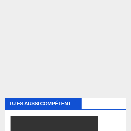
TU ES AUSSI COMPÉTENT