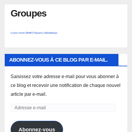
Groupes
Le plus récent
|
Actif
|
Populaire
|
Alphabétique
ABONNEZ-VOUS À CE BLOG PAR E-MAIL.
Saisissez votre adresse e-mail pour vous abonner à
ce blog et recevoir une notification de chaque nouvel
article par e-mail.
Adresse
e-
mail
Abonnez-vous