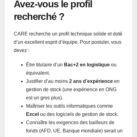
Avez-vous le profil
recherché ?
CARE recherche un profil technique solide et doté
d’un excellent esprit d’équipe. Pour postuler, vous
devez :
Être titulaire d’un
Bac+2 en logistique
ou
équivalent.
Justifier d’au moins
2 ans d’expérience
en
gestion de stock (une expérience en ONG
est un gros plus).
Maîtriser les outils informatiques comme
Excel
ou des logiciels de gestion de stock.
Connaître les exigences des bailleurs de
fonds (AFD, UE, Banque mondiale) serait un