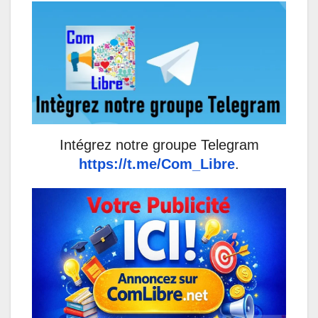
Intégrez notre groupe Telegram
https://t.me/Com_Libre
.