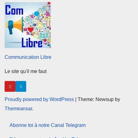
Communication Libre
Le site qu'il me faut
Proudly powered by WordPress
|
Theme: Newsup by
Themeansar
.
Abonne toi à notre Canal Telegram