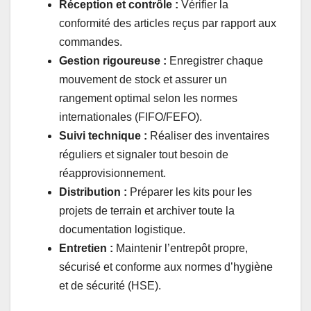
Réception et contrôle :
Vérifier la
conformité des articles reçus par rapport aux
commandes.
Gestion rigoureuse :
Enregistrer chaque
mouvement de stock et assurer un
rangement optimal selon les normes
internationales (FIFO/FEFO).
Suivi technique :
Réaliser des inventaires
réguliers et signaler tout besoin de
réapprovisionnement.
Distribution :
Préparer les kits pour les
projets de terrain et archiver toute la
documentation logistique.
Entretien :
Maintenir l’entrepôt propre,
sécurisé et conforme aux normes d’hygiène
et de sécurité (HSE).