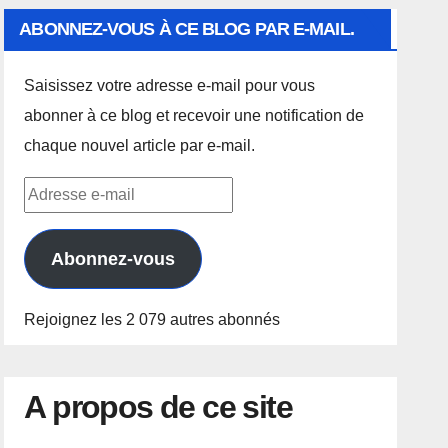
ABONNEZ-VOUS À CE BLOG PAR E-MAIL.
Saisissez votre adresse e-mail pour vous
abonner à ce blog et recevoir une notification de
chaque nouvel article par e-mail.
Adresse
e-
mail
Abonnez-vous
Rejoignez les 2 079 autres abonnés
A propos de ce site