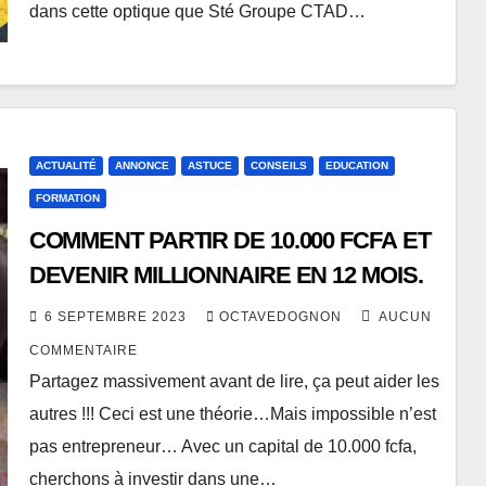
dans cette optique que Sté Groupe CTAD…
ACTUALITÉ
ANNONCE
ASTUCE
CONSEILS
EDUCATION
FORMATION
COMMENT PARTIR DE 10.000 FCFA ET
DEVENIR MILLIONNAIRE EN 12 MOIS.
6 SEPTEMBRE 2023
OCTAVEDOGNON
AUCUN
COMMENTAIRE
Partagez massivement avant de lire, ça peut aider les
autres !!! Ceci est une théorie…Mais impossible n’est
pas entrepreneur… Avec un capital de 10.000 fcfa,
cherchons à investir dans une…