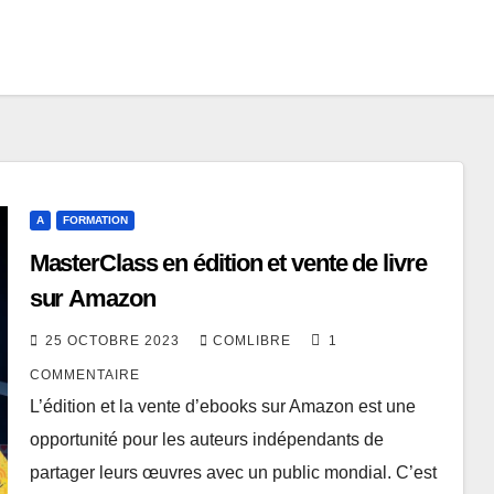
A
FORMATION
MasterClass en édition et vente de livre
sur Amazon
25 OCTOBRE 2023
COMLIBRE
1
COMMENTAIRE
L’édition et la vente d’ebooks sur Amazon est une
opportunité pour les auteurs indépendants de
partager leurs œuvres avec un public mondial. C’est