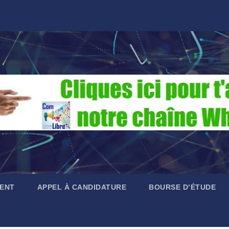
ENT
APPEL À CANDIDATURE
BOURSE D’ÉTUDE