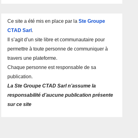
Ce site a été mis en place par la
Ste Groupe
CTAD Sarl
.
Il s’agit d’un site libre et communautaire pour
permettre à toute personne de communiquer à
travers une plateforme.
Chaque personne est responsable de sa
publication.
La Ste Groupe CTAD Sarl n’assume la
responsabilité d’aucune publication présente
sur ce site