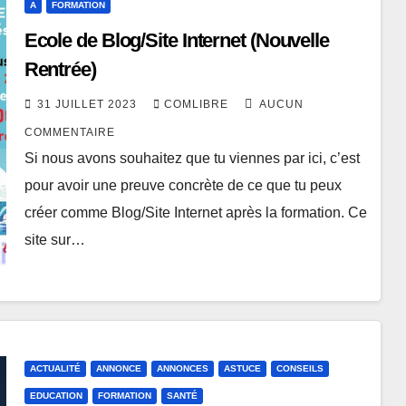
A
FORMATION
Ecole de Blog/Site Internet (Nouvelle
Rentrée)
31 JUILLET 2023
COMLIBRE
AUCUN
COMMENTAIRE
Si nous avons souhaitez que tu viennes par ici, c’est
pour avoir une preuve concrète de ce que tu peux
créer comme Blog/Site Internet après la formation. Ce
site sur…
ACTUALITÉ
ANNONCE
ANNONCES
ASTUCE
CONSEILS
EDUCATION
FORMATION
SANTÉ