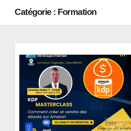
Catégorie :
Formation