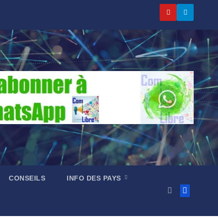
CONSEILS
INFO DES PAYS