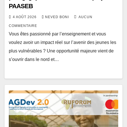
PAASEB
4 AOÛT 2026
NEVED BONI
AUCUN
COMMENTAIRE
Vous êtes passionné par l’enseignement et vous
voulez avoir un impact réel sur l’avenir des jeunes les
plus vulnérables ? Une opportunité majeure vient de
s’ouvrir dans le nord et…