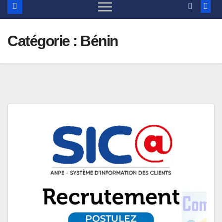
Catégorie :
Bénin