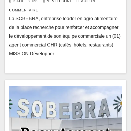
2 AOÛT 2026
NEVED BONI
AUCUN
COMMENTAIRE
La SOBEBRA, entreprise leader en agro-alimentaire
de la place recherche pour renforcer et accompagner
le développement de son équipe commerciale un (01)
agent commercial CHR (cafés, hôtels, restaurants)
MISSION Développer…