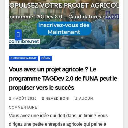
ENTREPRENARIAT
BÉNIN
Vous avez un projet agricole ? Le
programme TAGDev 2.0 de l’UNA peut le
propulser vers le succès
4 AOÛT 2026
NEVED BONI
AUCUN
COMMENTAIRE
Vous avez une idée qui dort dans un tiroir ? Vous
dirigez une petite entreprise agricole qui peine à