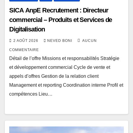
SICA AnpE Recrutement : Directeur
commercial – Produits et Services de
Digitalisation
2 AOÛT 2026
NEVED BONI
AUCUN
COMMENTAIRE
Détail de l’offre Missions et responsabilités Stratégie
et développement commercial Cycle de vente et
appels d’offres Gestion de la relation client
Management et reporting Coordination interne Profil et
compétences Lieu…