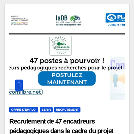
OFFRE D'EMPLOI
BÉNIN
RECRUTEMENT
Recrutement de 47 encadreurs
pédagogiques dans le cadre du projet