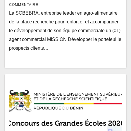
COMMENTAIRE
La SOBEBRA, entreprise leader en agro-alimentaire
de la place recherche pour renforcer et accompagner
le développement de son équipe commerciale un (01)
agent commercial MISSION Développer le portefeuille
prospects clients…