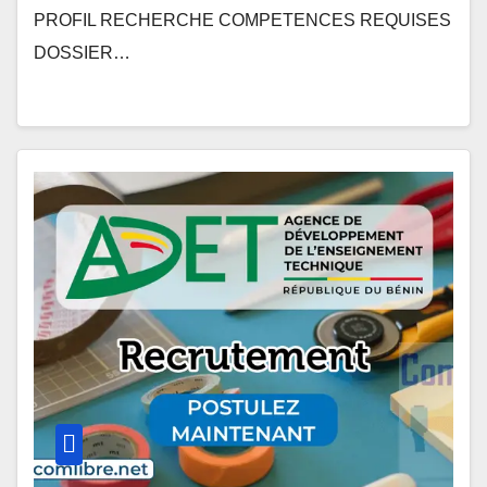
PROFIL RECHERCHE COMPETENCES REQUISES
DOSSIER…