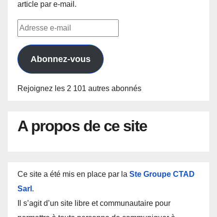
article par e-mail.
Adresse
e-
mail
Abonnez-vous
Rejoignez les 2 101 autres abonnés
A propos de ce site
Ce site a été mis en place par la
Ste Groupe CTAD
Sarl
.
Il s’agit d’un site libre et communautaire pour