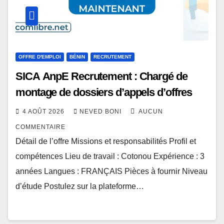
OFFRE D'EMPLOI
BÉNIN
RECRUTEMENT
SICA AnpE Recrutement : Chargé de
montage de dossiers d’appels d’offres
4 AOÛT 2026
NEVED BONI
AUCUN
COMMENTAIRE
Détail de l’offre Missions et responsabilités Profil et
compétences Lieu de travail : Cotonou Expérience : 3
années Langues : FRANÇAIS Pièces à fournir Niveau
d’étude Postulez sur la plateforme…