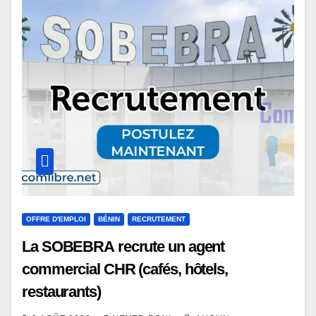
OFFRE D'EMPLOI
BÉNIN
RECRUTEMENT
La SOBEBRA recrute un agent
commercial CHR (cafés, hôtels,
restaurants)