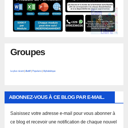
Groupes
Le plus récent
|
Actif
|
Populaire
|
Alphabétique
ABONNEZ-VOUS À CE BLOG PAR E-MAIL.
Saisissez votre adresse e-mail pour vous abonner à
ce blog et recevoir une notification de chaque nouvel