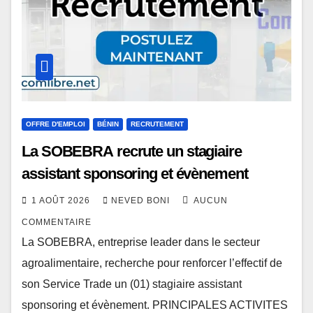
OFFRE D'EMPLOI
BÉNIN
RECRUTEMENT
La SOBEBRA recrute un stagiaire
assistant sponsoring et évènement
1 AOÛT 2026
NEVED BONI
AUCUN
COMMENTAIRE
La SOBEBRA, entreprise leader dans le secteur
agroalimentaire, recherche pour renforcer l’effectif de
son Service Trade un (01) stagiaire assistant
sponsoring et évènement. PRINCIPALES ACTIVITES