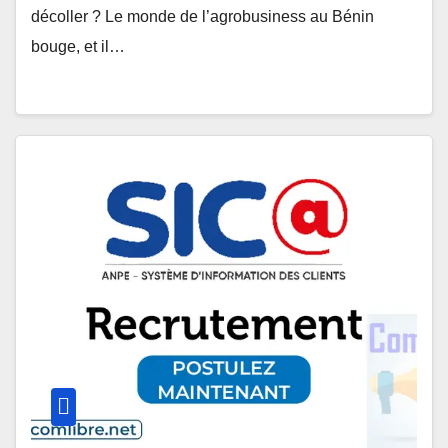
décoller ? Le monde de l’agrobusiness au Bénin
bouge, et il…