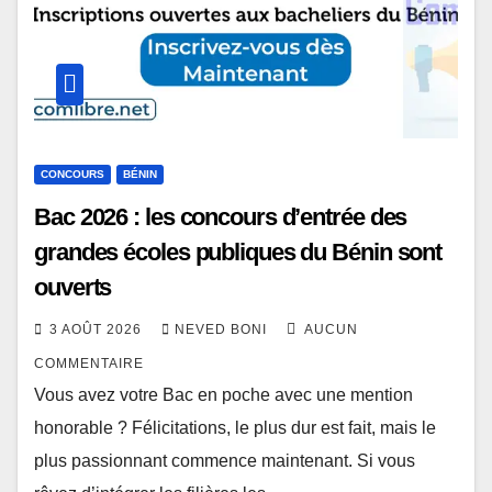
CONCOURS
BÉNIN
Bac 2026 : les concours d’entrée des
grandes écoles publiques du Bénin sont
ouverts
3 AOÛT 2026
NEVED BONI
AUCUN
COMMENTAIRE
Vous avez votre Bac en poche avec une mention
honorable ? Félicitations, le plus dur est fait, mais le
plus passionnant commence maintenant. Si vous