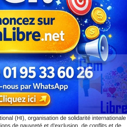
onal (HI), organisation de solidarité internationale
ations de pauvreté et d’exclusion, de conflits et de