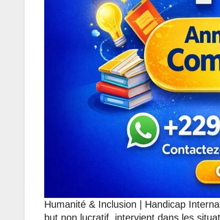
Humanité & Inclusion | Handicap Internati
but non lucratif, intervient dans les situ