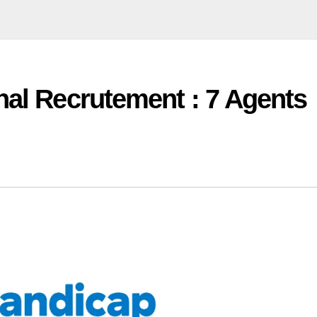
nal Recrutement : 7 Agents