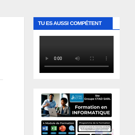
TU ES AUSSI COMPÉTENT