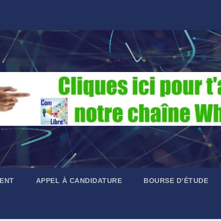
ENT
APPEL À CANDIDATURE
BOURSE D’ÉTUDE