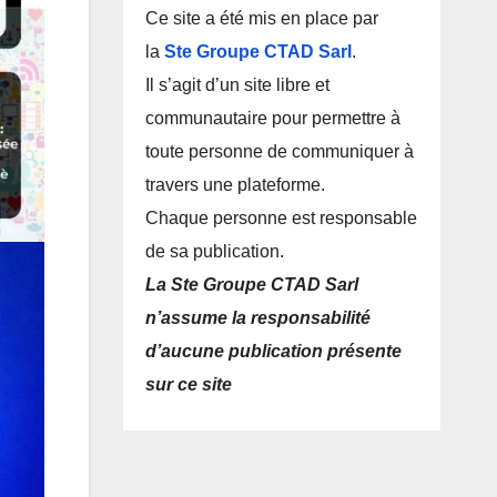
Ce site a été mis en place par
la
Ste Groupe CTAD Sarl
.
Il s’agit d’un site libre et
communautaire pour permettre à
toute personne de communiquer à
travers une plateforme.
Chaque personne est responsable
de sa publication.
La Ste Groupe CTAD Sarl
n’assume la responsabilité
d’aucune publication présente
sur ce site