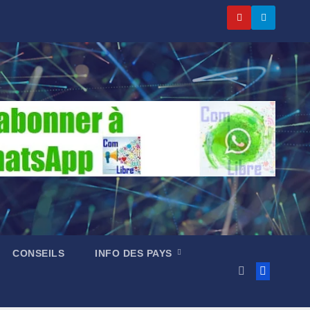
CONSEILS
INFO DES PAYS