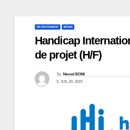
RECRUTEMENT
BÉNIN
Handicap Internatio
de projet (H/F)
By
Neved BONI
JUIL 20, 2025