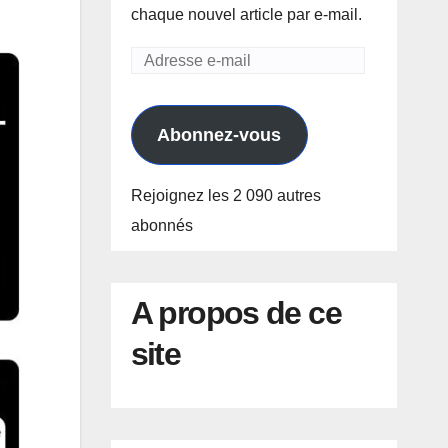
chaque nouvel article par e-mail.
Adresse
e-
mail
Abonnez-vous
Rejoignez les 2 090 autres
abonnés
A propos de ce
site