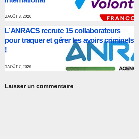
AOÛT 8, 2026
L’ANRACS recrute 15 collaborateurs
pour traquer et gérer les avoirs criminels
!
AOÛT 7, 2026
Laisser un commentaire