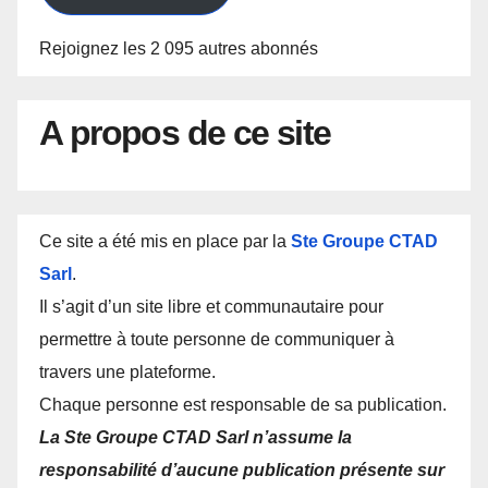
Rejoignez les 2 095 autres abonnés
A propos de ce site
Ce site a été mis en place par la
Ste Groupe CTAD
Sarl
.
Il s’agit d’un site libre et communautaire pour
permettre à toute personne de communiquer à
travers une plateforme.
Chaque personne est responsable de sa publication.
La Ste Groupe CTAD Sarl n’assume la
responsabilité d’aucune publication présente sur