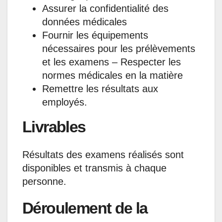
Assurer la confidentialité des
données médicales
Fournir les équipements
nécessaires pour les prélèvements
et les examens – Respecter les
normes médicales en la matière
Remettre les résultats aux
employés.
Livrables
Résultats des examens réalisés sont
disponibles et transmis à chaque
personne.
Déroulement de la