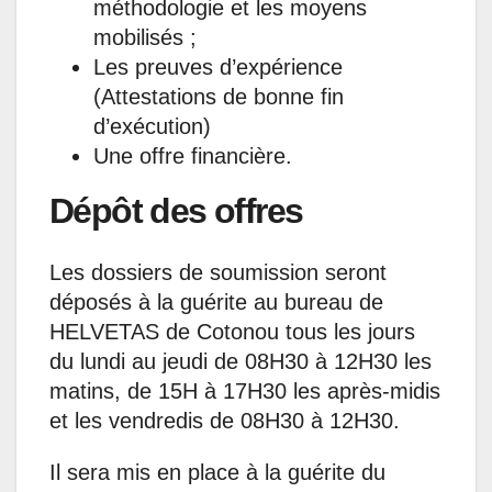
méthodologie et les moyens
mobilisés ;
Les preuves d’expérience
(Attestations de bonne fin
d’exécution)
Une offre financière.
Dépôt des offres
Les dossiers de soumission seront
déposés à la guérite au bureau de
HELVETAS de Cotonou tous les jours
du lundi au jeudi de 08H30 à 12H30 les
matins, de 15H à 17H30 les après-midis
et les vendredis de 08H30 à 12H30.
Il sera mis en place à la guérite du