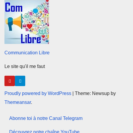
Communication Libre
Le site qu'il me faut
Proudly powered by WordPress
|
Theme: Newsup by
Themeansar
.
Abonne toi à notre Canal Telegram
Découvrez notre chaîne YouTube