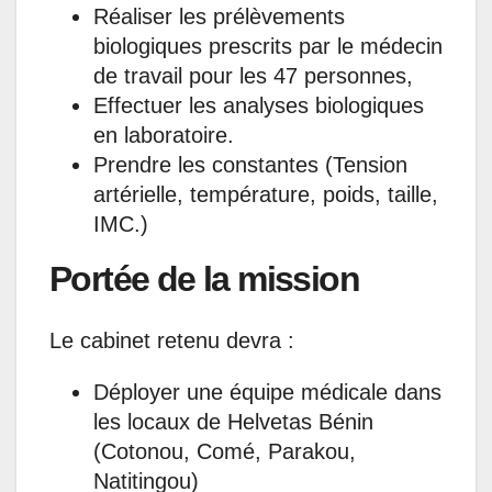
Réaliser les prélèvements
biologiques prescrits par le médecin
de travail pour les 47 personnes,
Effectuer les analyses biologiques
en laboratoire.
Prendre les constantes (Tension
artérielle, température, poids, taille,
IMC.)
Portée de la mission
Le cabinet retenu devra :
Déployer une équipe médicale dans
les locaux de Helvetas Bénin
(Cotonou, Comé, Parakou,
Natitingou)