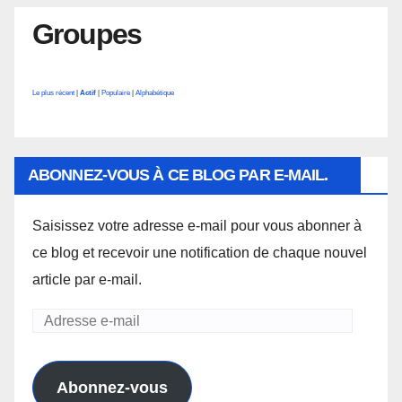
Groupes
Le plus récent
|
Actif
|
Populaire
|
Alphabétique
ABONNEZ-VOUS À CE BLOG PAR E-MAIL.
Saisissez votre adresse e-mail pour vous abonner à
ce blog et recevoir une notification de chaque nouvel
article par e-mail.
Adresse
e-
mail
Abonnez-vous