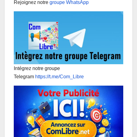
Rejoignez notre
groupe WhatsApp
Intégrez notre groupe
Telegram
https://t.me/Com_Libre