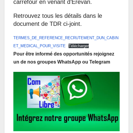
carrefour en venant d’Erevan.
Retrouvez tous les détails dans le
document de TDR ci-joint.
TERMES_DE_REFERENCE_RECRUTEMENT_DUN_CABIN
ET_MEDICAL_POUR_VISITE
Télécharger
Pour être informé des opportunités rejoignez
un de nos groupes WhatsApp ou Telegram