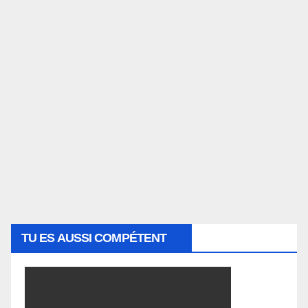
TU ES AUSSI COMPÉTENT