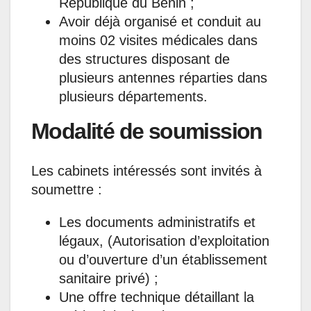
République du Bénin ;
Avoir déjà organisé et conduit au
moins 02 visites médicales dans
des structures disposant de
plusieurs antennes réparties dans
plusieurs départements.
Modalité de soumission
Les cabinets intéressés sont invités à
soumettre :
Les documents administratifs et
légaux, (Autorisation d’exploitation
ou d’ouverture d’un établissement
sanitaire privé) ;
Une offre technique détaillant la