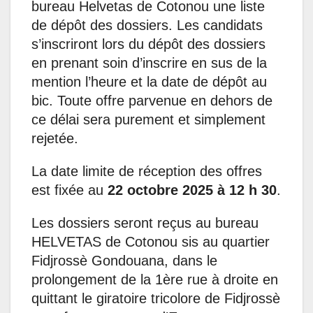
bureau Helvetas de Cotonou une liste
de dépôt des dossiers. Les candidats
s’inscriront lors du dépôt des dossiers
en prenant soin d’inscrire en sus de la
mention l’heure et la date de dépôt au
bic. Toute offre parvenue en dehors de
ce délai sera purement et simplement
rejetée.
La date limite de réception des offres
est fixée au
22 octobre 2025 à 12 h 30
.
Les dossiers seront reçus au bureau
HELVETAS de Cotonou sis au quartier
Fidjrossè Gondouana, dans le
prolongement de la 1ère rue à droite en
quittant le giratoire tricolore de Fidjrossè