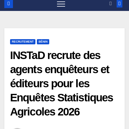
RECRUTEMENT
BÉNIN
INSTaD recrute des
agents enquêteurs et
éditeurs pour les
Enquêtes Statistiques
Agricoles 2026