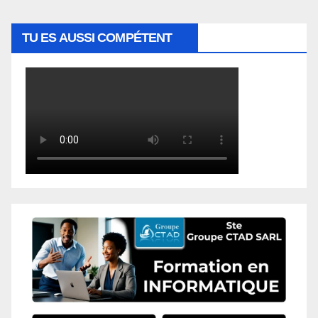
TU ES AUSSI COMPÉTENT