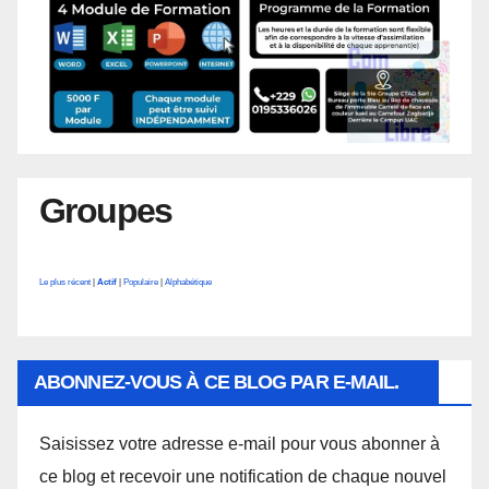
Groupes
Le plus récent
|
Actif
|
Populaire
|
Alphabétique
ABONNEZ-VOUS À CE BLOG PAR E-MAIL.
Saisissez votre adresse e-mail pour vous abonner à
ce blog et recevoir une notification de chaque nouvel