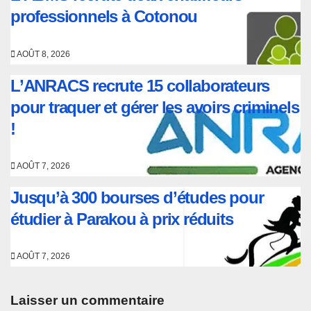
professionnels à Cotonou
AOÛT 8, 2026
L’ANRACS recrute 15 collaborateurs
pour traquer et gérer les avoirs criminels
!
AOÛT 7, 2026
Jusqu’à 300 bourses d’études pour
étudier à Parakou à prix réduits
AOÛT 7, 2026
Laisser un commentaire