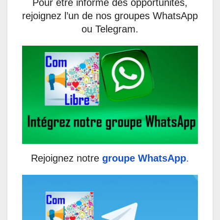
Pour être informé des opportunités,
rejoignez l’un de nos groupes WhatsApp
ou Telegram.
Rejoignez notre
groupe WhatsApp
.