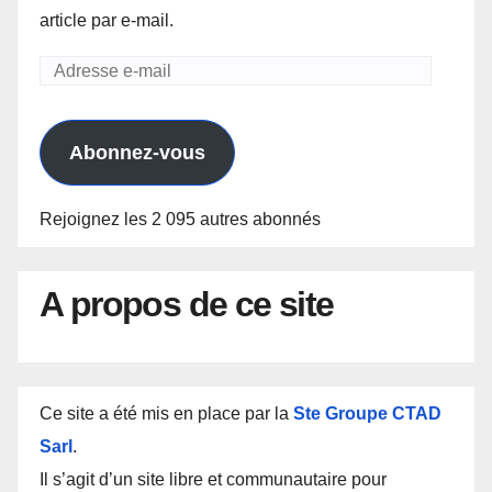
article par e-mail.
Adresse
e-
mail
Abonnez-vous
Rejoignez les 2 095 autres abonnés
A propos de ce site
Ce site a été mis en place par la
Ste Groupe CTAD
Sarl
.
Il s’agit d’un site libre et communautaire pour