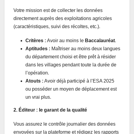
Votre mission est de collecter les données
directement auprès des exploitations agricoles
(caractéristiques, suivi des récoltes, etc.).
Critères :
Avoir au moins le
Baccalauréat
.
Aptitudes :
Maîtriser au moins deux langues
du département choisi et être prêt à résider
dans les villages pendant toute la durée de
l’opération.
Atouts :
Avoir déjà participé à l’ESA 2025
ou posséder un moyen de déplacement est
un vrai plus.
2. Éditeur : le garant de la qualité
Vous assurez le contrôle journalier des données
envoyées sur la plateforme et rédigez les rapports