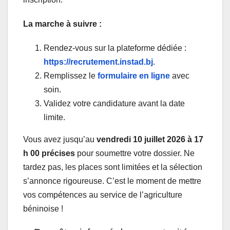
La marche à suivre :
Rendez-vous sur la plateforme dédiée :
https://recrutement.instad.bj
.
Remplissez le
formulaire en ligne
avec
soin.
Validez votre candidature avant la date
limite.
Vous avez jusqu’au
vendredi 10 juillet 2026 à 17
h 00 précises
pour soumettre votre dossier. Ne
tardez pas, les places sont limitées et la sélection
s’annonce rigoureuse. C’est le moment de mettre
vos compétences au service de l’agriculture
béninoise !