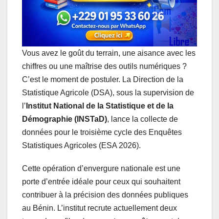
Vous avez le goût du terrain, une aisance avec les
chiffres ou une maîtrise des outils numériques ?
C’est le moment de postuler. La Direction de la
Statistique Agricole (DSA), sous la supervision de
l’
Institut National de la Statistique et de la
Démographie (INSTaD)
, lance la collecte de
données pour le troisième cycle des Enquêtes
Statistiques Agricoles (ESA 2026).
Cette opération d’envergure nationale est une
porte d’entrée idéale pour ceux qui souhaitent
contribuer à la précision des données publiques
au Bénin. L’institut recrute actuellement deux