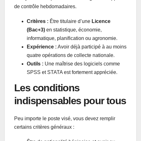
de contrôle hebdomadaires.
Critères :
Être titulaire d’une
Licence
(Bac+3)
en statistique, économie,
informatique, planification ou agronomie.
Expérience :
Avoir déjà participé à au moins
quatre opérations de collecte nationale.
Outils :
Une maîtrise des logiciels comme
SPSS et STATA est fortement appréciée.
Les conditions
indispensables pour tous
Peu importe le poste visé, vous devez remplir
certains critères généraux :