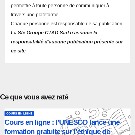
permettre à toute personne de communiquer à
travers une plateforme.
Chaque personne est responsable de sa publication.
La Ste Groupe CTAD Sarl n’assume la
responsabilité d’aucune publication présente sur
ce site
Ce que vous avez raté
COURS EN LIGNE
Cours en ligne : l’UNESCO lance une
formation gratuite sur l’éthique de