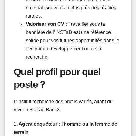
national, souvent au plus près des réalités
rurales.
Valoriser son CV :
Travailler sous la
bannière de l’INSTaD est une référence
solide pour vos futures opportunités dans le
secteur du développement ou de la
recherche.
Quel profil pour quel
poste ?
L’institut recherche des profils variés, allant du
niveau Bac au Bac+3.
1. Agent enquêteur : l’homme ou la femme de
terrain