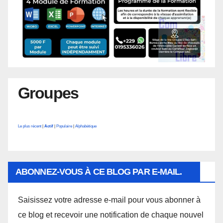
Groupes
Le plus récent
|
Actif
|
Populaire
|
Alphabétique
ABONNEZ-VOUS À CE BLOG PAR E-MAIL.
Saisissez votre adresse e-mail pour vous abonner à
ce blog et recevoir une notification de chaque nouvel