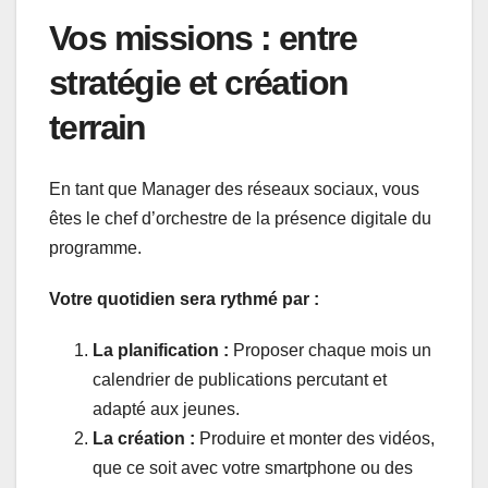
Vos missions : entre
stratégie et création
terrain
En tant que Manager des réseaux sociaux, vous
êtes le chef d’orchestre de la présence digitale du
programme.
Votre quotidien sera rythmé par :
La planification :
Proposer chaque mois un
calendrier de publications percutant et
adapté aux jeunes.
La création :
Produire et monter des vidéos,
que ce soit avec votre smartphone ou des