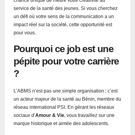
chance unique de mettre votre créativité au
service de la santé des jeunes. Si vous cherchez
un défi où votre sens de la communication a un
impact réel sur la société, cette opportunité est
pour vous.
Pourquoi ce job est une
pépite pour votre carrière
?
L’ABMS n’est pas une simple organisation ; c’est
un acteur majeur de la santé au Bénin, membre du
réseau international PSI. En gérant les réseaux
sociaux d’
Amour & Vie
, vous travaillez sur une
marque historique et aimée des adolescents.