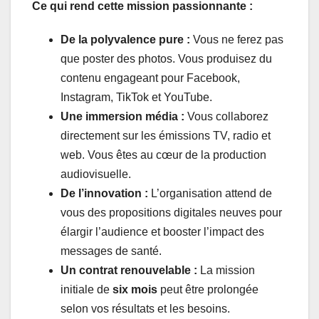
Ce qui rend cette mission passionnante :
De la polyvalence pure :
Vous ne ferez pas
que poster des photos. Vous produisez du
contenu engageant pour Facebook,
Instagram, TikTok et YouTube.
Une immersion média :
Vous collaborez
directement sur les émissions TV, radio et
web. Vous êtes au cœur de la production
audiovisuelle.
De l’innovation :
L’organisation attend de
vous des propositions digitales neuves pour
élargir l’audience et booster l’impact des
messages de santé.
Un contrat renouvelable :
La mission
initiale de
six mois
peut être prolongée
selon vos résultats et les besoins.