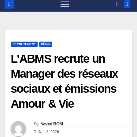
RECRUTEMENT
BÉNIN
L’ABMS recrute un
Manager des réseaux
sociaux et émissions
Amour & Vie
By
Neved BONI
JUIL 8, 2026