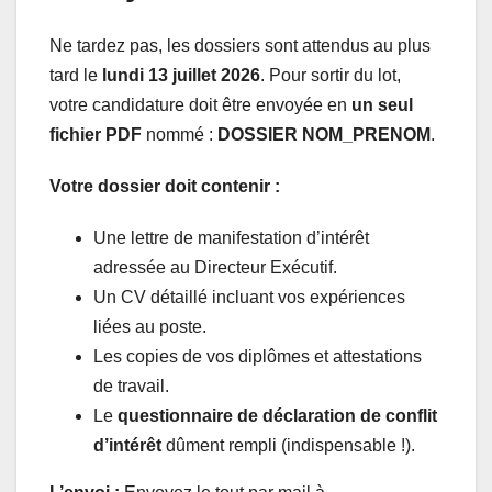
Ne tardez pas, les dossiers sont attendus au plus
tard le
lundi 13 juillet 2026
. Pour sortir du lot,
votre candidature doit être envoyée en
un seul
fichier PDF
nommé :
DOSSIER NOM_PRENOM
.
Votre dossier doit contenir :
Une lettre de manifestation d’intérêt
adressée au Directeur Exécutif.
Un CV détaillé incluant vos expériences
liées au poste.
Les copies de vos diplômes et attestations
de travail.
Le
questionnaire de déclaration de conflit
d’intérêt
dûment rempli (indispensable !).