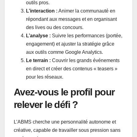
outils pros.
L’interaction :
Animer la communauté en
répondant aux messages et en organisant
des lives ou des concours.
L’analyse :
Suivre les performances (portée,
engagement) et ajuster la stratégie grâce
aux outils comme Google Analytics.
Le terrain :
Couvrir les grands événements
en direct et créer des contenus « teasers »
pour les réseaux.
Avez-vous le profil pour
relever le défi ?
L’ABMS cherche une personnalité autonome et
créative, capable de travailler sous pression sans