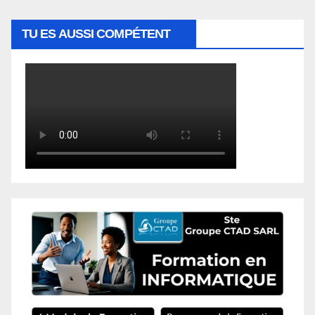
TU ES AUSSI COMPÉTENT