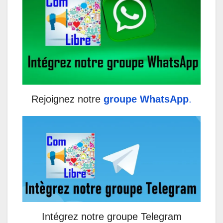
Rejoignez notre
groupe WhatsApp
.
Intégrez notre groupe Telegram