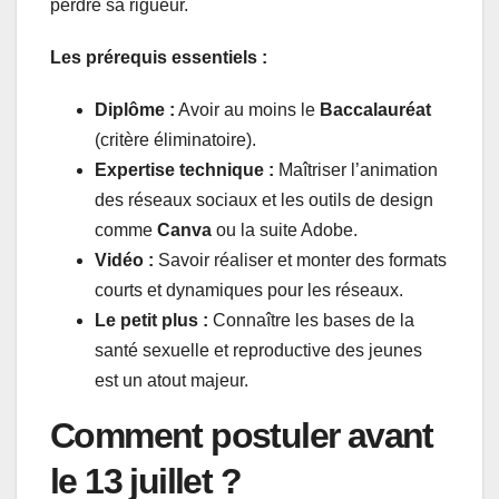
perdre sa rigueur.
Les prérequis essentiels :
Diplôme :
Avoir au moins le
Baccalauréat
(critère éliminatoire).
Expertise technique :
Maîtriser l’animation
des réseaux sociaux et les outils de design
comme
Canva
ou la suite Adobe.
Vidéo :
Savoir réaliser et monter des formats
courts et dynamiques pour les réseaux.
Le petit plus :
Connaître les bases de la
santé sexuelle et reproductive des jeunes
est un atout majeur.
Comment postuler avant
le 13 juillet ?