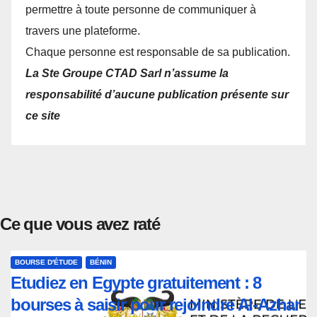
permettre à toute personne de communiquer à
travers une plateforme.
Chaque personne est responsable de sa publication.
La Ste Groupe CTAD Sarl n’assume la
responsabilité d’aucune publication présente sur
ce site
Ce que vous avez raté
BOURSE D'ÉTUDE
BÉNIN
Etudiez en Egypte gratuitement : 8
bourses à saisir pour rejoindre Al-Azhar