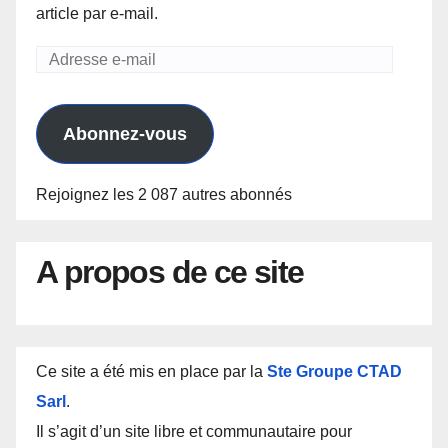
article par e-mail.
Adresse
e-
mail
Abonnez-vous
Rejoignez les 2 087 autres abonnés
A propos de ce site
Ce site a été mis en place par la
Ste Groupe CTAD
Sarl
.
Il s’agit d’un site libre et communautaire pour