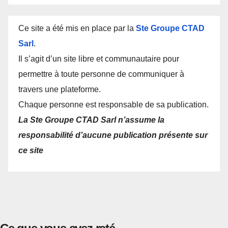
Ce site a été mis en place par la
Ste Groupe CTAD
Sarl
.
Il s’agit d’un site libre et communautaire pour
permettre à toute personne de communiquer à
travers une plateforme.
Chaque personne est responsable de sa publication.
La Ste Groupe CTAD Sarl n’assume la
responsabilité d’aucune publication présente sur
ce site