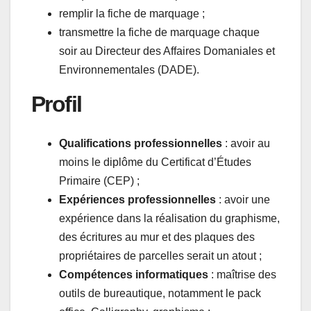
remplir la fiche de marquage ;
transmettre la fiche de marquage chaque
soir au Directeur des Affaires Domaniales et
Environnementales (DADE).
Profil
Qualifications professionnelles
: avoir au
moins le diplôme du Certificat d’Études
Primaire (CEP) ;
Expériences professionnelles
: avoir une
expérience dans la réalisation du graphisme,
des écritures au mur et des plaques des
propriétaires de parcelles serait un atout ;
Compétences informatiques
: maîtrise des
outils de bureautique, notamment le pack