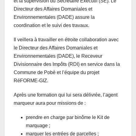
et la supervision du Secrétaire Exécutif (SE). Le
Directeur des Affaires Domaniales et
Environnementales (DADE) assure la
coordination et le suivi des travaux.
Il veillera à travailler en étroite collaboration avec
le Directeur des Affaires Domaniales et
Environnementales (DADE), le Receveur
Divisionnaire des Impôts (RDI) en service dans la
Commune de Pobè et l’équipe du projet
RéFORME-GIZ.
Après une formation qui lui sera délivrée, l’agent
marqueur aura pour missions de :
prendre en charge par binôme le Kit de
marquage ;
marquer les entrées de parcelles ;