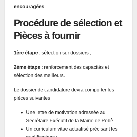
encouragées.
Procédure de sélection et
Pièces à fournir
1ère étape
: sélection sur dossiers ;
2ème étape
: renforcement des capacités et
sélection des meilleurs.
Le dossier de candidature devra comporter les
pièces suivantes :
Une lettre de motivation adressée au
Secrétaire Exécutif de la Mairie de Pobè ;
Un curriculum vitae actualisé précisant les