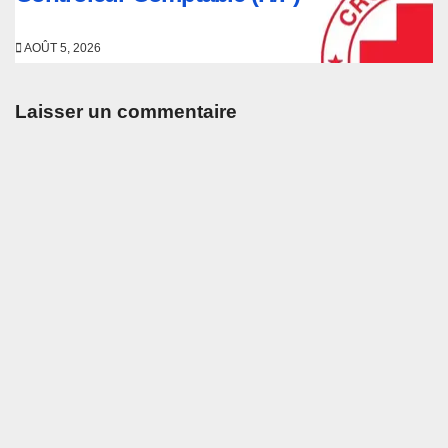
AOÛT 5, 2026
Laisser un commentaire