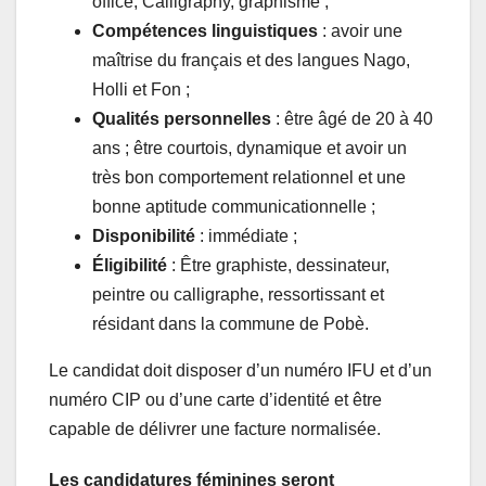
office, Calligraphy, graphisme ;
Compétences linguistiques
: avoir une
maîtrise du français et des langues Nago,
Holli et Fon ;
Qualités personnelles
: être âgé de 20 à 40
ans ; être courtois, dynamique et avoir un
très bon comportement relationnel et une
bonne aptitude communicationnelle ;
Disponibilité
: immédiate ;
Éligibilité
: Être graphiste, dessinateur,
peintre ou calligraphe, ressortissant et
résidant dans la commune de Pobè.
Le candidat doit disposer d’un numéro IFU et d’un
numéro CIP ou d’une carte d’identité et être
capable de délivrer une facture normalisée.
Les candidatures féminines seront