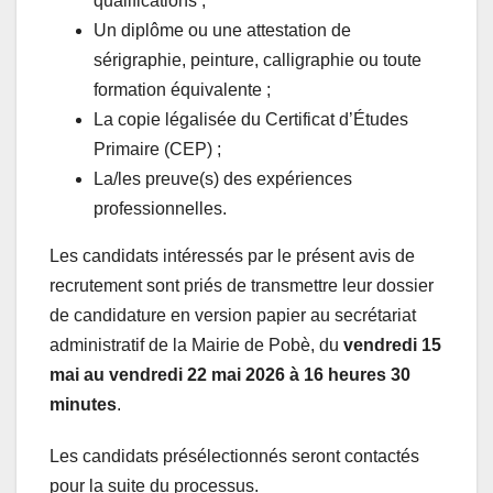
qualifications ;
Un diplôme ou une attestation de
sérigraphie, peinture, calligraphie ou toute
formation équivalente ;
La copie légalisée du Certificat d’Études
Primaire (CEP) ;
La/les preuve(s) des expériences
professionnelles.
Les candidats intéressés par le présent avis de
recrutement sont priés de transmettre leur dossier
de candidature en version papier au secrétariat
administratif de la Mairie de Pobè, du
vendredi 15
mai au vendredi 22 mai 2026 à 16 heures 30
minutes
.
Les candidats présélectionnés seront contactés
pour la suite du processus.