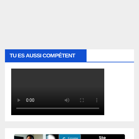
TU ES AUSSI COMPÉTENT