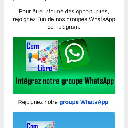
Pour être informé des opportunités,
rejoignez l’un de nos groupes WhatsApp
ou Telegram.
Rejoignez notre
groupe WhatsApp
.