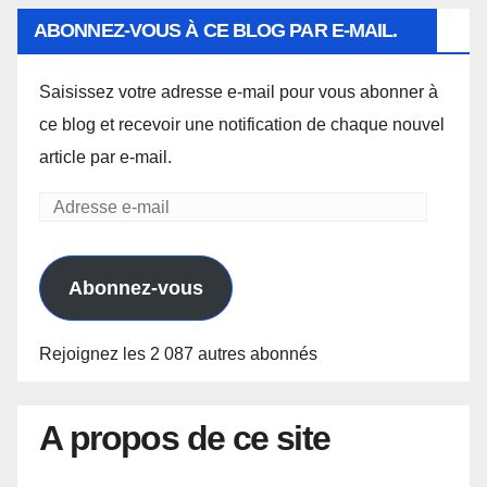
ABONNEZ-VOUS À CE BLOG PAR E-MAIL.
Saisissez votre adresse e-mail pour vous abonner à
ce blog et recevoir une notification de chaque nouvel
article par e-mail.
Adresse
e-
mail
Abonnez-vous
Rejoignez les 2 087 autres abonnés
A propos de ce site