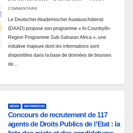
COMMENTAIRE
Le Deutscher Akademischer Austauschdienst
(DAAD) propose son programme « In-Country/In-
Region Programme Sub-Saharan Africa », une
initiative majeure dont les informations sont
disponibles dans la base de données de bourses
de…
BÉNIN
INFORMATION
Concours de recrutement de 117
agents de Droits Publics de l’Etat : la