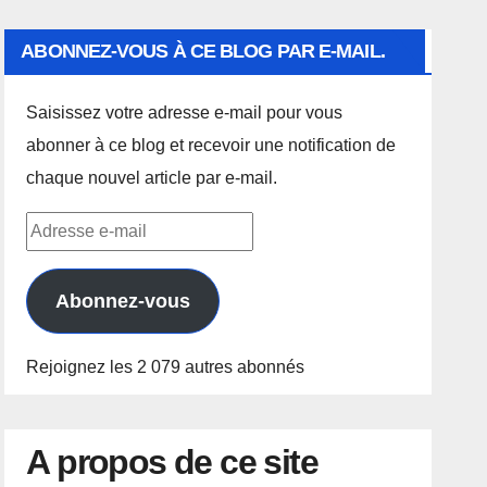
ABONNEZ-VOUS À CE BLOG PAR E-MAIL.
Saisissez votre adresse e-mail pour vous
abonner à ce blog et recevoir une notification de
chaque nouvel article par e-mail.
Adresse
e-
mail
Abonnez-vous
Rejoignez les 2 079 autres abonnés
A propos de ce site