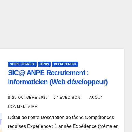
OFFRE D'EMPLOI
BÉNIN
RECRUTEMENT
SIC@ ANPE Recrutement :
Informaticien (Web développeur)
29 OCTOBRE 2025
NEVED BONI
AUCUN
COMMENTAIRE
Détail de l’offre Description de tâche Compétences
requises Expérience : 1 année Expérience (même en