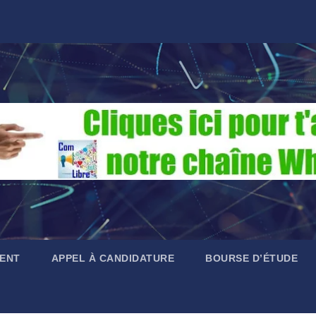
ENT
APPEL À CANDIDATURE
BOURSE D’ÉTUDE