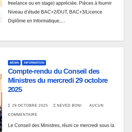
freelance ou en stage) appréciée. Pièces à fournir
Niveau d’étude BAC+2/DUT, BAC+3/Licence
Diplôme en Informatique,…
BÉNIN
INFORMATION
Compte-rendu du Conseil des
Ministres du mercredi 29 octobre
2025
29 OCTOBRE 2025
NEVED BONI
AUCUN
COMMENTAIRE
Le Conseil des Ministres, réuni ce mercredi sous la