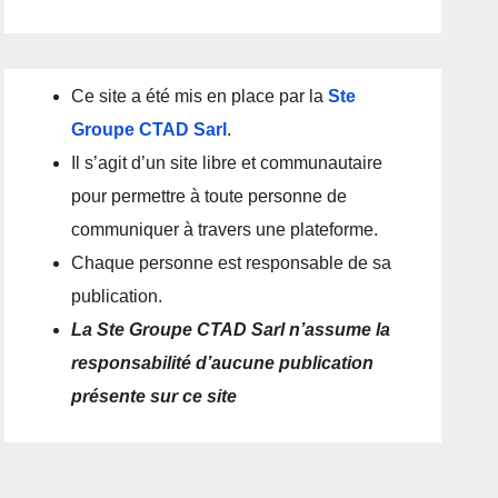
Ce site a été mis en place par la
Ste
Groupe CTAD Sarl
.
Il s’agit d’un site libre et communautaire
pour permettre à toute personne de
communiquer à travers une plateforme.
Chaque personne est responsable de sa
publication.
La Ste Groupe CTAD Sarl n’assume la
responsabilité d’aucune publication
présente sur ce site