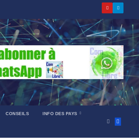
CONSEILS
INFO DES PAYS