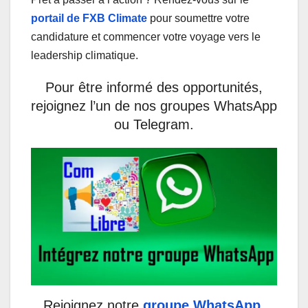
portail de FXB Climate
pour soumettre votre
candidature et commencer votre voyage vers le
leadership climatique.
Pour être informé des opportunités,
rejoignez l’un de nos groupes WhatsApp
ou Telegram.
Rejoignez notre
groupe WhatsApp
.