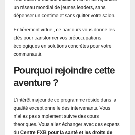
un réseau mondial de jeunes leaders, sans
dépenser un centime et sans quitter votre salon.
Entièrement virtuel, ce parcours vous donne les
clés pour transformer vos préoccupations
écologiques en solutions concrètes pour votre
communauté.
Pourquoi rejoindre cette
aventure ?
L’intérêt majeur de ce programme réside dans la
qualité exceptionnelle des intervenants. Vous
n’allez pas simplement suivre des cours
théoriques. Vous allez échanger avec des experts
du
Centre FXB pour la santé et les droits de