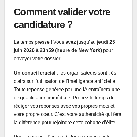
Comment valider votre
candidature ?
Le temps presse ! Vous avez jusqu’au
jeudi 25
juin 2026 à 23h59 (heure de New York)
pour
envoyer votre dossier.
Un conseil crucial :
les organisateurs sont très
clairs sur l’utilisation de l’intelligence artificielle.
Toute réponse générée par une IA entraînera une
disqualification immédiate. Prenez le temps de
rédiger vos réponses avec vos propres mots et
votre propre cœur. C’est votre authenticité qui fera
la différence pour rejoindre cette cohorte d’élite.
Prêt à passer à l’action ? Rendez-vous sur le