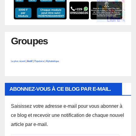
Groupes
Le plus récent
|
Actif
|
Populaire
|
Alphabétique
ABONNEZ-VOUS À CE BLOG PAR E-MAIL.
Saisissez votre adresse e-mail pour vous abonner à
ce blog et recevoir une notification de chaque nouvel
article par e-mail.