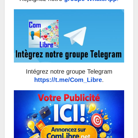
Intégrez notre groupe Telegram
https://t.me/Com_Libre
.