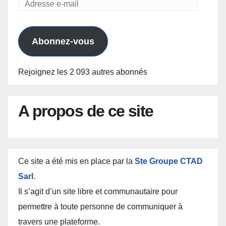
Adresse
e-
mail
Abonnez-vous
Rejoignez les 2 093 autres abonnés
A propos de ce site
Ce site a été mis en place par la
Ste Groupe CTAD
Sarl
.
Il s’agit d’un site libre et communautaire pour
permettre à toute personne de communiquer à
travers une plateforme.