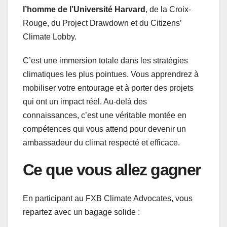
l’homme de l’Université Harvard
, de la Croix-
Rouge, du Project Drawdown et du Citizens’
Climate Lobby.
C’est une immersion totale dans les stratégies
climatiques les plus pointues. Vous apprendrez à
mobiliser votre entourage et à porter des projets
qui ont un impact réel. Au-delà des
connaissances, c’est une véritable montée en
compétences qui vous attend pour devenir un
ambassadeur du climat respecté et efficace.
Ce que vous allez gagner
En participant au FXB Climate Advocates, vous
repartez avec un bagage solide :