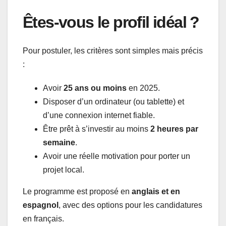
Êtes-vous le profil idéal ?
Pour postuler, les critères sont simples mais précis
:
Avoir
25 ans ou moins
en 2025.
Disposer d’un ordinateur (ou tablette) et
d’une connexion internet fiable.
Être prêt à s’investir au moins
2 heures par
semaine
.
Avoir une réelle motivation pour porter un
projet local.
Le programme est proposé en
anglais et en
espagnol
, avec des options pour les candidatures
en français.