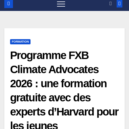
FORMATION
Programme FXB
Climate Advocates
2026 : une formation
gratuite avec des
experts d’Harvard pour
les jeunes