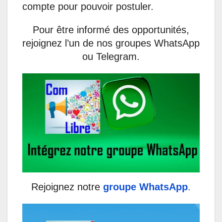
compte pour pouvoir postuler.
Pour être informé des opportunités,
rejoignez l’un de nos groupes WhatsApp
ou Telegram.
Rejoignez notre
groupe WhatsApp
.