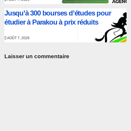
Jusqu’à 300 bourses d’études pour
étudier à Parakou à prix réduits
AOÛT 7, 2026
Laisser un commentaire