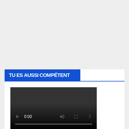
TU ES AUSSI COMPÉTENT