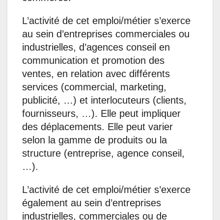
L’activité de cet emploi/métier s’exerce
au sein d’entreprises commerciales ou
industrielles, d’agences conseil en
communication et promotion des
ventes, en relation avec différents
services (commercial, marketing,
publicité, …) et interlocuteurs (clients,
fournisseurs, …). Elle peut impliquer
des déplacements. Elle peut varier
selon la gamme de produits ou la
structure (entreprise, agence conseil,
…).
L’activité de cet emploi/métier s’exerce
également au sein d’entreprises
industrielles, commerciales ou de