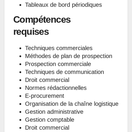
Tableaux de bord périodiques
Compétences
requises
Techniques commerciales
Méthodes de plan de prospection
Prospection commerciale
Techniques de communication
Droit commercial
Normes rédactionnelles
E-procurement
Organisation de la chaîne logistique
Gestion administrative
Gestion comptable
Droit commercial