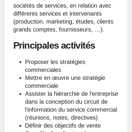
sociétés de services, en relation avec
différents services et intervenants
(production, marketing, études, clients
grands comptes, fournisseurs, …).
Principales activités
Proposer les stratégies
commerciales
Mettre en œuvre une stratégie
commerciale
Assister la hiérarchie de l’entreprise
dans la conception du circuit de
l’information du service commercial
(réunions, notes, directives)
Définir des objectifs de vente