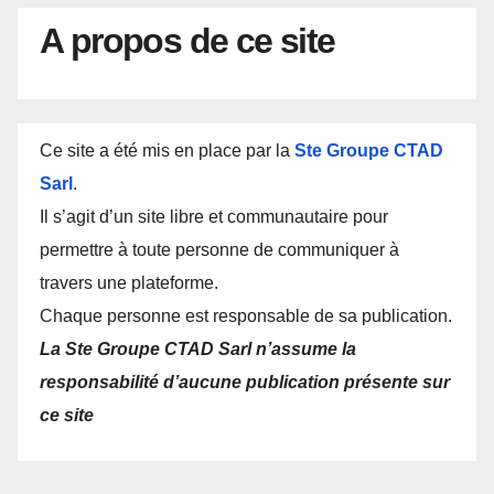
A propos de ce site
Ce site a été mis en place par la
Ste Groupe CTAD
Sarl
.
Il s’agit d’un site libre et communautaire pour
permettre à toute personne de communiquer à
travers une plateforme.
Chaque personne est responsable de sa publication.
La Ste Groupe CTAD Sarl n’assume la
responsabilité d’aucune publication présente sur
ce site