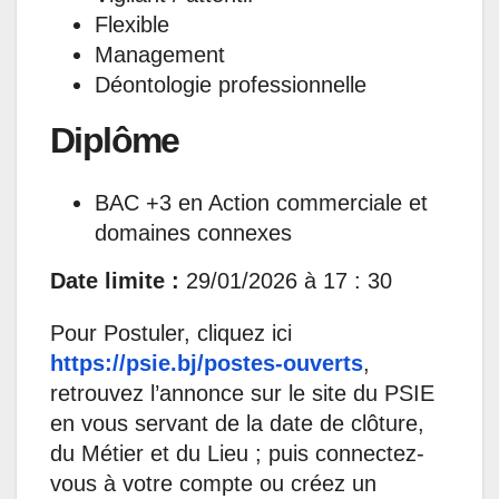
Flexible
Management
Déontologie professionnelle
Diplôme
BAC +3 en Action commerciale et
domaines connexes
Date limite :
29/01/2026 à 17 : 30
Pour Postuler, cliquez ici
https://psie.bj/postes-ouverts
,
retrouvez l’annonce sur le site du PSIE
en vous servant de la date de clôture,
du Métier et du Lieu ; puis connectez-
vous à votre compte ou créez un