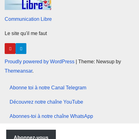
Communication Libre
Le site qu'il me faut
Proudly powered by WordPress
|
Theme: Newsup by
Themeansar
.
Abonne toi à notre Canal Telegram
Découvrez notre chaîne YouTube
Abonnes-toi à notre chaîne WhatsApp
Abonnez-vous