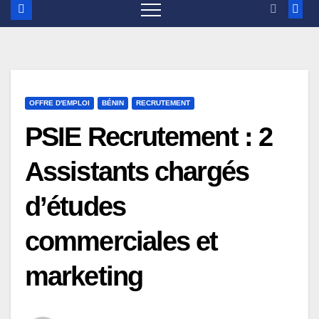
OFFRE D'EMPLOI
BÉNIN
RECRUTEMENT
PSIE Recrutement : 2
Assistants chargés
d’études
commerciales et
marketing