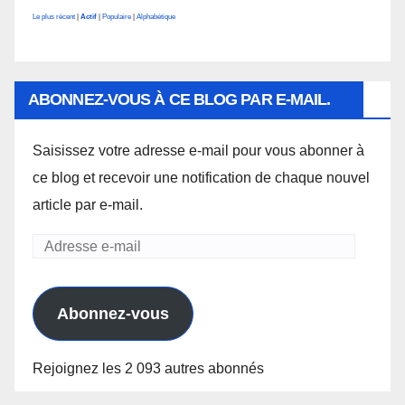
Le plus récent
|
Actif
|
Populaire
|
Alphabétique
ABONNEZ-VOUS À CE BLOG PAR E-MAIL.
Saisissez votre adresse e-mail pour vous abonner à
ce blog et recevoir une notification de chaque nouvel
article par e-mail.
Adresse
e-
mail
Abonnez-vous
Rejoignez les 2 093 autres abonnés