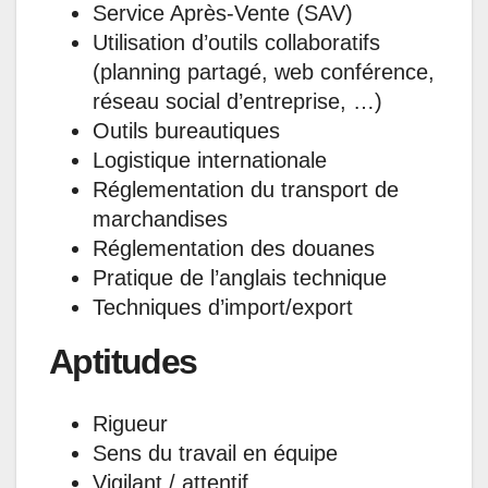
Service Après-Vente (SAV)
Utilisation d’outils collaboratifs
(planning partagé, web conférence,
réseau social d’entreprise, …)
Outils bureautiques
Logistique internationale
Réglementation du transport de
marchandises
Réglementation des douanes
Pratique de l’anglais technique
Techniques d’import/export
Aptitudes
Rigueur
Sens du travail en équipe
Vigilant / attentif