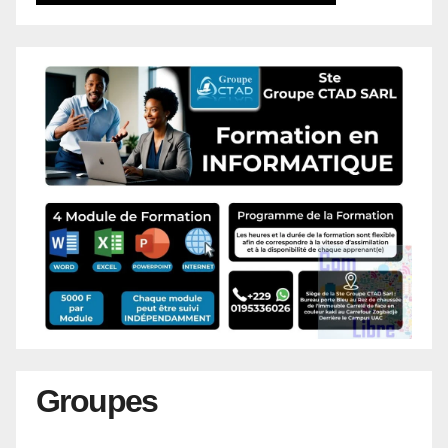
Groupes