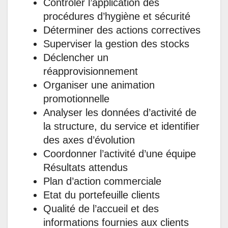
Contrôler l’application des
procédures d’hygiène et sécurité
Déterminer des actions correctives
Superviser la gestion des stocks
Déclencher un
réapprovisionnement
Organiser une animation
promotionnelle
Analyser les données d’activité de
la structure, du service et identifier
des axes d’évolution
Coordonner l’activité d’une équipe
Résultats attendus
Plan d’action commerciale
Etat du portefeuille clients
Qualité de l’accueil et des
informations fournies aux clients