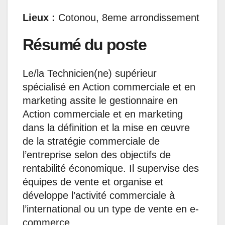
Lieux :
Cotonou, 8eme arrondissement
Résumé du poste
Le/la Technicien(ne) supérieur
spécialisé en Action commerciale et en
marketing assite le gestionnaire en
Action commerciale et en marketing
dans la définition et la mise en œuvre
de la stratégie commerciale de
l’entreprise selon des objectifs de
rentabilité économique. Il supervise des
équipes de vente et organise et
développe l’activité commerciale à
l’international ou un type de vente en e-
commerce.