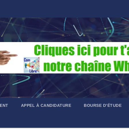
ENT
APPEL À CANDIDATURE
BOURSE D’ÉTUDE