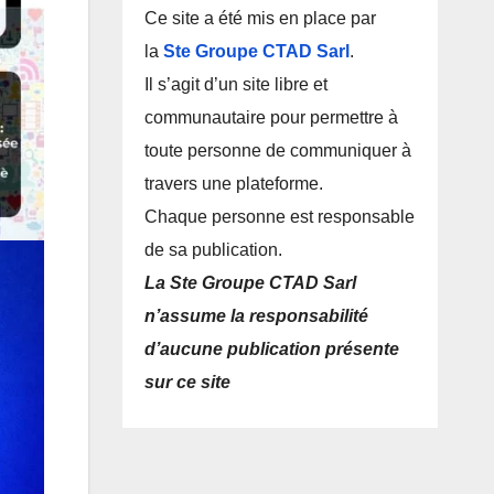
Ce site a été mis en place par
la
Ste Groupe CTAD Sarl
.
Il s’agit d’un site libre et
communautaire pour permettre à
toute personne de communiquer à
travers une plateforme.
Chaque personne est responsable
de sa publication.
La Ste Groupe CTAD Sarl
n’assume la responsabilité
d’aucune publication présente
sur ce site