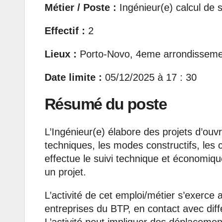
Métier / Poste :
Ingénieur(e) calcul de s
Effectif :
2
Lieux :
Porto-Novo, 4eme arrondisseme
Date limite :
05/12/2025 à 17 : 30
Résumé du poste
L’Ingénieur(e) élabore des projets d’ouv
techniques, les modes constructifs, les c
effectue le suivi technique et économiq
un projet.
L’activité de cet emploi/métier s’exerce 
entreprises du BTP, en contact avec diffé