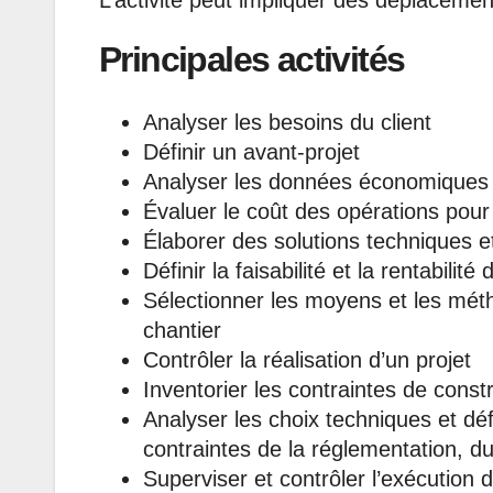
L’activité peut impliquer des déplacemen
Principales activités
Analyser les besoins du client
Définir un avant-projet
Analyser les données économiques 
Évaluer le coût des opérations pour
Élaborer des solutions techniques et
Définir la faisabilité et la rentabilité 
Sélectionner les moyens et les méth
chantier
Contrôler la réalisation d’un projet
Inventorier les contraintes de const
Analyser les choix techniques et dé
contraintes de la réglementation, du
Superviser et contrôler l’exécution 