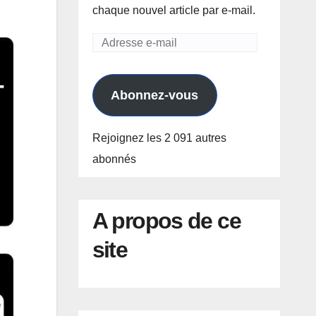
chaque nouvel article par e-mail.
Adresse
e-
mail
Abonnez-vous
Rejoignez les 2 091 autres
abonnés
A propos de ce
site