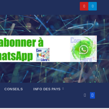
CONSEILS
INFO DES PAYS