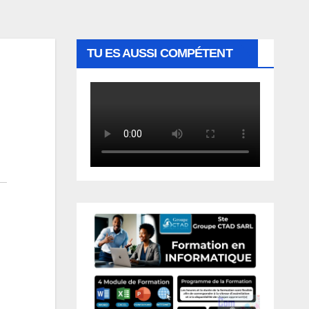
TU ES AUSSI COMPÉTENT