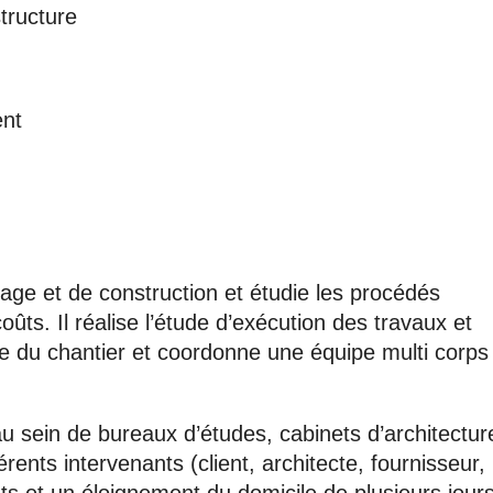
tructure
nt
rage et de construction et étudie les procédés
oûts. Il réalise l’étude d’exécution des travaux et
ue du chantier et coordonne une équipe multi corps
au sein de bureaux d’études, cabinets d’architectur
rents intervenants (client, architecte, fournisseur,