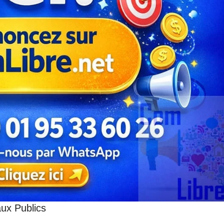
aux Publics