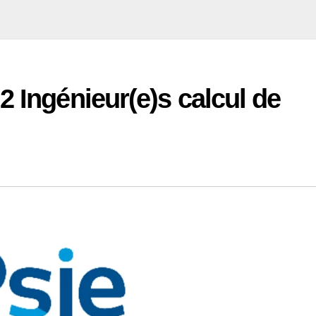
2 Ingénieur(e)s calcul de