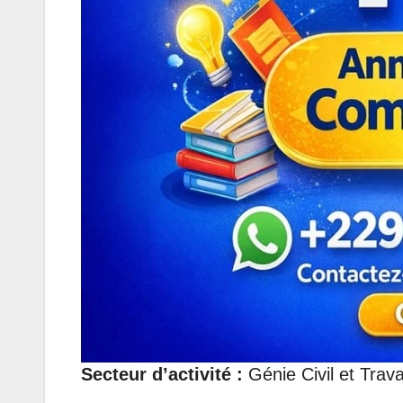
Secteur d’activité :
Génie Civil et Trav