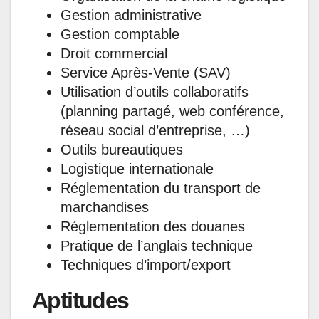
Gestion administrative
Gestion comptable
Droit commercial
Service Après-Vente (SAV)
Utilisation d’outils collaboratifs
(planning partagé, web conférence,
réseau social d’entreprise, …)
Outils bureautiques
Logistique internationale
Réglementation du transport de
marchandises
Réglementation des douanes
Pratique de l’anglais technique
Techniques d’import/export
Aptitudes