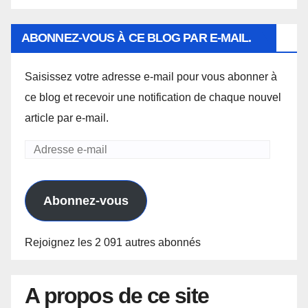
ABONNEZ-VOUS À CE BLOG PAR E-MAIL.
Saisissez votre adresse e-mail pour vous abonner à
ce blog et recevoir une notification de chaque nouvel
article par e-mail.
Adresse
e-
mail
Abonnez-vous
Rejoignez les 2 091 autres abonnés
A propos de ce site