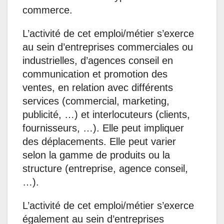
commerce.
L’activité de cet emploi/métier s’exerce
au sein d’entreprises commerciales ou
industrielles, d’agences conseil en
communication et promotion des
ventes, en relation avec différents
services (commercial, marketing,
publicité, …) et interlocuteurs (clients,
fournisseurs, …). Elle peut impliquer
des déplacements. Elle peut varier
selon la gamme de produits ou la
structure (entreprise, agence conseil,
…).
L’activité de cet emploi/métier s’exerce
également au sein d’entreprises