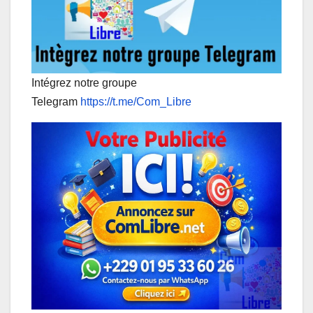
Intégrez notre groupe
Telegram
https://t.me/Com_Libre