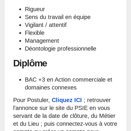
Rigueur
Sens du travail en équipe
Vigilant / attentif
Flexible
Management
Déontologie professionnelle
Diplôme
BAC +3 en Action commerciale et
domaines connexes
Pour Postuler,
Cliquez ICI
; retrouver
l’annonce sur le site du PSIE en vous
servant de la date de clôture, du Métier
et du Lieu ; puis connectez-vous à votre