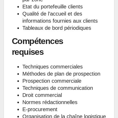
Etat du portefeuille clients
Qualité de l’accueil et des
informations fournies aux clients
Tableaux de bord périodiques
Compétences
requises
Techniques commerciales
Méthodes de plan de prospection
Prospection commerciale
Techniques de communication
Droit commercial
Normes rédactionnelles
E-procurement
Organisation de la chaîne logistique