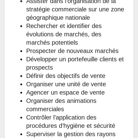
Assister dans l’organisation de la
stratégie commerciale sur une zone
géographique nationale
Rechercher et identifier des
évolutions de marchés, des
marchés potentiels
Prospecter de nouveaux marchés
Développer un portefeuille clients et
prospects
Définir des objectifs de vente
Organiser une unité de vente
Agencer un espace de vente
Organiser des animations
commerciales
Contrôler l’application des
procédures d’hygiène et sécurité
Superviser la gestion des rayons