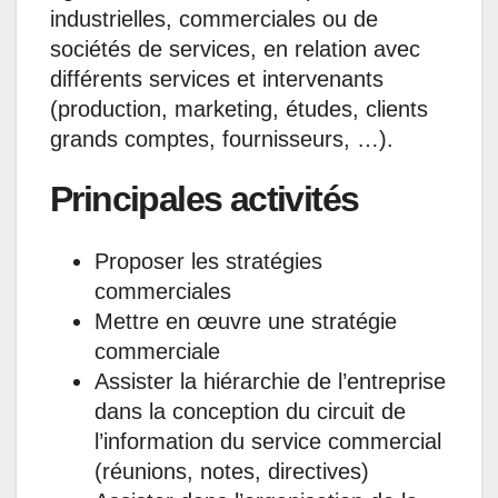
industrielles, commerciales ou de
sociétés de services, en relation avec
différents services et intervenants
(production, marketing, études, clients
grands comptes, fournisseurs, …).
Principales activités
Proposer les stratégies
commerciales
Mettre en œuvre une stratégie
commerciale
Assister la hiérarchie de l’entreprise
dans la conception du circuit de
l’information du service commercial
(réunions, notes, directives)