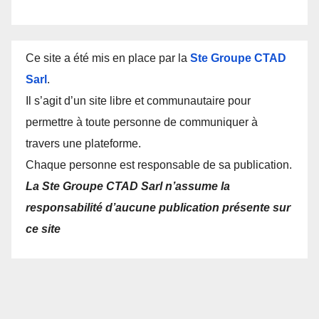
Ce site a été mis en place par la
Ste Groupe CTAD
Sarl
.
Il s’agit d’un site libre et communautaire pour
permettre à toute personne de communiquer à
travers une plateforme.
Chaque personne est responsable de sa publication.
La Ste Groupe CTAD Sarl n’assume la
responsabilité d’aucune publication présente sur
ce site