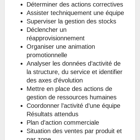
Déterminer des actions correctives
Assister techniquement une équipe
Superviser la gestion des stocks
Déclencher un
réapprovisionnement
Organiser une animation
promotionnelle
Analyser les données d’activité de
la structure, du service et identifier
des axes d’évolution
Mettre en place des actions de
gestion de ressources humaines
Coordonner l’activité d’une équipe
Résultats attendus
Plan d’action commerciale
Situation des ventes par produit et
par zone