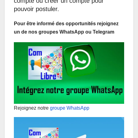
compte ou créer un compte pour
pouvoir postuler.
Pour être informé des opportunités rejoignez
un de nos groupes WhatsApp ou Telegram
Rejoignez notre
groupe WhatsApp