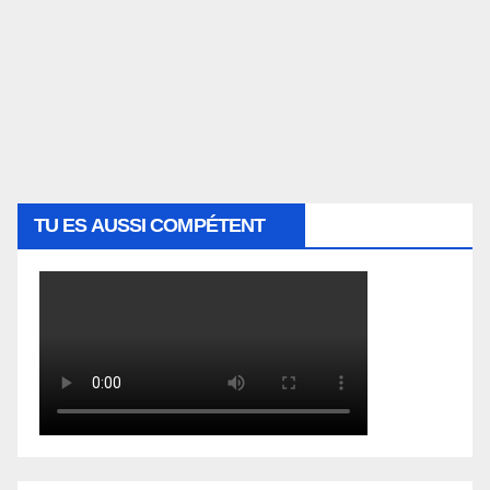
TU ES AUSSI COMPÉTENT