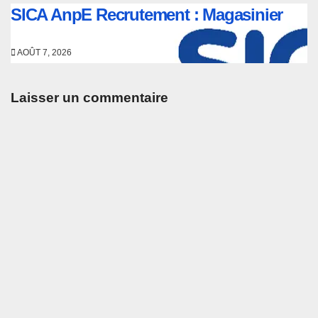
SICA AnpE Recrutement : Magasinier
AOÛT 7, 2026
Laisser un commentaire