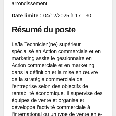
arrondissement
Date limite :
04/12/2025 à 17 : 30
Résumé du poste
Le/la Technicien(ne) supérieur
spécialisé en Action commerciale et en
marketing assite le gestionnaire en
Action commerciale et en marketing
dans la définition et la mise en œuvre
de la stratégie commerciale de
l’entreprise selon des objectifs de
rentabilité économique. Il supervise des
équipes de vente et organise et
développe l’activité commerciale à
l’international ou un type de vente en e-