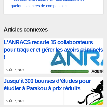
l’article
quelques centres de composition
Articles connexes
L’ANRACS recrute 15 collaborateurs
pour traquer et gérer les avoirs criminels
!
AOÛT 7, 2026
Jusqu’à 300 bourses d’études pour
étudier à Parakou à prix réduits
AOÛT 7, 2026