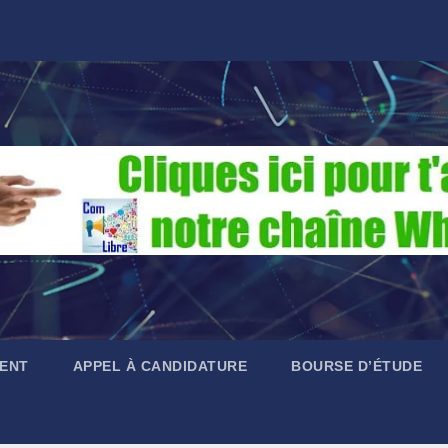
ENT
APPEL À CANDIDATURE
BOURSE D’ÉTUDE