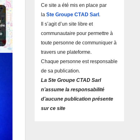
Ce site a été mis en place par
la
Ste Groupe CTAD Sarl
.
Il s’agit d’un site libre et
communautaire pour permettre à
toute personne de communiquer à
travers une plateforme.
Chaque personne est responsable
de sa publication.
La Ste Groupe CTAD Sarl
n’assume la responsabilité
d’aucune publication présente
sur ce site