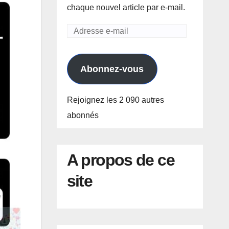
chaque nouvel article par e-mail.
Adresse
e-
mail
Abonnez-vous
Rejoignez les 2 090 autres
abonnés
A propos de ce
site