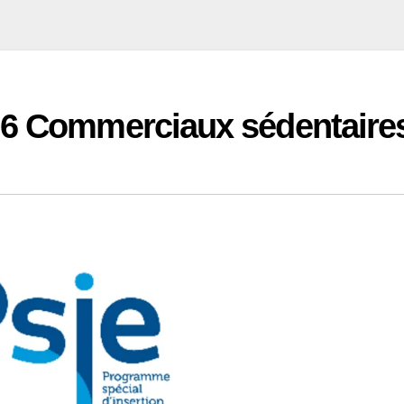
 6 Commerciaux sédentaire