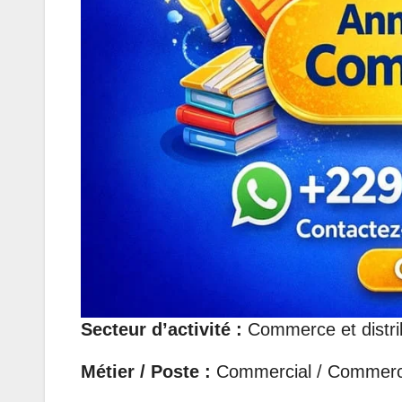
Secteur d’activité :
Commerce et distri
Métier / Poste :
Commercial / Commerci