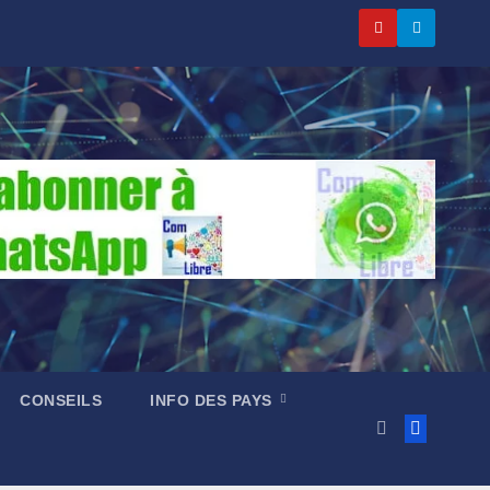
CONSEILS
INFO DES PAYS