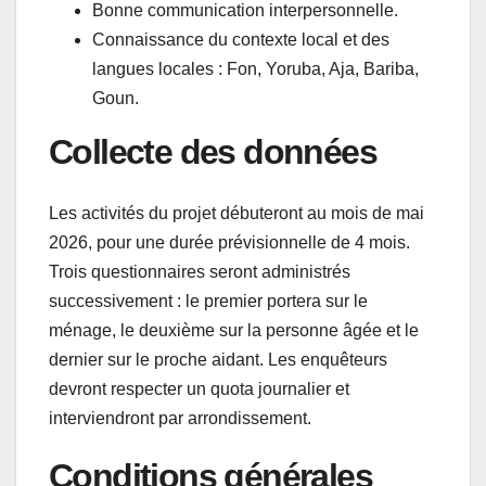
Bonne communication interpersonnelle.
Connaissance du contexte local et des
langues locales : Fon, Yoruba, Aja, Bariba,
Goun.
Collecte des données
Les activités du projet débuteront au mois de mai
2026, pour une durée prévisionnelle de 4 mois.
Trois questionnaires seront administrés
successivement : le premier portera sur le
ménage, le deuxième sur la personne âgée et le
dernier sur le proche aidant. Les enquêteurs
devront respecter un quota journalier et
interviendront par arrondissement.
Conditions générales