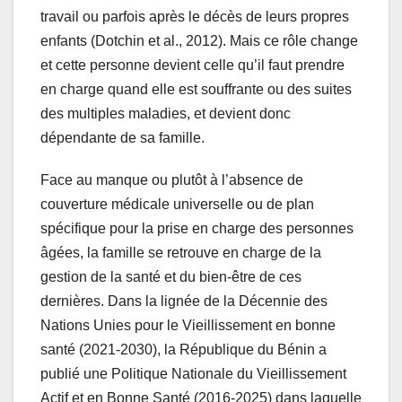
travail ou parfois après le décès de leurs propres
enfants (Dotchin et al., 2012). Mais ce rôle change
et cette personne devient celle qu’il faut prendre
en charge quand elle est souffrante ou des suites
des multiples maladies, et devient donc
dépendante de sa famille.
Face au manque ou plutôt à l’absence de
couverture médicale universelle ou de plan
spécifique pour la prise en charge des personnes
âgées, la famille se retrouve en charge de la
gestion de la santé et du bien-être de ces
dernières. Dans la lignée de la Décennie des
Nations Unies pour le Vieillissement en bonne
santé (2021-2030), la République du Bénin a
publié une Politique Nationale du Vieillissement
Actif et en Bonne Santé (2016-2025) dans laquelle