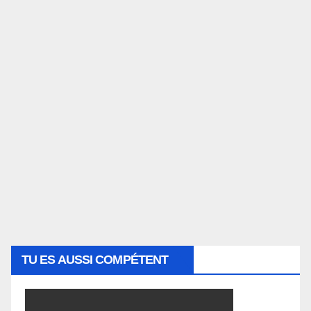
TU ES AUSSI COMPÉTENT