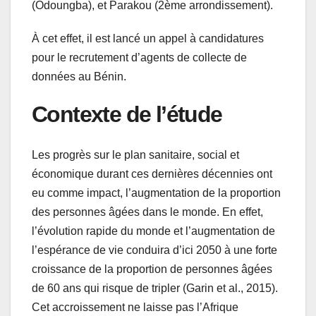
(Odoungba), et Parakou (2ème arrondissement).
À cet effet, il est lancé un appel à candidatures
pour le recrutement d’agents de collecte de
données au Bénin.
Contexte de l’étude
Les progrès sur le plan sanitaire, social et
économique durant ces dernières décennies ont
eu comme impact, l’augmentation de la proportion
des personnes âgées dans le monde. En effet,
l’évolution rapide du monde et l’augmentation de
l’espérance de vie conduira d’ici 2050 à une forte
croissance de la proportion de personnes âgées
de 60 ans qui risque de tripler (Garin et al., 2015).
Cet accroissement ne laisse pas l’Afrique