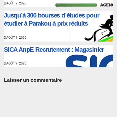
AOÛT 7, 2026
Jusqu’à 300 bourses d’études pour
étudier à Parakou à prix réduits
AOÛT 7, 2026
SICA AnpE Recrutement : Magasinier
AOÛT 7, 2026
Laisser un commentaire