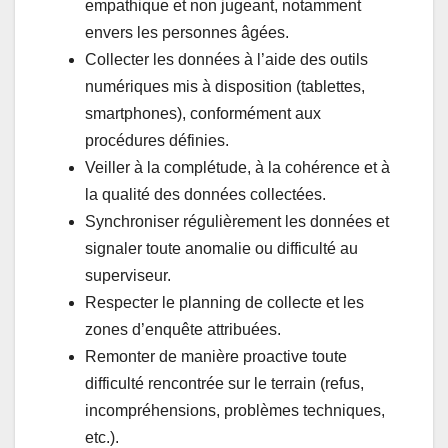
empathique et non jugeant, notamment
envers les personnes âgées.
Collecter les données à l’aide des outils
numériques mis à disposition (tablettes,
smartphones), conformément aux
procédures définies.
Veiller à la complétude, à la cohérence et à
la qualité des données collectées.
Synchroniser régulièrement les données et
signaler toute anomalie ou difficulté au
superviseur.
Respecter le planning de collecte et les
zones d’enquête attribuées.
Remonter de manière proactive toute
difficulté rencontrée sur le terrain (refus,
incompréhensions, problèmes techniques,
etc.).