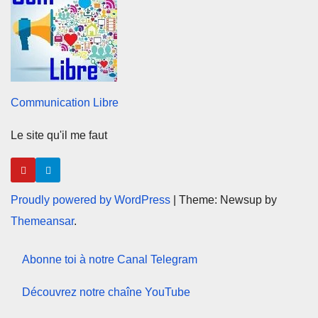
Communication Libre
Le site qu'il me faut
Proudly powered by WordPress
|
Theme: Newsup by
Themeansar
.
Abonne toi à notre Canal Telegram
Découvrez notre chaîne YouTube