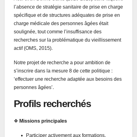
l’absence de stratégie sanitaire de prise en charge
spécifique et de structures adéquates de prise en
charge médicale des personnes âgées était
soulignée, tout comme l’insuffisance des
recherches sur la problématique du vieillissement
actif (OMS, 2015).
Notre projet de recherche a pour ambition de
s’inscrire dans la mesure 8 de cette politique :
‘effectuer une recherche adaptée aux besoins des
personnes âgées’.
Profils recherchés
❖
Missions principales
Participer activement aux formations,