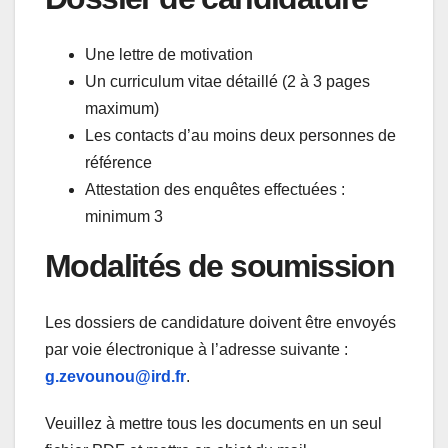
Une lettre de motivation
Un curriculum vitae détaillé (2 à 3 pages
maximum)
Les contacts d’au moins deux personnes de
référence
Attestation des enquêtes effectuées :
minimum 3
Modalités de soumission
Les dossiers de candidature doivent être envoyés
par voie électronique à l’adresse suivante :
g.zevounou@ird.fr
.
Veuillez à mettre tous les documents en un seul