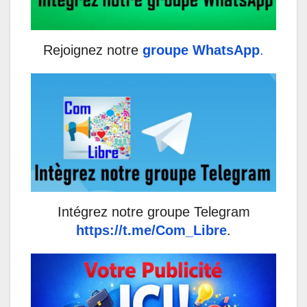
Rejoignez notre
groupe WhatsApp
.
Intégrez notre groupe Telegram
https://t.me/Com_Libre
.