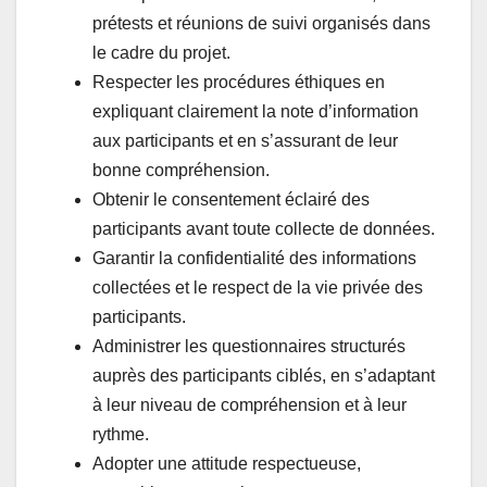
prétests et réunions de suivi organisés dans
le cadre du projet.
Respecter les procédures éthiques en
expliquant clairement la note d’information
aux participants et en s’assurant de leur
bonne compréhension.
Obtenir le consentement éclairé des
participants avant toute collecte de données.
Garantir la confidentialité des informations
collectées et le respect de la vie privée des
participants.
Administrer les questionnaires structurés
auprès des participants ciblés, en s’adaptant
à leur niveau de compréhension et à leur
rythme.
Adopter une attitude respectueuse,