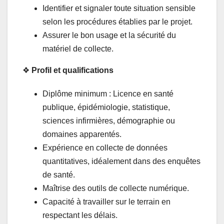
Identifier et signaler toute situation sensible
selon les procédures établies par le projet.
Assurer le bon usage et la sécurité du
matériel de collecte.
❖
Profil et qualifications
Diplôme minimum : Licence en santé
publique, épidémiologie, statistique,
sciences infirmières, démographie ou
domaines apparentés.
Expérience en collecte de données
quantitatives, idéalement dans des enquêtes
de santé.
Maîtrise des outils de collecte numérique.
Capacité à travailler sur le terrain en
respectant les délais.