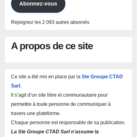
Abonnez-vous
Rejoignez les 2 093 autres abonnés
A propos de ce site
Ce site a été mis en place par la
Ste Groupe CTAD
Sarl
.
Il s’agit d’un site libre et communautaire pour
permettre à toute personne de communiquer à
travers une plateforme.
Chaque personne est responsable de sa publication.
La Ste Groupe CTAD Sarl n’assume la