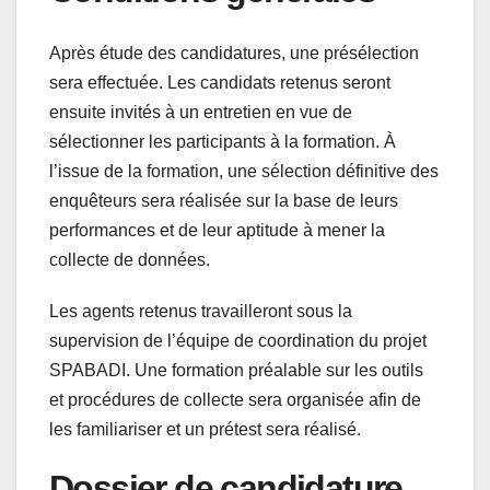
Après étude des candidatures, une présélection
sera effectuée. Les candidats retenus seront
ensuite invités à un entretien en vue de
sélectionner les participants à la formation. À
l’issue de la formation, une sélection définitive des
enquêteurs sera réalisée sur la base de leurs
performances et de leur aptitude à mener la
collecte de données.
Les agents retenus travailleront sous la
supervision de l’équipe de coordination du projet
SPABADI. Une formation préalable sur les outils
et procédures de collecte sera organisée afin de
les familiariser et un prétest sera réalisé.
Dossier de candidature