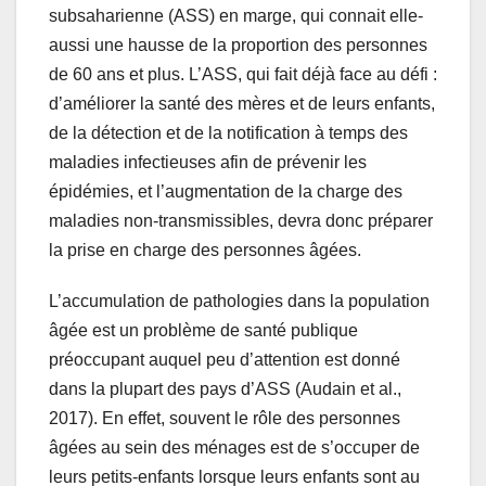
subsaharienne (ASS) en marge, qui connait elle-
aussi une hausse de la proportion des personnes
de 60 ans et plus. L’ASS, qui fait déjà face au défi :
d’améliorer la santé des mères et de leurs enfants,
de la détection et de la notification à temps des
maladies infectieuses afin de prévenir les
épidémies, et l’augmentation de la charge des
maladies non-transmissibles, devra donc préparer
la prise en charge des personnes âgées.
L’accumulation de pathologies dans la population
âgée est un problème de santé publique
préoccupant auquel peu d’attention est donné
dans la plupart des pays d’ASS (Audain et al.,
2017). En effet, souvent le rôle des personnes
âgées au sein des ménages est de s’occuper de
leurs petits-enfants lorsque leurs enfants sont au