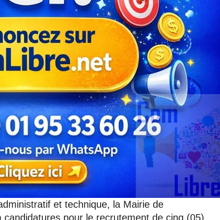
dministratif et technique, la Mairie de
 à candidatures pour le recrutement de cinq (05)