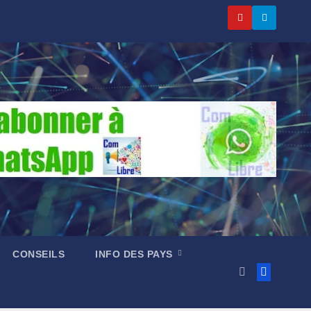
CONSEILS
INFO DES PAYS