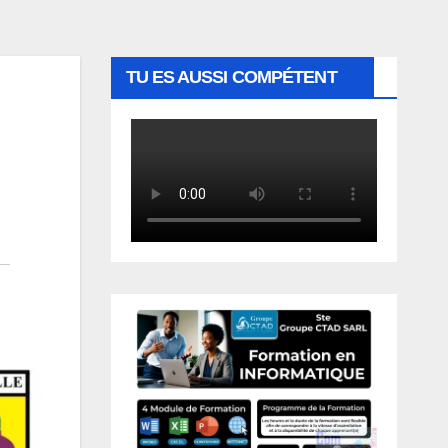
TU ES AUSSI COMPÉTENT