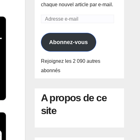
chaque nouvel article par e-mail.
Adresse
e-
mail
Abonnez-vous
Rejoignez les 2 090 autres
abonnés
A propos de ce
site