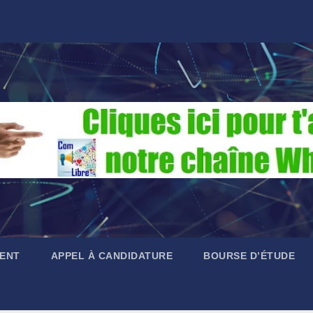
ENT
APPEL À CANDIDATURE
BOURSE D’ÉTUDE