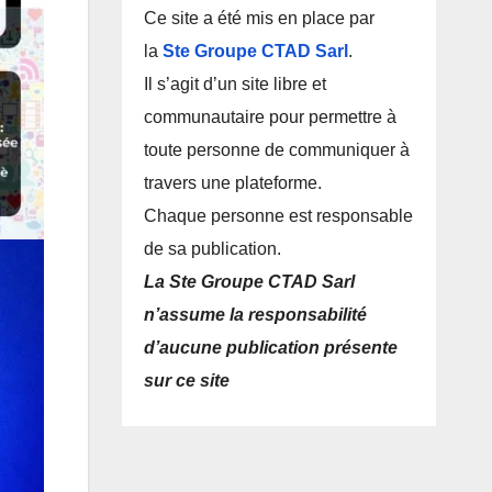
Ce site a été mis en place par
la
Ste Groupe CTAD Sarl
.
Il s’agit d’un site libre et
communautaire pour permettre à
toute personne de communiquer à
travers une plateforme.
Chaque personne est responsable
de sa publication.
La Ste Groupe CTAD Sarl
n’assume la responsabilité
d’aucune publication présente
sur ce site