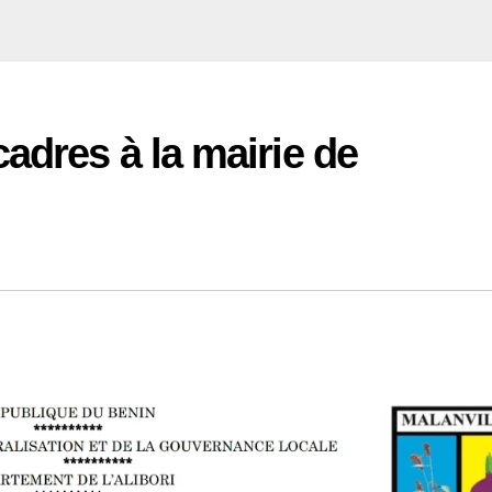
adres à la mairie de