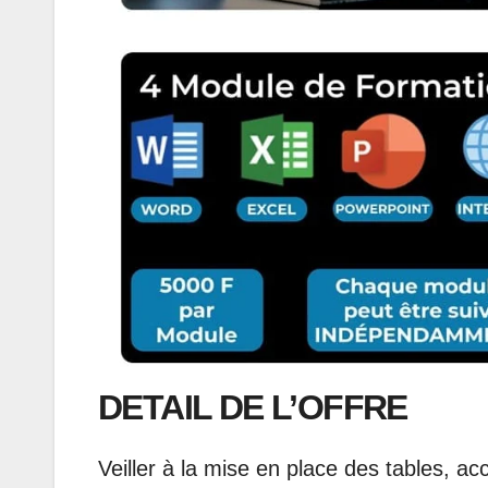
DETAIL DE L’OFFRE
Veiller à la mise en place des tables, accu