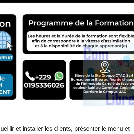
eillir et installer les clients, présenter le menu et