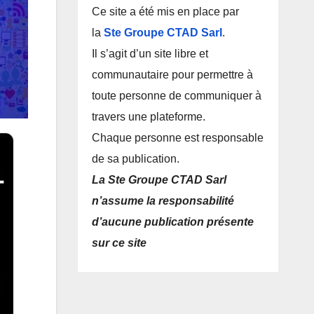
Ce site a été mis en place par
la
Ste Groupe CTAD Sarl
.
Il s’agit d’un site libre et
communautaire pour permettre à
toute personne de communiquer à
travers une plateforme.
Chaque personne est responsable
de sa publication.
La Ste Groupe CTAD Sarl
n’assume la responsabilité
d’aucune publication présente
sur ce site