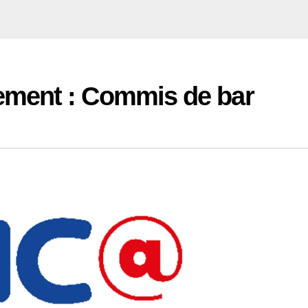
ment : Commis de bar