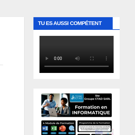
TU ES AUSSI COMPÉTENT