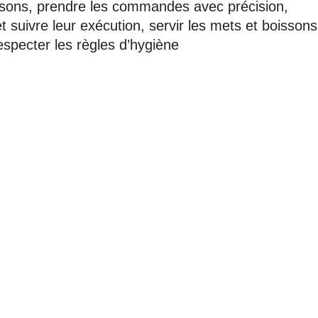
oissons, prendre les commandes avec précision,
suivre leur exécution, servir les mets et boissons
respecter les règles d’hygiène