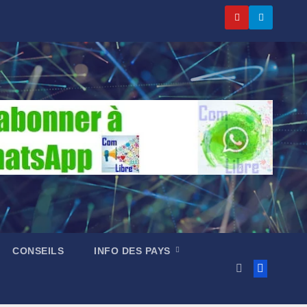
CONSEILS
INFO DES PAYS