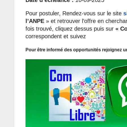
Pour postuler, Rendez-vous sur le site
s
l’ANPE
» et retrouver l’offre en chercha
fois trouvé, cliquez dessus puis sur
« Co
correspondent et suivez
Pour être informé des opportunités rejoignez