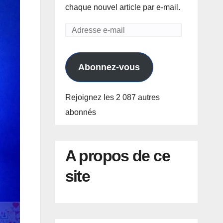
chaque nouvel article par e-mail.
Adresse
e-
mail
Abonnez-vous
Rejoignez les 2 087 autres
abonnés
A propos de ce
site