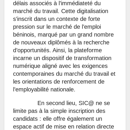
délais associés à l’immédiateté du
marché du travail. Cette digitalisation
s’inscrit dans un contexte de forte
pression sur le marché de l’emploi
béninois, marqué par un grand nombre
de nouveaux diplômés à la recherche
d’opportunités. Ainsi, la plateforme
incarne un dispositif de transformation
numérique aligné avec les exigences
contemporaines du marché du travail et
les orientations de renforcement de
l’employabilité nationale.
En second lieu, SIC@ ne se
limite pas à la simple inscription des
candidats : elle offre également un
espace actif de mise en relation directe