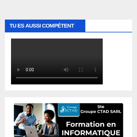
TU ES AUSSI COMPÉTENT