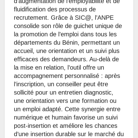
d’augmentation de l’employabilité et de
fluidification des processus de
recrutement. Grâce à SIC@, l’ANPE
consolide son rôle de guichet unique de
la promotion de l’emploi dans tous les
départements du Bénin, permettant un
accueil, une orientation et un suivi plus
efficaces des demandeurs. Au-delà de
la mise en relation, l’outil offre un
accompagnement personnalisé : après
l’inscription, un conseiller peut être
sollicité pour un entretien diagnostic,
une orientation vers une formation ou
un emploi adapté. Cette synergie entre
numérique et humain favorise un suivi
post-insertion et améliore les chances
d’une insertion durable sur le marché du