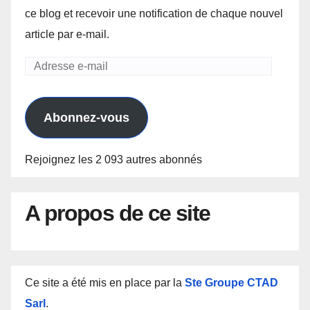
ce blog et recevoir une notification de chaque nouvel
article par e-mail.
Adresse
e-
mail
Abonnez-vous
Rejoignez les 2 093 autres abonnés
A propos de ce site
Ce site a été mis en place par la
Ste Groupe CTAD
Sarl
.