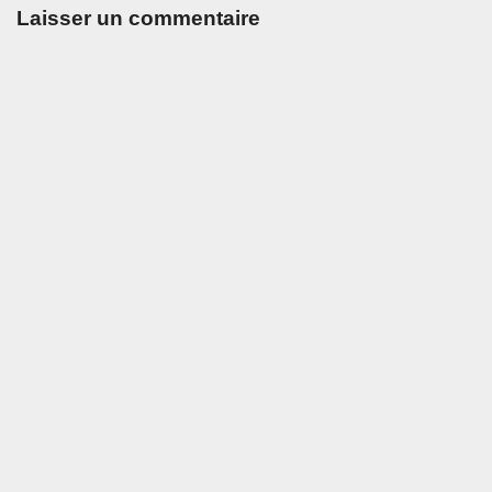
Laisser un commentaire