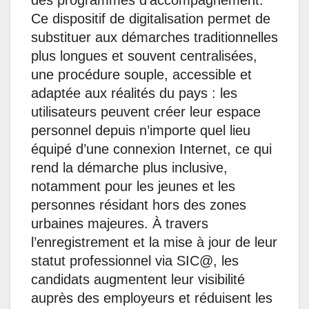
des programmes d’accompagnement.
Ce dispositif de digitalisation permet de
substituer aux démarches traditionnelles
plus longues et souvent centralisées,
une procédure souple, accessible et
adaptée aux réalités du pays : les
utilisateurs peuvent créer leur espace
personnel depuis n’importe quel lieu
équipé d’une connexion Internet, ce qui
rend la démarche plus inclusive,
notamment pour les jeunes et les
personnes résidant hors des zones
urbaines majeures. À travers
l’enregistrement et la mise à jour de leur
statut professionnel via SIC@, les
candidats augmentent leur visibilité
auprès des employeurs et réduisent les