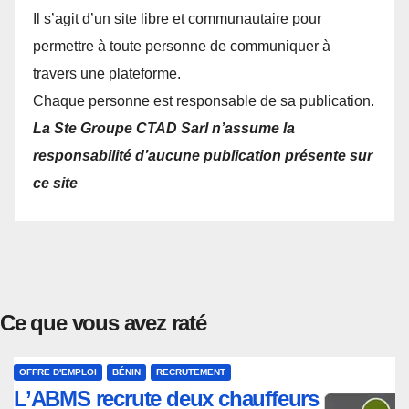
Il s’agit d’un site libre et communautaire pour
permettre à toute personne de communiquer à
travers une plateforme.
Chaque personne est responsable de sa publication.
La Ste Groupe CTAD Sarl n’assume la
responsabilité d’aucune publication présente sur
ce site
Ce que vous avez raté
OFFRE D'EMPLOI
BÉNIN
RECRUTEMENT
L’ABMS recrute deux chauffeurs