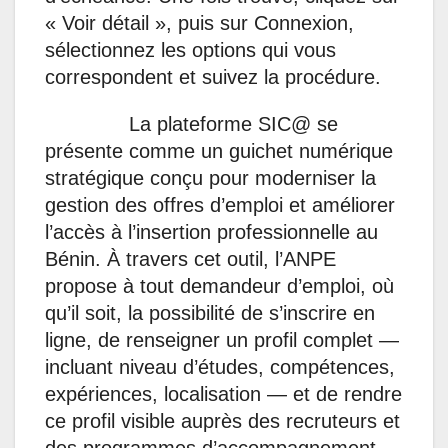
« Voir détail », puis sur Connexion,
sélectionnez les options qui vous
correspondent et suivez la procédure.
La plateforme SIC@ se
présente comme un guichet numérique
stratégique conçu pour moderniser la
gestion des offres d’emploi et améliorer
l’accès à l’insertion professionnelle au
Bénin. À travers cet outil, l’ANPE
propose à tout demandeur d’emploi, où
qu’il soit, la possibilité de s’inscrire en
ligne, de renseigner un profil complet —
incluant niveau d’études, compétences,
expériences, localisation — et de rendre
ce profil visible auprès des recruteurs et