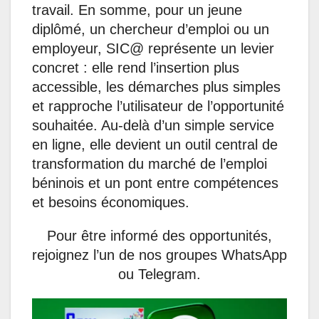
travail. En somme, pour un jeune
diplômé, un chercheur d’emploi ou un
employeur, SIC@ représente un levier
concret : elle rend l’insertion plus
accessible, les démarches plus simples
et rapproche l’utilisateur de l’opportunité
souhaitée. Au-delà d’un simple service
en ligne, elle devient un outil central de
transformation du marché de l’emploi
béninois et un pont entre compétences
et besoins économiques.
Pour être informé des opportunités,
rejoignez l’un de nos groupes WhatsApp
ou Telegram.