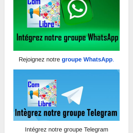
Rejoignez notre
groupe WhatsApp
.
Intégrez notre groupe Telegram