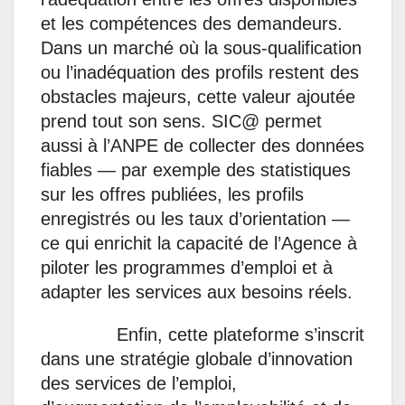
et les compétences des demandeurs.
Dans un marché où la sous-qualification
ou l’inadéquation des profils restent des
obstacles majeurs, cette valeur ajoutée
prend tout son sens. SIC@ permet
aussi à l’ANPE de collecter des données
fiables — par exemple des statistiques
sur les offres publiées, les profils
enregistrés ou les taux d’orientation —
ce qui enrichit la capacité de l’Agence à
piloter les programmes d’emploi et à
adapter les services aux besoins réels.
Enfin, cette plateforme s’inscrit
dans une stratégie globale d’innovation
des services de l’emploi,