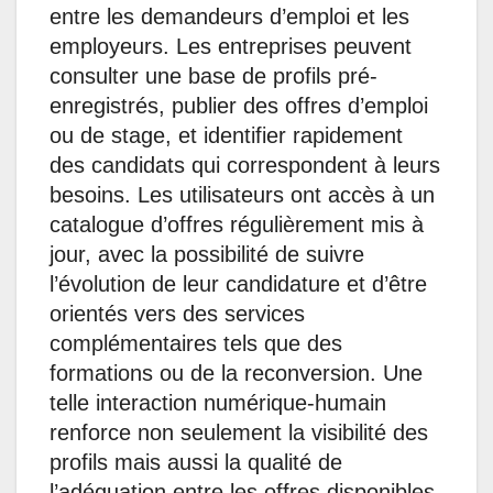
entre les demandeurs d’emploi et les
employeurs. Les entreprises peuvent
consulter une base de profils pré-
enregistrés, publier des offres d’emploi
ou de stage, et identifier rapidement
des candidats qui correspondent à leurs
besoins. Les utilisateurs ont accès à un
catalogue d’offres régulièrement mis à
jour, avec la possibilité de suivre
l’évolution de leur candidature et d’être
orientés vers des services
complémentaires tels que des
formations ou de la reconversion. Une
telle interaction numérique-humain
renforce non seulement la visibilité des
profils mais aussi la qualité de
l’adéquation entre les offres disponibles