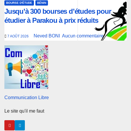
BOURSE D'ÉTUDE
BÉNIN
Jusqu’à 300 bourses d’études pour
étudier à Parakou à prix réduits
Neved BONI
Aucun commentaire
7 AOÛT 2026
Communication Libre
Le site qu'il me faut