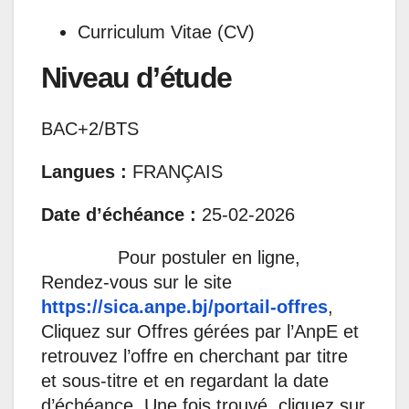
Curriculum Vitae (CV)
Niveau d’étude
BAC+2/BTS
Langues :
FRANÇAIS
Date d’échéance :
25-02-2026
Pour postuler en ligne,
Rendez-vous sur le site
https://sica.anpe.bj/portail-offres
,
Cliquez sur Offres gérées par l’AnpE et
retrouvez l’offre en cherchant par titre
et sous-titre et en regardant la date
d’échéance. Une fois trouvé, cliquez sur