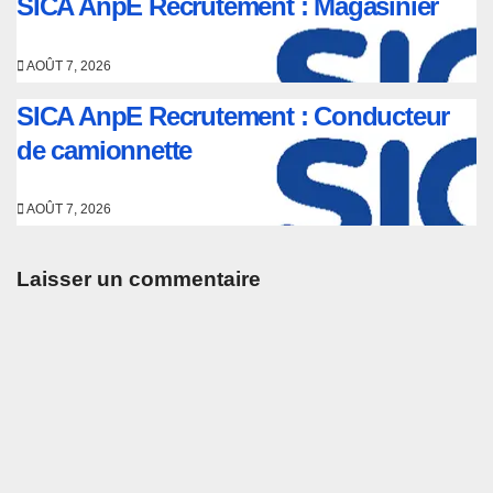
SICA AnpE Recrutement : Magasinier
AOÛT 7, 2026
SICA AnpE Recrutement : Conducteur
de camionnette
AOÛT 7, 2026
Laisser un commentaire