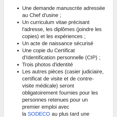
Une demande manuscrite adressée
au Chef d’usine ;
Un curriculum vitae précisant
l’adresse, les diplômes (joindre les
copies) et les expériences ;
Un acte de naissance sécurisé
Une copie du Certificat
d’Identification personnelle (CIP) ;
Trois photos d’identité
Les autres pièces (casier judiciaire,
certificat de visite et de contre-
visite médicale) seront
obligatoirement fournies pour les
personnes retenues pour un
premier emploi avec
la
SODECO
au plus tard une