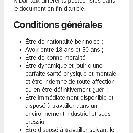
N’Dali aux différents postes listés dans
le document en fin d’article.
Conditions générales
Être de nationalité béninoise ;
Avoir entre 18 ans et 50 ans ;
Être de bonne moralité ;
Être dynamique et jouir d’une
parfaite santé physique et mentale
et être indemne de toute affection
ou en être définitivement guéri ;
Être immédiatement disponible et
disposé à travailler dans un
environnement industriel et sous
pression ;
Être disposé à
t
ravailler suivant le