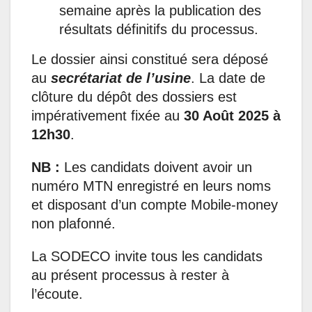
semaine après la publication des
résultats définitifs du processus.
Le dossier ainsi constitué sera déposé
au
secrétariat de l’usine
. La date de
clôture du dépôt des dossiers est
impérativement fixée au
30 Août 2025 à
12h30
.
NB :
Les candidats doivent avoir un
numéro MTN enregistré en leurs noms
et disposant d’un compte Mobile-money
non plafonné.
La SODECO invite tous les candidats
au présent processus à rester à
l’écoute.