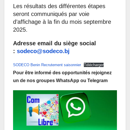
Les résultats des différentes étapes
seront communiqués par voie
d’affichage à la fin du mois septembre
2025.
Adresse email du siège social
:
sodeco@sodeco.bj
SODECO Benin Recrutement saisonnier
Télécharger
Pour être informé des opportunités rejoignez
un de nos groupes WhatsApp ou Telegram