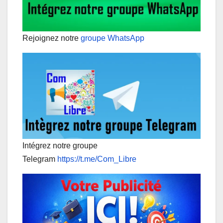
Rejoignez notre
groupe WhatsApp
Intégrez notre groupe
Telegram
https://t.me/Com_Libre