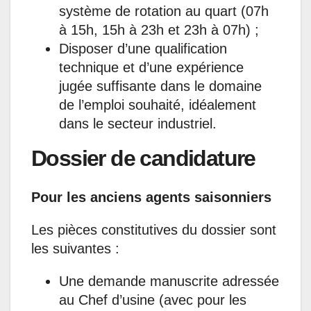
système de rotation au quart (07h
à 15h, 15h à 23h et 23h à 07h) ;
Disposer d’une qualification
technique et d’une expérience
jugée suffisante dans le domaine
de l’emploi souhaité, idéalement
dans le secteur industriel.
Dossier
de candidature
Pour les anciens agents saisonniers
Les pièces constitutives du dossier sont
les suivantes :
Une demande manuscrite adressée
au Chef d’usine (avec pour les