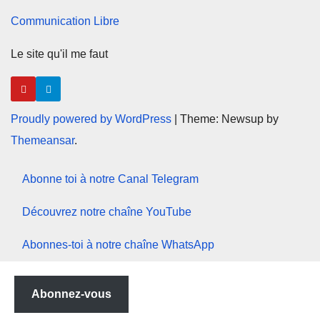
Communication Libre
Le site qu'il me faut
Proudly powered by WordPress
|
Theme: Newsup by
Themeansar
.
Abonne toi à notre Canal Telegram
Découvrez notre chaîne YouTube
Abonnes-toi à notre chaîne WhatsApp
Abonnez-vous