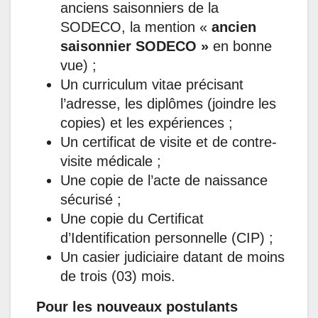
anciens saisonniers de la
SODECO, la mention «
ancien
saisonnier SODECO »
en bonne
vue) ;
Un curriculum vitae précisant
l’adresse, les diplômes (joindre les
copies) et les expériences ;
Un certificat de visite et de contre-
visite médicale ;
Une copie de l’acte de naissance
sécurisé ;
Une copie du Certificat
d’Identification personnelle (CIP) ;
Un casier judiciaire datant de moins
de trois (03) mois.
Pour les nouveaux postulants