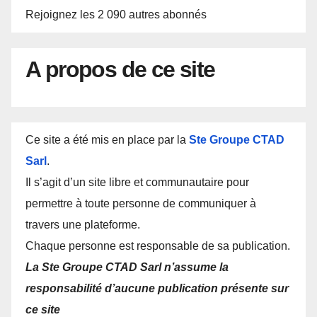
Rejoignez les 2 090 autres abonnés
A propos de ce site
Ce site a été mis en place par la
Ste Groupe CTAD
Sarl
.
Il s’agit d’un site libre et communautaire pour
permettre à toute personne de communiquer à
travers une plateforme.
Chaque personne est responsable de sa publication.
La Ste Groupe CTAD Sarl n’assume la
responsabilité d’aucune publication présente sur
ce site