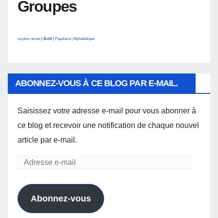
Groupes
Le plus récent
|
Actif
|
Populaire
|
Alphabétique
ABONNEZ-VOUS À CE BLOG PAR E-MAIL.
Saisissez votre adresse e-mail pour vous abonner à
ce blog et recevoir une notification de chaque nouvel
article par e-mail.
Adresse
e-
mail
Abonnez-vous