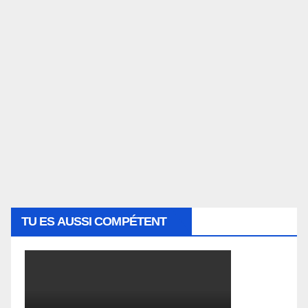
TU ES AUSSI COMPÉTENT