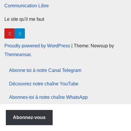
Communication Libre
Le site qu'il me faut
Proudly powered by WordPress
|
Theme: Newsup by
Themeansar
.
Abonne toi à notre Canal Telegram
Découvrez notre chaîne YouTube
Abonnes-toi à notre chaîne WhatsApp
Abonnez-vous