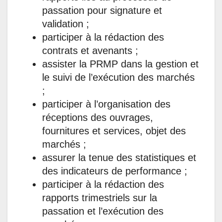
passation pour signature et
validation ;
participer à la rédaction des
contrats et avenants ;
assister la PRMP dans la gestion et
le suivi de l’exécution des marchés
;
participer à l’organisation des
réceptions des ouvrages,
fournitures et services, objet des
marchés ;
assurer la tenue des statistiques et
des indicateurs de performance ;
participer à la rédaction des
rapports trimestriels sur la
passation et l’exécution des