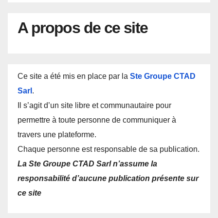
A propos de ce site
Ce site a été mis en place par la
Ste Groupe CTAD
Sarl
.
Il s’agit d’un site libre et communautaire pour
permettre à toute personne de communiquer à
travers une plateforme.
Chaque personne est responsable de sa publication.
La Ste Groupe CTAD Sarl n’assume la
responsabilité d’aucune publication présente sur
ce site