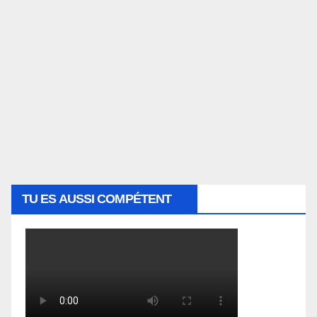
TU ES AUSSI COMPÉTENT