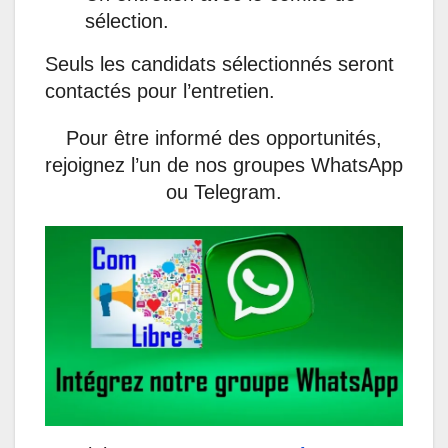
sélection.
Seuls les candidats sélectionnés seront
contactés pour l’entretien.
Pour être informé des opportunités,
rejoignez l’un de nos groupes WhatsApp
ou Telegram.