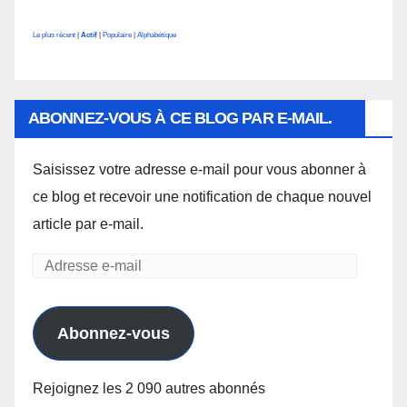
Le plus récent
|
Actif
|
Populaire
|
Alphabétique
ABONNEZ-VOUS À CE BLOG PAR E-MAIL.
Saisissez votre adresse e-mail pour vous abonner à
ce blog et recevoir une notification de chaque nouvel
article par e-mail.
Adresse
e-
mail
Abonnez-vous
Rejoignez les 2 090 autres abonnés