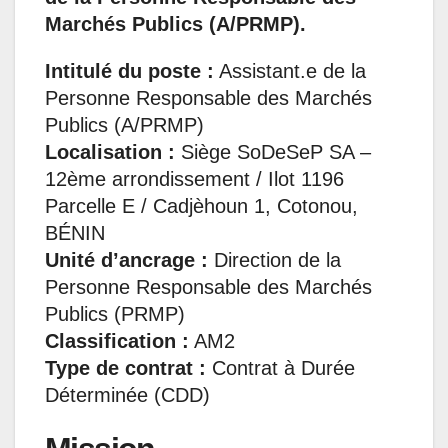
Marchés Publics (A/PRMP).
Intitulé du poste :
Assistant.e de la
Personne Responsable des Marchés
Publics (A/PRMP)
Localisation :
Siège SoDeSeP SA –
12ème arrondissement / Ilot 1196
Parcelle E / Cadjèhoun 1, Cotonou,
BÉNIN
Unité d’ancrage :
Direction de la
Personne Responsable des Marchés
Publics (PRMP)
Classification :
AM2
Type de contrat :
Contrat à Durée
Déterminée (CDD)