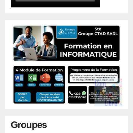
Groupes