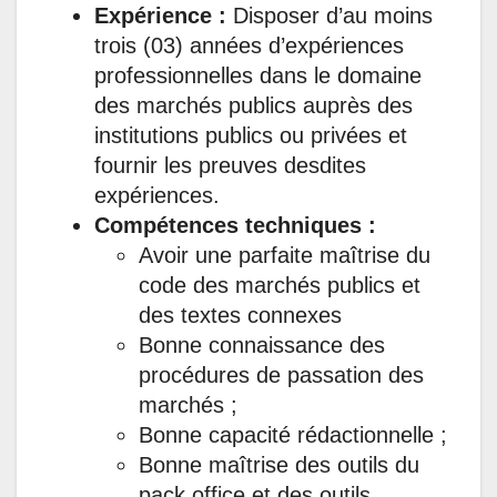
Expérience :
Disposer d’au moins
trois (03) années d’expériences
professionnelles dans le domaine
des marchés publics auprès des
institutions publics ou privées et
fournir les preuves desdites
expériences.
Compétences techniques :
Avoir une parfaite maîtrise du
code des marchés publics et
des textes connexes
Bonne connaissance des
procédures de passation des
marchés ;
Bonne capacité rédactionnelle ;
Bonne maîtrise des outils du
pack office et des outils