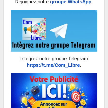
Rejoignez notre
groupe WhatsApp
.
Intégrez notre groupe Telegram
https://t.me/Com_Libre
.