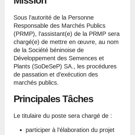
Mission
Sous l’autorité de la Personne
Responsable des Marchés Publics
(PRMP), l’assistant(e) de la PRMP sera
chargé(e) de mettre en œuvre, au nom
de la Société béninoise de
Développement des Semences et
Plants (SoDeSeP) SA., les procédures
de passation et d’exécution des
marchés publics.
Principales Tâches
Le titulaire du poste sera chargé de :
participer à l’élaboration du projet