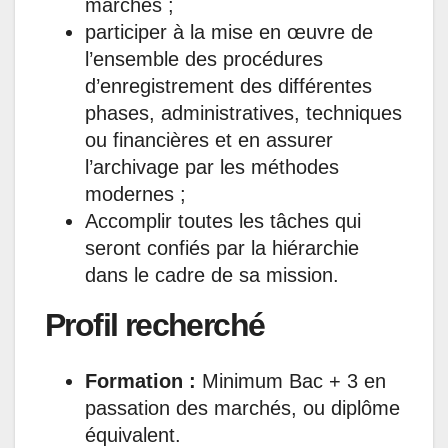
marchés ;
participer à la mise en œuvre de
l’ensemble des procédures
d’enregistrement des différentes
phases, administratives, techniques
ou financières et en assurer
l’archivage par les méthodes
modernes ;
Accomplir toutes les tâches qui
seront confiés par la hiérarchie
dans le cadre de sa mission.
Profil recherché
Formation :
Minimum Bac + 3 en
passation des marchés, ou diplôme
équivalent.