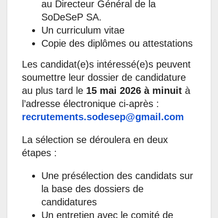
au Directeur Général de la
SoDeSeP SA.
Un curriculum vitae
Copie des diplômes ou attestations
Les candidat(e)s intéressé(e)s peuvent
soumettre leur dossier de candidature
au plus tard le
15 mai 2026 à minuit
à
l’adresse électronique ci-après :
recrutements.sodesep@gmail.com
La sélection se déroulera en deux
étapes :
Une présélection des candidats sur
la base des dossiers de
candidatures
Un entretien avec le comité de