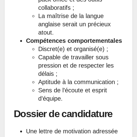
collaboratifs ;
La maîtrise de la langue
anglaise serait un précieux
atout.
Compétences comportementales
Discret(e) et organisé(e) ;
Capable de travailler sous
pression et de respecter les
délais ;
Aptitude à la communication ;
Sens de l’écoute et esprit
d’équipe.
Dossier de candidature
Une lettre de motivation adressée