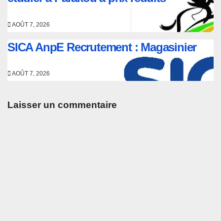
AOÛT 7, 2026
SICA AnpE Recrutement : Magasinier
AOÛT 7, 2026
Laisser un commentaire