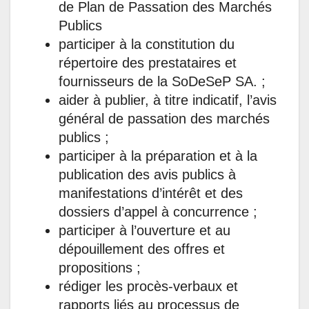
de Plan de Passation des Marchés
Publics
participer à la constitution du
répertoire des prestataires et
fournisseurs de la SoDeSeP SA. ;
aider à publier, à titre indicatif, l’avis
général de passation des marchés
publics ;
participer à la préparation et à la
publication des avis publics à
manifestations d’intérêt et des
dossiers d’appel à concurrence ;
participer à l’ouverture et au
dépouillement des offres et
propositions ;
rédiger les procès-verbaux et
rapports liés au processus de