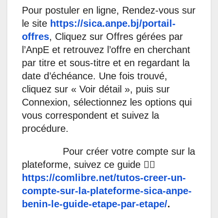
Pour postuler en ligne, Rendez-vous sur
le site
https://sica.anpe.bj/portail-
offres
, Cliquez sur Offres gérées par
l’AnpE et retrouvez l’offre en cherchant
par titre et sous-titre et en regardant la
date d’échéance. Une fois trouvé,
cliquez sur « Voir détail », puis sur
Connexion, sélectionnez les options qui
vous correspondent et suivez la
procédure.
Pour créer votre compte sur la
plateforme, suivez ce guide 👉🏽
https://comlibre.net/tutos-creer-un-
compte-sur-la-plateforme-sica-anpe-
benin-le-guide-etape-par-etape/
.