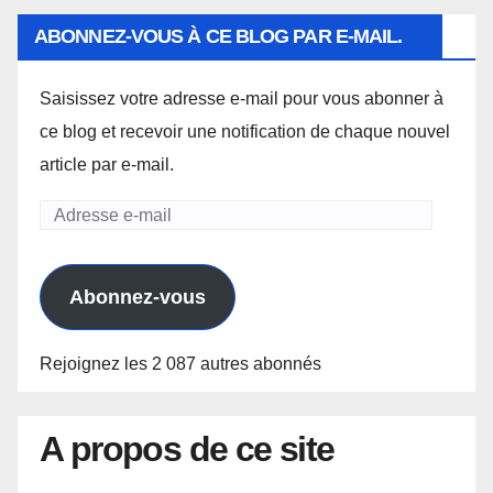
ABONNEZ-VOUS À CE BLOG PAR E-MAIL.
Saisissez votre adresse e-mail pour vous abonner à
ce blog et recevoir une notification de chaque nouvel
article par e-mail.
Adresse
e-
mail
Abonnez-vous
Rejoignez les 2 087 autres abonnés
A propos de ce site