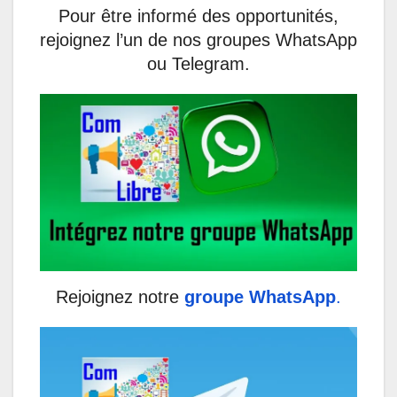
Pour être informé des opportunités,
rejoignez l’un de nos groupes WhatsApp
ou Telegram.
Rejoignez notre
groupe WhatsApp
.