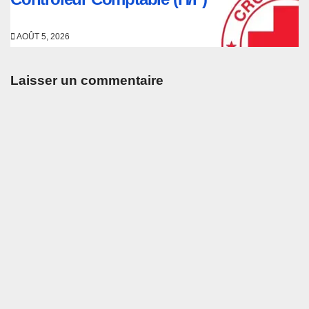
AOÛT 5, 2026
Laisser un commentaire