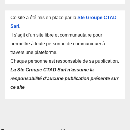
Ce site a été mis en place par la
Ste Groupe CTAD
Sarl
.
Il s’agit d’un site libre et communautaire pour
permettre à toute personne de communiquer à
travers une plateforme.
Chaque personne est responsable de sa publication.
La Ste Groupe CTAD Sarl n’assume la
responsabilité d’aucune publication présente sur
ce site