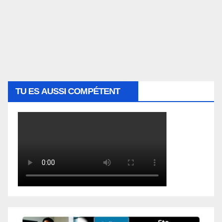
TU ES AUSSI COMPÉTENT