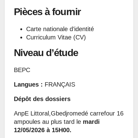
Pièces à fournir
Carte nationale d’identité
Curriculum Vitae (CV)
Niveau d’étude
BEPC
Langues :
FRANÇAIS
Dépôt des dossiers
AnpE Littoral,Gbedjromedé carrefour 16
ampoules au plus tard le
mardi
12/05/2026 à 15H00.