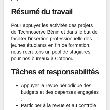
Résumé du travail
Pour appuyer les activités des projets
de Technoserve Bénin et dans le but de
faciliter l’insertion professionnelle des
jeunes étudiants en fin de formation,
nous recrutons un pool de stagiaires
pour nos bureaux à Cotonou.
Tâches et responsabilités
Appuyer la revue périodique des
budgets et des dépenses engagées
;
Participer à la revue et au contrôle