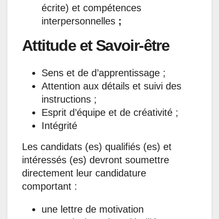
écrite) et compétences
interpersonnelles
;
Attitude et Savoir-être
Sens et de d’apprentissage ;
Attention aux détails et suivi des
instructions ;
Esprit d’équipe et de créativité ;
Intégrité
Les candidats (es) qualifiés (es) et
intéressés (es) devront soumettre
directement leur candidature
comportant :
une lettre de motivation