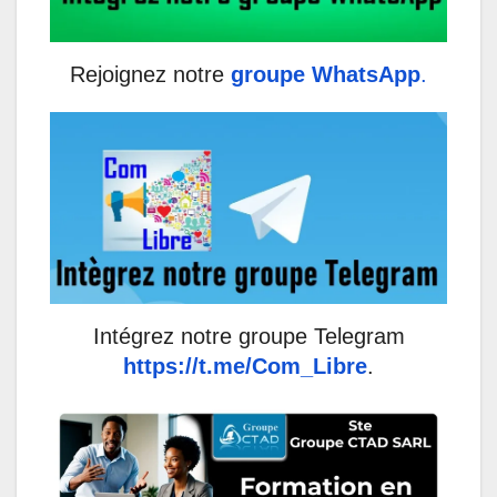
Rejoignez notre
groupe WhatsApp
.
Intégrez notre groupe Telegram
https://t.me/Com_Libre
.