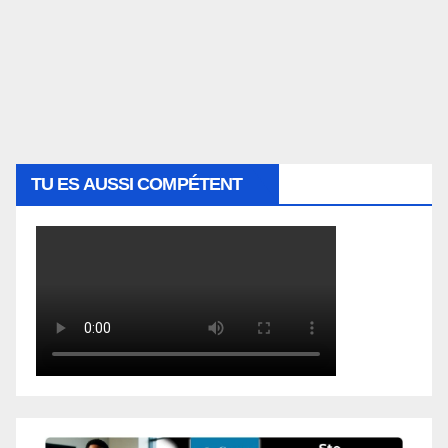
TU ES AUSSI COMPÉTENT