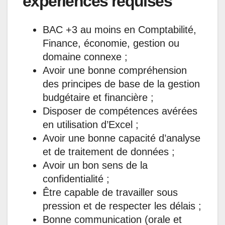
expériences requises
BAC +3 au moins en Comptabilité,
Finance, économie, gestion ou
domaine connexe ;
Avoir une bonne compréhension
des principes de base de la gestion
budgétaire et financière ;
Disposer de compétences avérées
en utilisation d’Excel ;
Avoir une bonne capacité d’analyse
et de traitement de données ;
Avoir un bon sens de la
confidentialité ;
Être capable de travailler sous
pression et de respecter les délais ;
Bonne communication (orale et