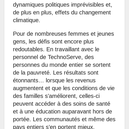
dynamiques politiques imprévisibles et,
de plus en plus, effets du changement
climatique.
Pour de nombreuses femmes et jeunes
gens, les défis sont encore plus
redoutables. En travaillant avec le
personnel de TechnoServe, des
personnes du monde entier se sortent
de la pauvreté. Les résultats sont
étonnants… lorsque les revenus
augmentent et que les conditions de vie
des familles s’améliorent, celles-ci
peuvent accéder à des soins de santé
et à une éducation auparavant hors de
portée. Les communautés et même des
pays entiers s’en portent mieux.