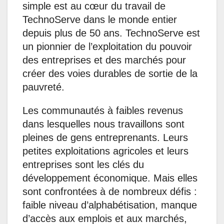
simple est au cœur du travail de
TechnoServe dans le monde entier
depuis plus de 50 ans. TechnoServe est
un pionnier de l’exploitation du pouvoir
des entreprises et des marchés pour
créer des voies durables de sortie de la
pauvreté.
Les communautés à faibles revenus
dans lesquelles nous travaillons sont
pleines de gens entreprenants. Leurs
petites exploitations agricoles et leurs
entreprises sont les clés du
développement économique. Mais elles
sont confrontées à de nombreux défis :
faible niveau d’alphabétisation, manque
d’accès aux emplois et aux marchés,