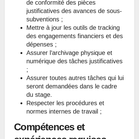
de conformité des pièces
justificatives des avances de sous-
subventions ;
Mettre à jour les outils de tracking
des engagements financiers et des
dépenses ;
Assurer l’archivage physique et
numérique des tâches justificatives
;
Assurer toutes autres tâches qui lui
seront demandées dans le cadre
du stage.
Respecter les procédures et
normes internes de travail ;
Compétences et