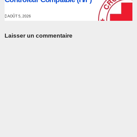
AOÛT 5, 2026
Laisser un commentaire