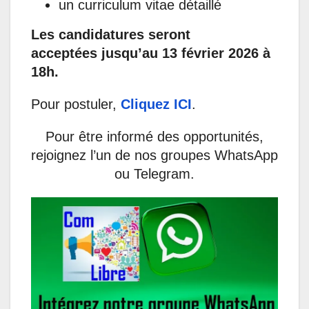
un curriculum vitae détaillé
Les candidatures seront
acceptées jusqu’au 13 février 2026 à
18h.
Pour postuler,
Cliquez ICI
.
Pour être informé des opportunités,
rejoignez l’un de nos groupes WhatsApp
ou Telegram.