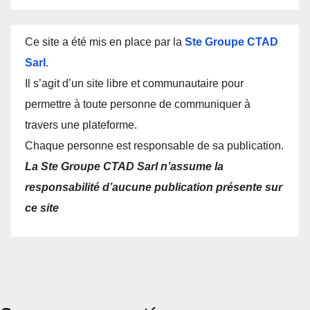
Ce site a été mis en place par la
Ste Groupe CTAD
Sarl
.
Il s’agit d’un site libre et communautaire pour
permettre à toute personne de communiquer à
travers une plateforme.
Chaque personne est responsable de sa publication.
La Ste Groupe CTAD Sarl n’assume la
responsabilité d’aucune publication présente sur
ce site