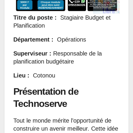
Titre du poste :
Stagiaire Budget et
Planification
Département :
Opérations
Superviseur :
Responsable de la
planification budgétaire
Lieu :
Cotonou
Présentation de
Technoserve
Tout le monde mérite l’opportunité de
construire un avenir meilleur. Cette idée