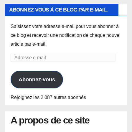
ABONNEZ-VOUS À CE BLOG PAR E-MAIL.
Saisissez votre adresse e-mail pour vous abonner à
ce blog et recevoir une notification de chaque nouvel
article par e-mail.
Adresse
e-
mail
Abonnez-vous
Rejoignez les 2 087 autres abonnés
A propos de ce site