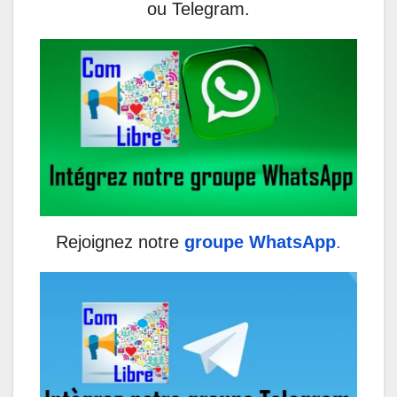
ou Telegram.
Rejoignez notre
groupe WhatsApp
.