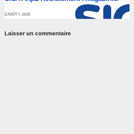
AOÛT 7, 2026
Laisser un commentaire