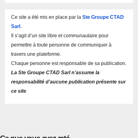
Ce site a été mis en place par la
Ste Groupe CTAD
Sarl
.
Il s’agit d’un site libre et communautaire pour
permettre à toute personne de communiquer à
travers une plateforme.
Chaque personne est responsable de sa publication.
La Ste Groupe CTAD Sarl n’assume la
responsabilité d’aucune publication présente sur
ce site