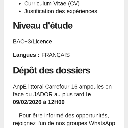
Curriculum Vitae (CV)
Justification des expériences
Niveau d’étude
BAC+3/Licence
Langues :
FRANÇAIS
Dépôt des dossiers
AnpE littoral Carrefour 16 ampoules en
face du JADOR au plus tard
le
09/02/2026 à 12H00
Pour être informé des opportunités,
rejoignez l’un de nos groupes WhatsApp