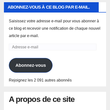
ABONNEZ-VOUS À CE BLOG PAR E-MAIL.
Saisissez votre adresse e-mail pour vous abonner à
ce blog et recevoir une notification de chaque nouvel
article par e-mail.
Adresse
e-
mail
Abonnez-vous
Rejoignez les 2 091 autres abonnés
A propos de ce site