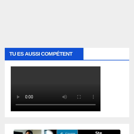
TU ES AUSSI COMPÉTENT