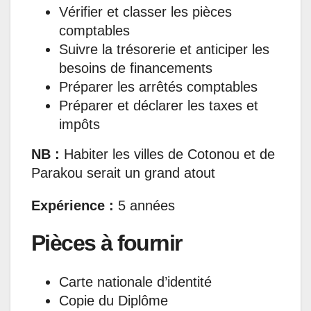
Vérifier et classer les pièces
comptables
Suivre la trésorerie et anticiper les
besoins de financements
Préparer les arrêtés comptables
Préparer et déclarer les taxes et
impôts
NB :
Habiter les villes de Cotonou et de
Parakou serait un grand atout
Expérience :
5 années
Pièces à fournir
Carte nationale d’identité
Copie du Diplôme