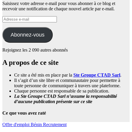
Saisissez votre adresse e-mail pour vous abonner à ce blog et
recevoir une notification de chaque nouvel article par e-mail.
Adresse
e-
mail
Abonnez-vous
Rejoignez les 2 090 autres abonnés
A propos de ce site
Ce site a été mis en place par la
Ste Groupe CTAD Sarl
.
Il s’agit d’un site libre et communautaire pour permettre à
toute personne de communiquer à travers une plateforme.
Chaque personne est responsable de sa publication.
La Ste Groupe CTAD Sarl n’assume la responsabilité
d’aucune publication présente sur ce site
Ce que vous avez raté
Offre d'emploi
Bénin
Recrutement