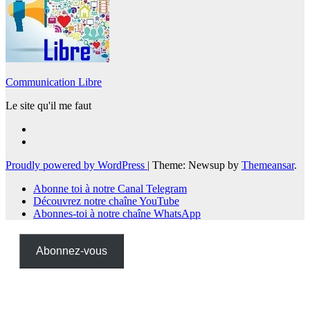
Communication Libre
Le site qu'il me faut
Proudly powered by WordPress
|
Theme: Newsup by
Themeansar
.
Abonne toi à notre Canal Telegram
Découvrez notre chaîne YouTube
Abonnes-toi à notre chaîne WhatsApp
Abonnez-vous