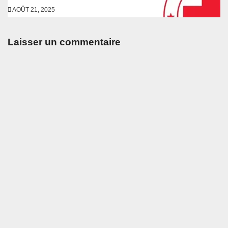
AOÛT 21, 2025
Laisser un commentaire