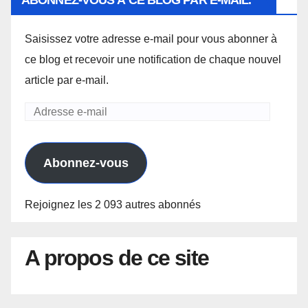
Saisissez votre adresse e-mail pour vous abonner à
ce blog et recevoir une notification de chaque nouvel
article par e-mail.
Adresse
e-
mail
Abonnez-vous
Rejoignez les 2 093 autres abonnés
A propos de ce site