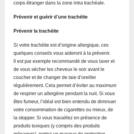
corps étranger dans la zone intra trachéale.
Prévenir et guérir d’une trachéite
Prévenir la trachéite
Si votre trachéite est d’origine allergique, ces
quelques conseils vous aideront à la prévenir.
Il est par exemple recommandé de vous laver et
de vous sécher les cheveux le soir avant le
coucher et de changer de taie d’oreiller
régulièrement. Cela permet d’éviter au maximum
de respirer un allergène pendant la nuit. Si vous
êtes fumeur, l’idéal est bien entendu de diminuer
votre consommation de cigarettes ou mieux, de
la stopper. Si vous travaillez en présence de
produits toxiques (y compris des produits
ménagers), portez un masque de protection.