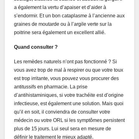
a également la vertu d’apaiser et d’aider à
s’endormir. Et un bon cataplasme à l’ancienne aux
graines de moutarde ou à l’argile verte sur la
poitrine sera également un excellent allié.
Quand consulter ?
Les remèdes naturels n’ont pas fonctionné ? Si
vous avez trop de mal à respirer ou que votre toux
est trop irritante, vous pouvez vous procurer des
antitussifs en pharmacie. La prise
d’antihistaminiques, si votre trachéite est d’origine
infectieuse, est également une solution. Mais quoi
qu’il en soit, il conviendra de consulter votre
médecin ou votre ORL si les symptômes persistent
plus de 15 jours. Lui seul sera en mesure de
définir le traitement le mieux adapté.