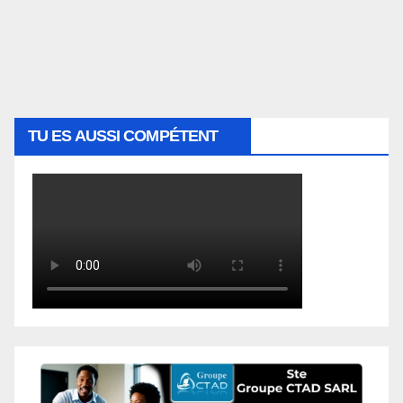
TU ES AUSSI COMPÉTENT