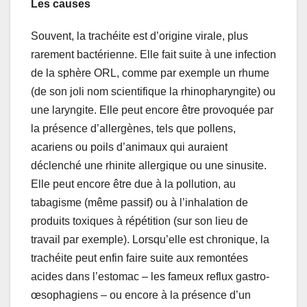
Les causes
Souvent, la trachéite est d’origine virale, plus
rarement bactérienne. Elle fait suite à une infection
de la sphère ORL, comme par exemple un rhume
(de son joli nom scientifique la rhinopharyngite) ou
une laryngite. Elle peut encore être provoquée par
la présence d’allergènes, tels que pollens,
acariens ou poils d’animaux qui auraient
déclenché une rhinite allergique ou une sinusite.
Elle peut encore être due à la pollution, au
tabagisme (même passif) ou à l’inhalation de
produits toxiques à répétition (sur son lieu de
travail par exemple). Lorsqu’elle est chronique, la
trachéite peut enfin faire suite aux remontées
acides dans l’estomac – les fameux reflux gastro-
œsophagiens – ou encore à la présence d’un