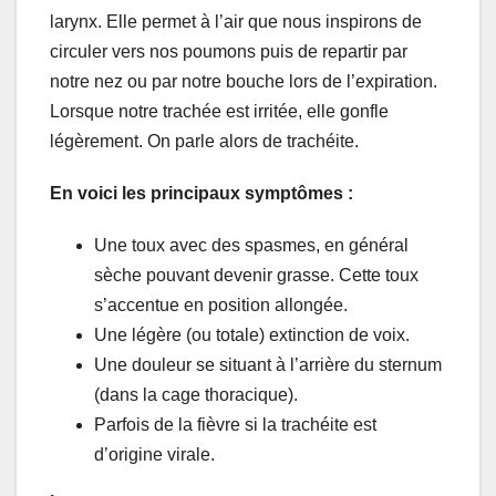
larynx. Elle permet à l’air que nous inspirons de
circuler vers nos poumons puis de repartir par
notre nez ou par notre bouche lors de l’expiration.
Lorsque notre trachée est irritée, elle gonfle
légèrement. On parle alors de trachéite.
En voici les principaux symptômes :
Une toux avec des spasmes, en général
sèche pouvant devenir grasse. Cette toux
s’accentue en position allongée.
Une légère (ou totale) extinction de voix.
Une douleur se situant à l’arrière du sternum
(dans la cage thoracique).
Parfois de la fièvre si la trachéite est
d’origine virale.