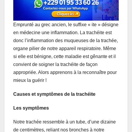
Emprunté au grec ancien, le suffixe « ite » désigne
en médecine une inflammation. La trachéite est
donc l’inflammation des muqueuses de la trachée,
organe pilier de notre appareil respiratoire. Même
si elle est bénigne, cette maladie est gênante et il
convient de soigner la trachéite de façon
appropriée. Alors apprenons à la reconnaître pour
mieux la guérir !
Causes et symptômes de la trachéite
Les symptômes
Notre trachée ressemble à un tube, d’une dizaine
de centimètres, reliant nos bronches à notre