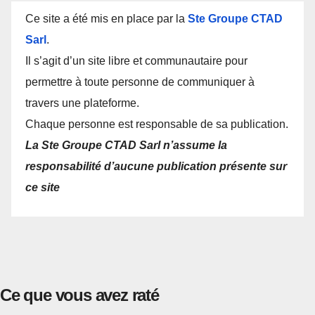
Ce site a été mis en place par la
Ste Groupe CTAD
Sarl
.
Il s’agit d’un site libre et communautaire pour
permettre à toute personne de communiquer à
travers une plateforme.
Chaque personne est responsable de sa publication.
La Ste Groupe CTAD Sarl n’assume la
responsabilité d’aucune publication présente sur
ce site
Ce que vous avez raté