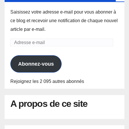
Saisissez votre adresse e-mail pour vous abonner à
ce blog et recevoir une notification de chaque nouvel
article par e-mail.
Adresse
e-
mail
Abonnez-vous
Rejoignez les 2 095 autres abonnés
A propos de ce site