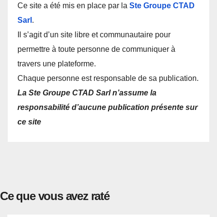
Ce site a été mis en place par la
Ste Groupe CTAD
Sarl
.
Il s’agit d’un site libre et communautaire pour
permettre à toute personne de communiquer à
travers une plateforme.
Chaque personne est responsable de sa publication.
La Ste Groupe CTAD Sarl n’assume la
responsabilité d’aucune publication présente sur
ce site
Ce que vous avez raté