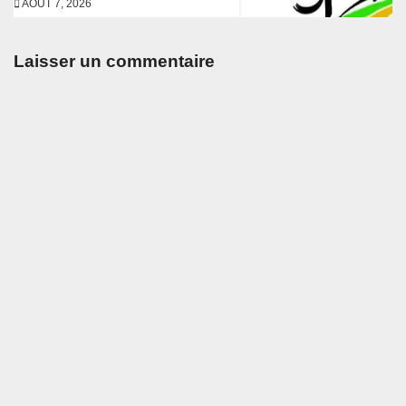
AOÛT 7, 2026
Laisser un commentaire