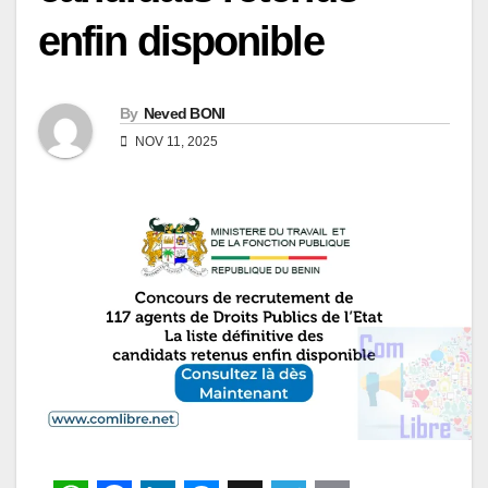
enfin disponible
By
Neved BONI
NOV 11, 2025