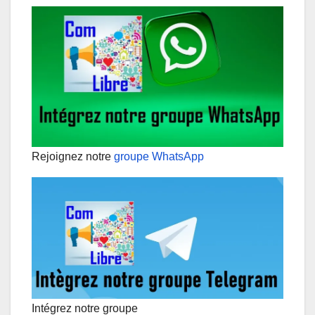
Rejoignez notre
groupe WhatsApp
Intégrez notre groupe