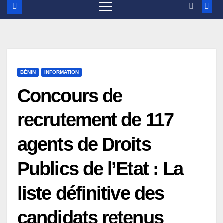
BÉNIN
INFORMATION
Concours de
recrutement de 117
agents de Droits
Publics de l’Etat : La
liste définitive des
candidats retenus