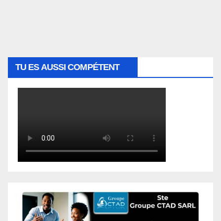
TU ES AUSSI COMPÉTENT