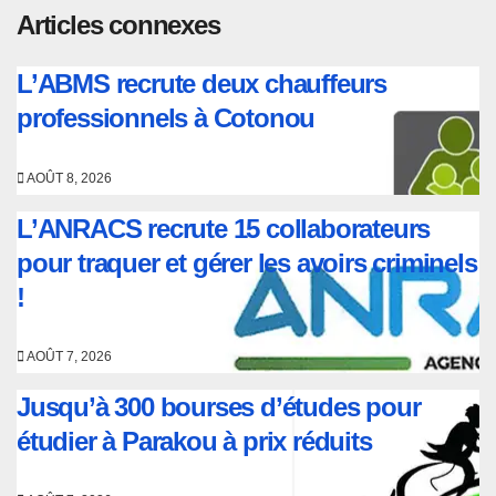
Articles connexes
L’ABMS recrute deux chauffeurs
professionnels à Cotonou
AOÛT 8, 2026
L’ANRACS recrute 15 collaborateurs
pour traquer et gérer les avoirs criminels
!
AOÛT 7, 2026
Jusqu’à 300 bourses d’études pour
étudier à Parakou à prix réduits