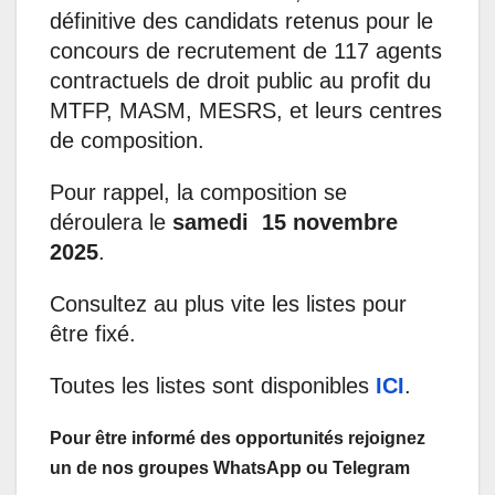
définitive des candidats retenus pour le
concours de recrutement de 117 agents
contractuels de droit public au profit du
MTFP, MASM, MESRS, et leurs centres
de composition.
Pour rappel, la composition se
déroulera le
samedi 15 novembre
2025
.
Consultez au plus vite les listes pour
être fixé.
Toutes les listes sont disponibles
ICI
.
Pour être informé des opportunités rejoignez
un de nos groupes WhatsApp ou Telegram