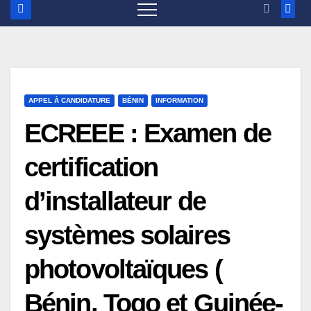
APPEL À CANDIDATURE
BÉNIN
INFORMATION
ECREEE : Examen de
certification
d’installateur de
systèmes solaires
photovoltaïques (
Bénin, Togo et Guinée-