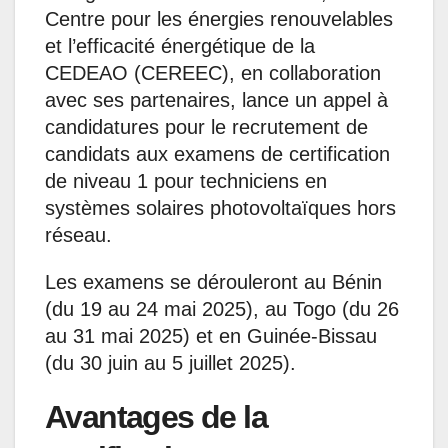
Centre pour les énergies renouvelables
et l’efficacité énergétique de la
CEDEAO (CEREEC), en collaboration
avec ses partenaires, lance un appel à
candidatures pour le recrutement de
candidats aux examens de certification
de niveau 1 pour techniciens en
systèmes solaires photovoltaïques hors
réseau.
Les examens se dérouleront au Bénin
(du 19 au 24 mai 2025), au Togo (du 26
au 31 mai 2025) et en Guinée-Bissau
(du 30 juin au 5 juillet 2025).
Avantages de la