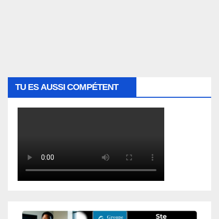
TU ES AUSSI COMPÉTENT