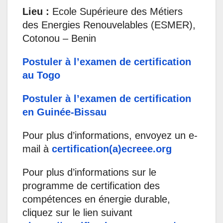
Lieu :
Ecole Supérieure des Métiers
des Energies Renouvelables (ESMER),
Cotonou – Benin
Postuler à l’examen de certification
au Togo
Postuler à l’examen de certification
en Guinée-Bissau
Pour plus d’informations, envoyez un e-
mail à
certification(a)ecreee.org
Pour plus d’informations sur le
programme de certification des
compétences en énergie durable,
cliquez sur le lien suivant