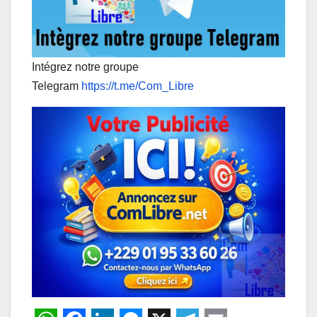
Intégrez notre groupe
Telegram
https://t.me/Com_Libre