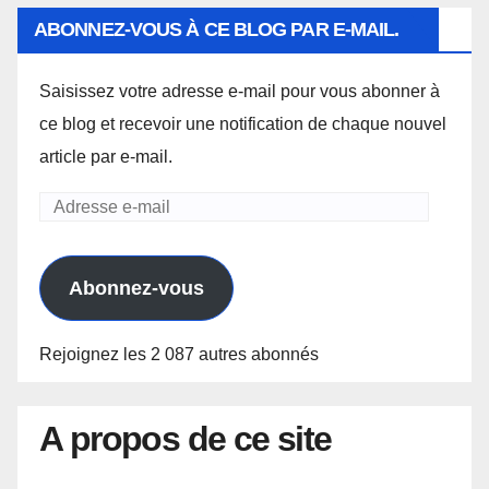
ABONNEZ-VOUS À CE BLOG PAR E-MAIL.
Saisissez votre adresse e-mail pour vous abonner à
ce blog et recevoir une notification de chaque nouvel
article par e-mail.
Adresse
e-
mail
Abonnez-vous
Rejoignez les 2 087 autres abonnés
A propos de ce site