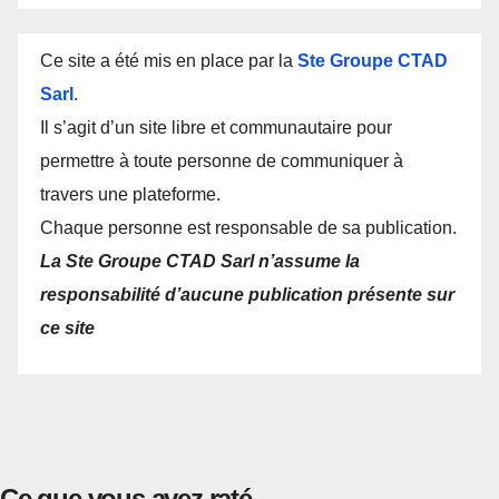
Ce site a été mis en place par la
Ste Groupe CTAD
Sarl
.
Il s’agit d’un site libre et communautaire pour
permettre à toute personne de communiquer à
travers une plateforme.
Chaque personne est responsable de sa publication.
La Ste Groupe CTAD Sarl n’assume la
responsabilité d’aucune publication présente sur
ce site
Ce que vous avez raté