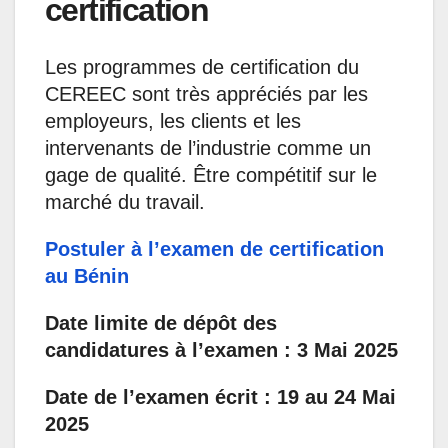
certification
Les programmes de certification du
CEREEC sont très appréciés par les
employeurs, les clients et les
intervenants de l’industrie comme un
gage de qualité. Être compétitif sur le
marché du travail.
Postuler à l’examen de certification
au Bénin
Date limite de dépôt des
candidatures à l’examen :
3 Mai 2025
Date de l’examen écrit : 19 au 24 Mai
2025