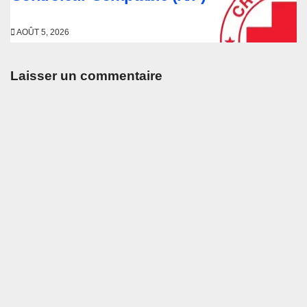
AOÛT 5, 2026
Laisser un commentaire