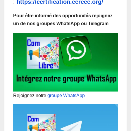
:
https://certification.ecreee.org/
Pour être informé des opportunités rejoignez
un de nos groupes WhatsApp ou Telegram
Rejoignez notre
groupe WhatsApp