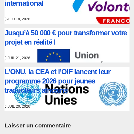
international
AOÛT 8, 2026
Jusqu’à 50 000 € pour transformer votre
projet en réalité !
JUIL 21, 2026
L’ONU, la CEA et l’OIF lancent leur
programme 2026 pour jeunes
traducteurs africains
JUIL 20, 2026
Laisser un commentaire