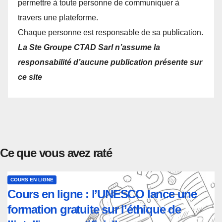
permettre à toute personne de communiquer à
travers une plateforme.
Chaque personne est responsable de sa publication.
La Ste Groupe CTAD Sarl n’assume la
responsabilité d’aucune publication présente sur
ce site
Ce que vous avez raté
COURS EN LIGNE
Cours en ligne : l’UNESCO lance une
formation gratuite sur l’éthique de