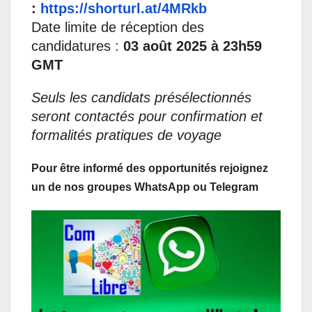
:
https://shorturl.at/4MRk
b
Date limite de réception des
candidatures :
03 août 2025 à 23h59
GMT
Seuls les candidats présélectionnés
seront contactés pour confirmation et
formalités pratiques de voyage
Pour être informé des opportunités rejoignez
un de nos groupes WhatsApp ou Telegram