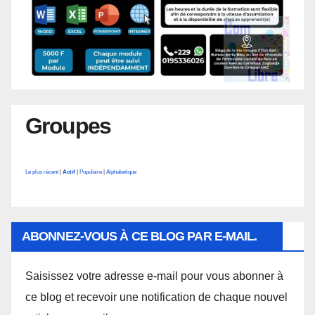
Groupes
Le plus récent
|
Actif
|
Populaire
|
Alphabétique
ABONNEZ-VOUS À CE BLOG PAR E-MAIL.
Saisissez votre adresse e-mail pour vous abonner à
ce blog et recevoir une notification de chaque nouvel