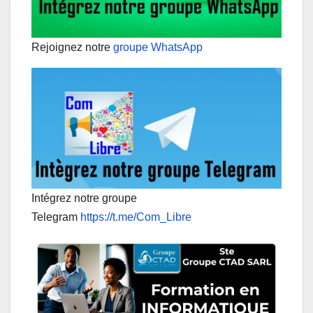
Rejoignez notre
groupe WhatsApp
Intégrez notre groupe
Telegram
https://t.me/Com_Libre