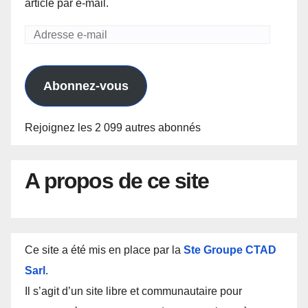
article par e-mail.
Adresse
e-
mail
Abonnez-vous
Rejoignez les 2 099 autres abonnés
A propos de ce site
Ce site a été mis en place par la
Ste Groupe CTAD
Sarl
.
Il s’agit d’un site libre et communautaire pour