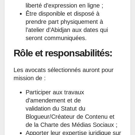
liberté d’expression en ligne ;
Être disponible et disposé à
prendre part physiquement à
l’atelier d’Abidjan aux dates qui
seront communiquées.
Rôle et responsabilités:
Les avocats sélectionnés auront pour
mission de :
Participer aux travaux
d’amendement et de
validation du Statut du
Blogueur/Créateur de Contenu et
de la Charte des Médias Sociaux ;
Apporter leur expertise juridique sur