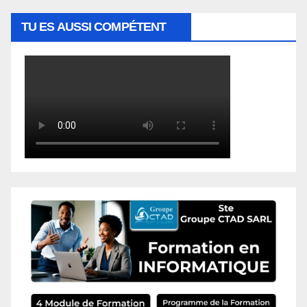
TU ES AUSSI COMPÉTENT