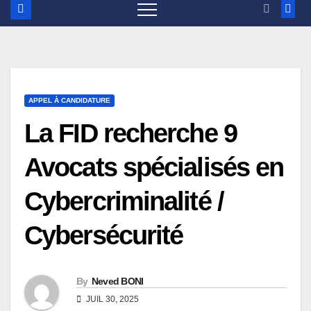
APPEL À CANDIDATURE
La FID recherche 9
Avocats spécialisés en
Cybercriminalité /
Cybersécurité
By
Neved BONI
JUIL 30, 2025