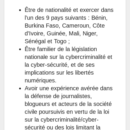
Être de nationalité et exercer dans
l’un des 9 pays suivants : Bénin,
Burkina Faso, Cameroun, Côte
d’Ivoire, Guinée, Mali, Niger,
Sénégal et Togo ;
Être familier de la législation
nationale sur la cybercriminalité et
la cyber-sécurité, et de ses
implications sur les libertés
numériques.
Avoir une expérience avérée dans
la défense de journalistes,
blogueurs et acteurs de la société
civile poursuivis en vertu de la loi
sur la cybercriminalité/cyber-
sécurité ou des lois limitant la