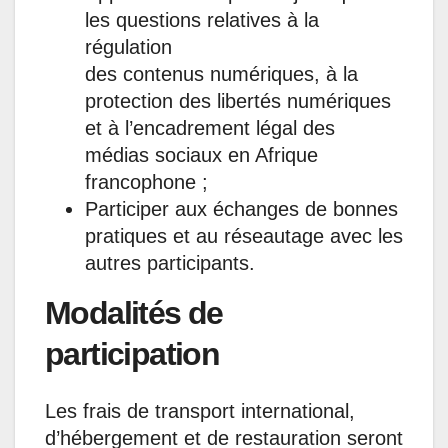
les questions relatives à la
régulation
des contenus numériques, à la
protection des libertés numériques
et à l’encadrement légal des
médias sociaux en Afrique
francophone ;
Participer aux échanges de bonnes
pratiques et au réseautage avec les
autres participants.
Modalités de
participation
Les frais de transport international,
d’hébergement et de restauration seront