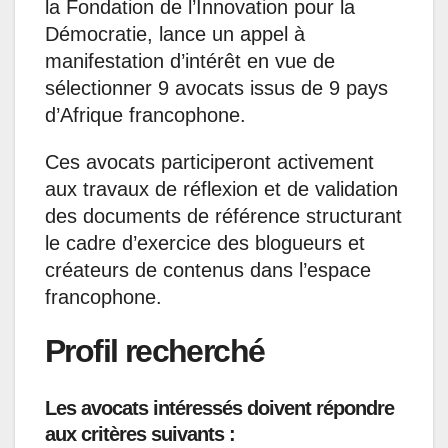
la Fondation de l’Innovation pour la
Démocratie, lance un appel à
manifestation d’intérêt en vue de
sélectionner 9 avocats issus de 9 pays
d’Afrique francophone.
Ces avocats participeront activement
aux travaux de réflexion et de validation
des documents de référence structurant
le cadre d’exercice des blogueurs et
créateurs de contenus dans l’espace
francophone.
Profil recherché
Les avocats intéressés doivent répondre
aux critères suivants :