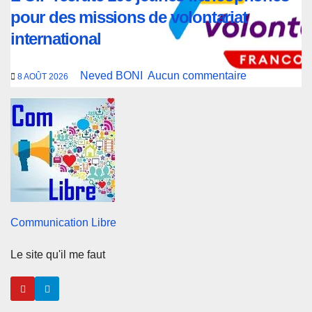
pour des missions de volontariat
international
Neved BONI
Aucun commentaire
8 AOÛT 2026
Communication Libre
Le site qu'il me faut