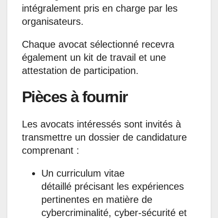
intégralement pris en charge par les
organisateurs.
Chaque avocat sélectionné recevra
également un kit de travail et une
attestation de participation.
Pièces à fournir
Les avocats intéressés sont invités à
transmettre un dossier de candidature
comprenant :
Un curriculum vitae
détaillé précisant les expériences
pertinentes en matière de
cybercriminalité, cyber-sécurité et