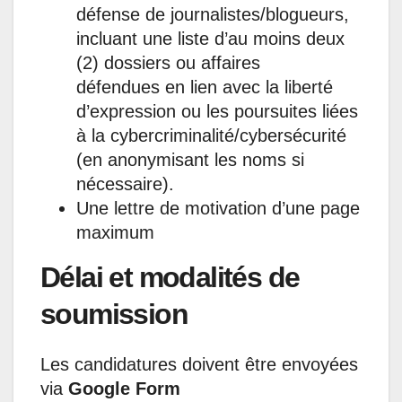
défense de journalistes/blogueurs,
incluant une liste d’au moins deux
(2) dossiers ou affaires
défendues en lien avec la liberté
d’expression ou les poursuites liées
à la cybercriminalité/cybersécurité
(en anonymisant les noms si
nécessaire).
Une lettre de motivation d’une page
maximum
Délai et modalités de
soumission
Les candidatures doivent être envoyées
via
Google Form