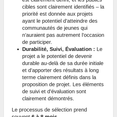
cibles sont clairement identifiés – la
priorité est donnée aux projets
ayant le potentiel d’atteindre des
communautés de jeunes qui
n’auraient pas autrement l’occasion
de participer.
Durabilité, Suivi, Évaluation :
Le
projet a le potentiel de devenir
durable au-delà de sa durée initiale
et d’apporter des résultats à long
terme clairement définis dans la
proposition de projet. Les éléments
de suivi et d’évaluation sont
clairement démontrés.
Le processus de sélection prend
souvent
6 à 8 mois
.