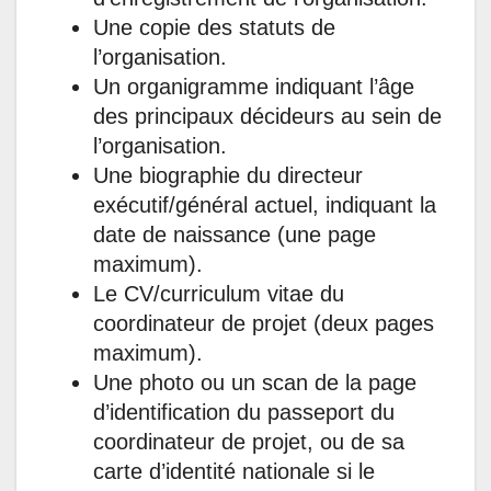
Une copie des statuts de
l’organisation.
Un organigramme indiquant l’âge
des principaux décideurs au sein de
l’organisation.
Une biographie du directeur
exécutif/général actuel, indiquant la
date de naissance (une page
maximum).
Le CV/curriculum vitae du
coordinateur de projet (deux pages
maximum).
Une photo ou un scan de la page
d’identification du passeport du
coordinateur de projet, ou de sa
carte d’identité nationale si le