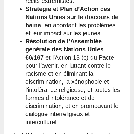
récits extrémistes.
Stratégie et Plan d’Action des
Nations Unies sur le discours de
haine
, en abordant les problèmes
et leur impact sur les jeunes.
Résolution de l’Assemblée
générale des Nations Unies
66/167
et l’Action 18 (c) du Pacte
pour l’avenir, en luttant contre le
racisme et en éliminant la
discrimination, la xénophobie et
l’intolérance religieuse, et toutes les
formes d’intolérance et de
discrimination, et en promouvant le
dialogue interreligieux et
interculturel.