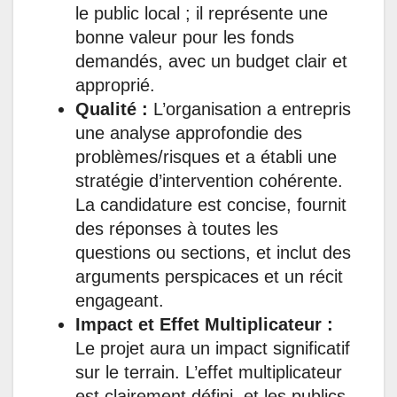
le public local ; il représente une
bonne valeur pour les fonds
demandés, avec un budget clair et
approprié.
Qualité :
L’organisation a entrepris
une analyse approfondie des
problèmes/risques et a établi une
stratégie d’intervention cohérente.
La candidature est concise, fournit
des réponses à toutes les
questions ou sections, et inclut des
arguments perspicaces et un récit
engageant.
Impact et Effet Multiplicateur :
Le projet aura un impact significatif
sur le terrain. L’effet multiplicateur
est clairement défini, et les publics