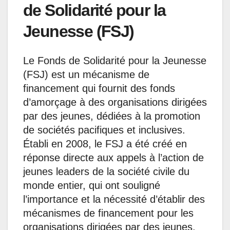
de Solidarité pour la
Jeunesse (FSJ)
Le Fonds de Solidarité pour la Jeunesse
(FSJ) est un mécanisme de
financement qui fournit des fonds
d’amorçage à des organisations dirigées
par des jeunes, dédiées à la promotion
de sociétés pacifiques et inclusives.
Établi en 2008, le FSJ a été créé en
réponse directe aux appels à l’action de
jeunes leaders de la société civile du
monde entier, qui ont souligné
l’importance et la nécessité d’établir des
mécanismes de financement pour les
organisations dirigées par des jeunes.