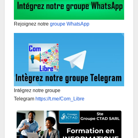
Rejoignez notre
groupe WhatsApp
Intégrez notre groupe
Telegram
https://t.me/Com_Libre