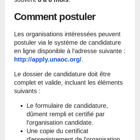
Comment postuler
Les organisations intéressées peuvent
postuler via le système de candidature
en ligne disponible à l’adresse suivante :
http://apply.unaoc.org/
.
Le dossier de candidature doit être
complet et valide, incluant les éléments
suivants :
Le formulaire de candidature,
dûment rempli et certifié par
l’organisation candidate.
Une copie du certificat
d’enregistrement de l’organisation.