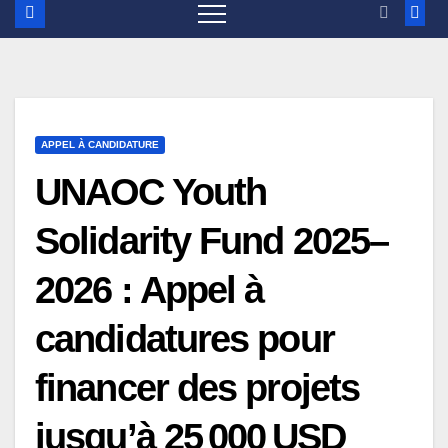
APPEL À CANDIDATURE
UNAOC Youth
Solidarity Fund 2025–
2026 : Appel à
candidatures pour
financer des projets
jusqu’à 25 000 USD