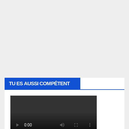
TU ES AUSSI COMPÉTENT