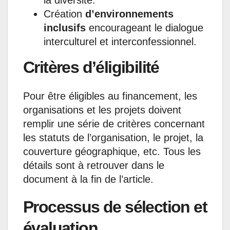
la diversité.
Création
d’environnements
inclusifs
encourageant le dialogue
interculturel et interconfessionnel.
Critères d’éligibilité
Pour être éligibles au financement, les
organisations et les projets doivent
remplir une série de critères concernant
les statuts de l’organisation, le projet, la
couverture géographique, etc. Tous les
détails sont à retrouver dans le
document à la fin de l’article.
Processus de sélection et
évaluation