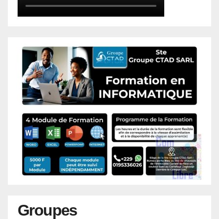
Groupes