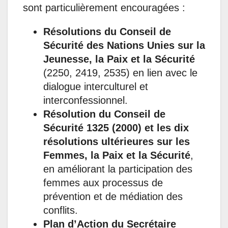
sont particulièrement encouragées :
Résolutions du Conseil de
Sécurité des Nations Unies sur la
Jeunesse, la Paix et la Sécurité
(2250, 2419, 2535) en lien avec le
dialogue interculturel et
interconfessionnel.
Résolution du Conseil de
Sécurité 1325 (2000) et les dix
résolutions ultérieures sur les
Femmes, la Paix et la Sécurité
,
en améliorant la participation des
femmes aux processus de
prévention et de médiation des
conflits.
Plan d’Action du Secrétaire