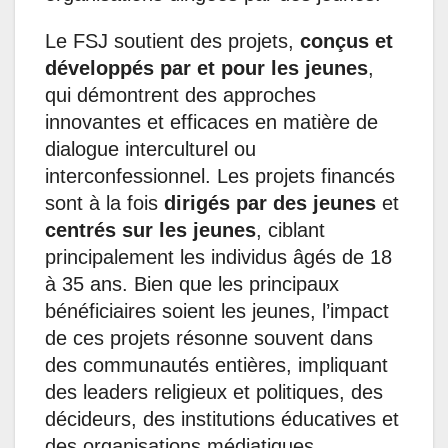
Le FSJ soutient des projets,
conçus et
développés par et pour les jeunes
,
qui démontrent des approches
innovantes et efficaces en matière de
dialogue interculturel ou
interconfessionnel. Les projets financés
sont à la fois
dirigés par des jeunes
et
centrés sur les jeunes
, ciblant
principalement les individus âgés de 18
à 35 ans. Bien que les principaux
bénéficiaires soient les jeunes, l’impact
de ces projets résonne souvent dans
des communautés entières, impliquant
des leaders religieux et politiques, des
décideurs, des institutions éducatives et
des organisations médiatiques.