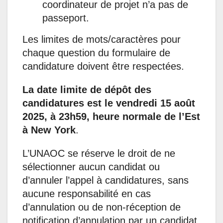
coordinateur de projet n’a pas de
passeport.
Les limites de mots/caractères pour
chaque question du formulaire de
candidature doivent être respectées.
La date limite de dépôt des
candidatures est le vendredi 15 août
2025, à 23h59, heure normale de l’Est
à New York
.
L’UNAOC se réserve le droit de ne
sélectionner aucun candidat ou
d’annuler l’appel à candidatures, sans
aucune responsabilité en cas
d’annulation ou de non-réception de
notification d’annulation par un candidat.