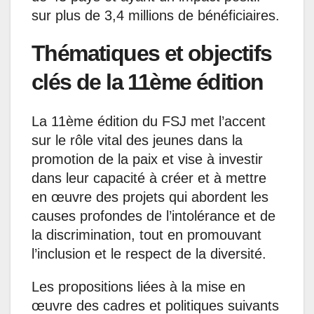
sur plus de 3,4 millions de bénéficiaires.
Thématiques et objectifs
clés de la 11ème édition
La 11ème édition du FSJ met l’accent
sur le rôle vital des jeunes dans la
promotion de la paix et vise à investir
dans leur capacité à créer et à mettre
en œuvre des projets qui abordent les
causes profondes de l’intolérance et de
la discrimination, tout en promouvant
l’inclusion et le respect de la diversité.
Les propositions liées à la mise en
œuvre des cadres et politiques suivants