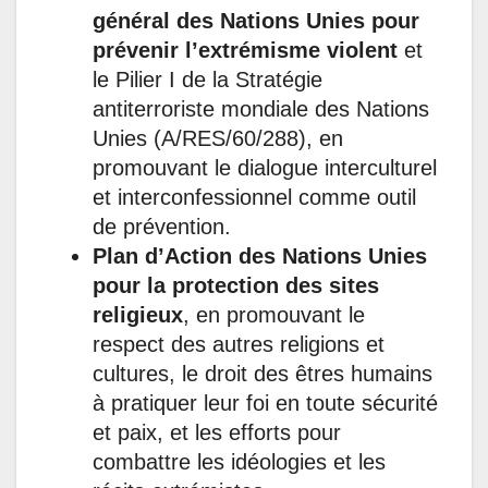
général des Nations Unies pour
prévenir l’extrémisme violent
et
le Pilier I de la Stratégie
antiterroriste mondiale des Nations
Unies (A/RES/60/288), en
promouvant le dialogue interculturel
et interconfessionnel comme outil
de prévention.
Plan d’Action des Nations Unies
pour la protection des sites
religieux
, en promouvant le
respect des autres religions et
cultures, le droit des êtres humains
à pratiquer leur foi en toute sécurité
et paix, et les efforts pour
combattre les idéologies et les