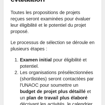
Toutes les propositions de projets
reçues seront examinées pour évaluer
leur éligibilité et le potentiel du projet
proposé.
Le processus de sélection se déroule en
plusieurs étapes :
Examen initial
pour éligibilité et
potentiel.
Les organisations présélectionnées
(shortlistées) seront contactées par
l’UNAOC pour soumettre un
budget de projet plus détaillé
et
un
plan de travail plus élaboré
décrivant les activités, le calendrier,