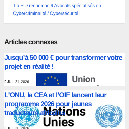
l’article
La FID recherche 9 Avocats spécialisés en
Cybercriminalité / Cybersécurité
Articles connexes
Jusqu’à 50 000 € pour transformer votre
projet en réalité !
JUIL 21, 2026
L’ONU, la CEA et l’OIF lancent leur
programme 2026 pour jeunes
traducteurs africains
JUIL 20, 2026