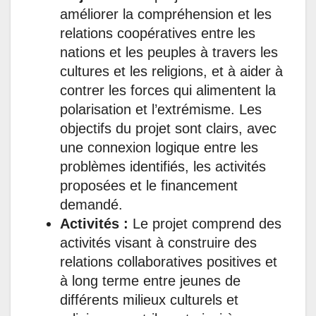
améliorer la compréhension et les
relations coopératives entre les
nations et les peuples à travers les
cultures et les religions, et à aider à
contrer les forces qui alimentent la
polarisation et l’extrémisme. Les
objectifs du projet sont clairs, avec
une connexion logique entre les
problèmes identifiés, les activités
proposées et le financement
demandé.
Activités :
Le projet comprend des
activités visant à construire des
relations collaboratives positives et
à long terme entre jeunes de
différents milieux culturels et