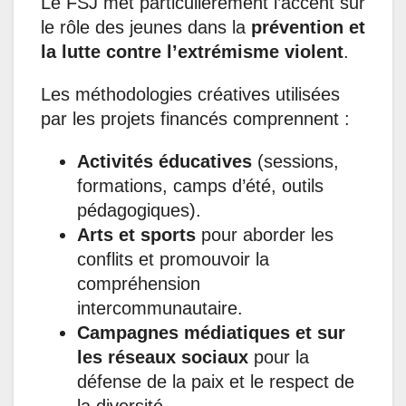
Le FSJ met particulièrement l’accent sur
le rôle des jeunes dans la
prévention et
la lutte contre l’extrémisme violent
.
Les méthodologies créatives utilisées
par les projets financés comprennent :
Activités éducatives
(sessions,
formations, camps d’été, outils
pédagogiques).
Arts et sports
pour aborder les
conflits et promouvoir la
compréhension
intercommunautaire.
Campagnes médiatiques et sur
les réseaux sociaux
pour la
défense de la paix et le respect de