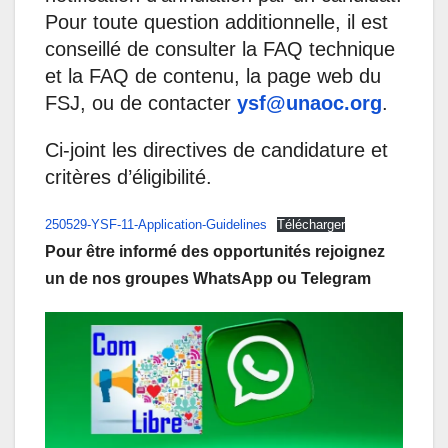
Pour toute question additionnelle, il est
conseillé de consulter la FAQ technique
et la FAQ de contenu, la page web du
FSJ, ou de contacter
ysf@unaoc.org
.
Ci-joint les directives de candidature et
critères d’éligibilité.
250529-YSF-11-Application-Guidelines
Télécharger
Pour être informé des opportunités rejoignez
un de nos groupes WhatsApp ou Telegram