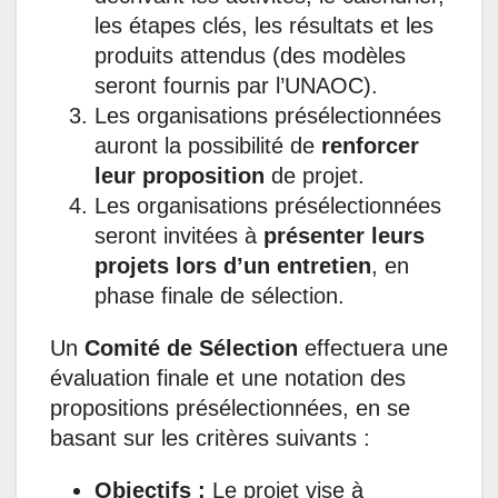
les étapes clés, les résultats et les
produits attendus (des modèles
seront fournis par l’UNAOC).
Les organisations présélectionnées
auront la possibilité de
renforcer
leur proposition
de projet.
Les organisations présélectionnées
seront invitées à
présenter leurs
projets lors d’un entretien
, en
phase finale de sélection.
Un
Comité de Sélection
effectuera une
évaluation finale et une notation des
propositions présélectionnées, en se
basant sur les critères suivants :
Objectifs :
Le projet vise à