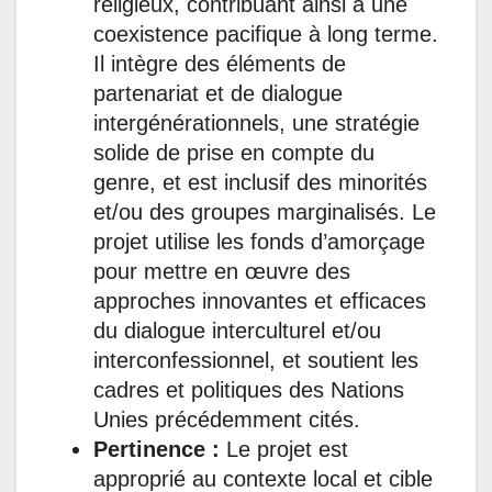
religieux, contribuant ainsi à une
coexistence pacifique à long terme.
Il intègre des éléments de
partenariat et de dialogue
intergénérationnels, une stratégie
solide de prise en compte du
genre, et est inclusif des minorités
et/ou des groupes marginalisés. Le
projet utilise les fonds d’amorçage
pour mettre en œuvre des
approches innovantes et efficaces
du dialogue interculturel et/ou
interconfessionnel, et soutient les
cadres et politiques des Nations
Unies précédemment cités.
Pertinence :
Le projet est
approprié au contexte local et cible