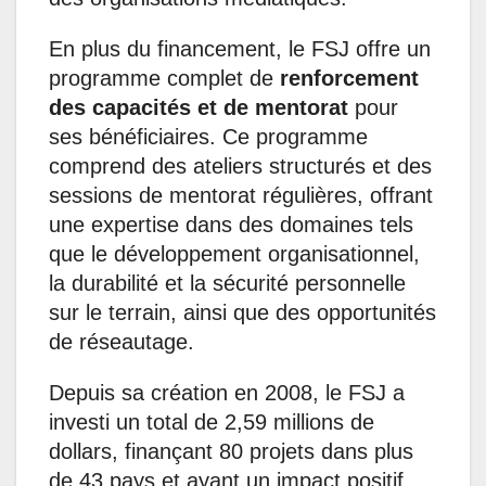
En plus du financement, le FSJ offre un
programme complet de
renforcement
des capacités et de mentorat
pour
ses bénéficiaires. Ce programme
comprend des ateliers structurés et des
sessions de mentorat régulières, offrant
une expertise dans des domaines tels
que le développement organisationnel,
la durabilité et la sécurité personnelle
sur le terrain, ainsi que des opportunités
de réseautage.
Depuis sa création en 2008, le FSJ a
investi un total de 2,59 millions de
dollars, finançant 80 projets dans plus
de 43 pays et ayant un impact positif