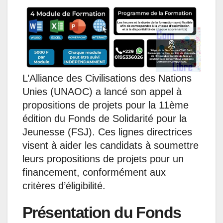
L’Alliance des Civilisations des Nations
Unies (UNAOC) a lancé son appel à
propositions de projets pour la 11ème
édition du Fonds de Solidarité pour la
Jeunesse (FSJ). Ces lignes directrices
visent à aider les candidats à soumettre
leurs propositions de projets pour un
financement, conformément aux
critères d’éligibilité.
Présentation du Fonds