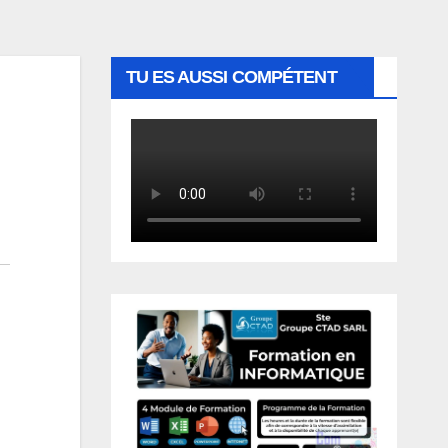
TU ES AUSSI COMPÉTENT