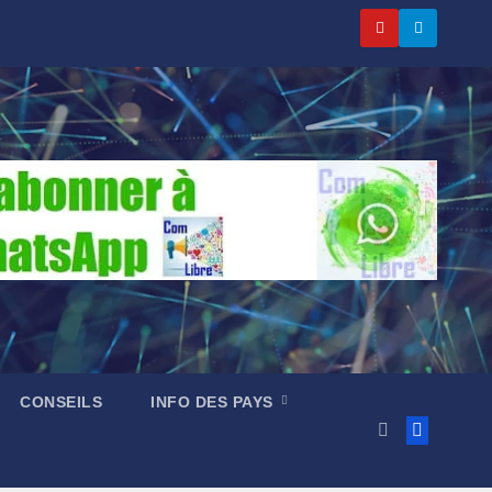
CONSEILS
INFO DES PAYS