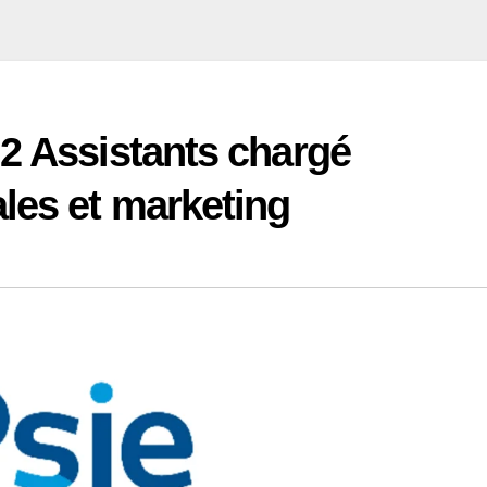
2 Assistants chargé
les et marketing