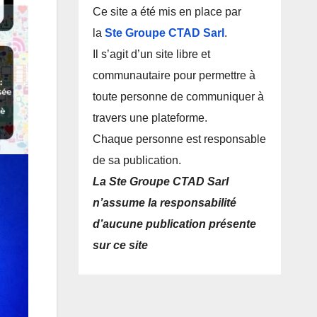
Ce site a été mis en place par
la
Ste Groupe CTAD Sarl
.
Il s’agit d’un site libre et
communautaire pour permettre à
toute personne de communiquer à
travers une plateforme.
Chaque personne est responsable
de sa publication.
La Ste Groupe CTAD Sarl
n’assume la responsabilité
d’aucune publication présente
sur ce site