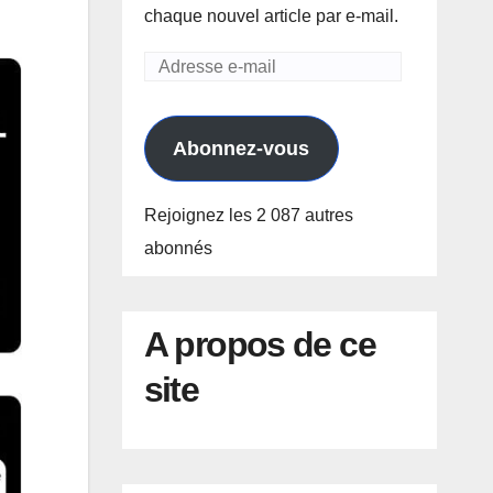
chaque nouvel article par e-mail.
Adresse
e-
mail
Abonnez-vous
Rejoignez les 2 087 autres
abonnés
A propos de ce
site