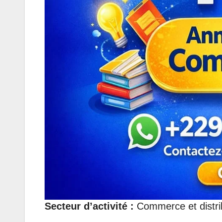
Secteur d’activité :
Commerce et distri