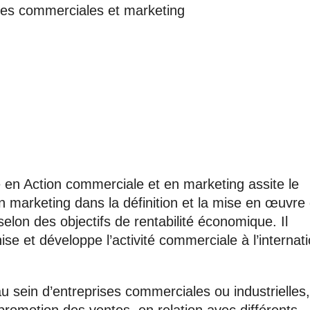
des commerciales et marketing
é en Action commerciale et en marketing assite le
n marketing dans la définition et la mise en œuvre
selon des objectifs de rentabilité économique. Il
se et développe l’activité commerciale à l’internati
au sein d’entreprises commerciales ou industrielles,