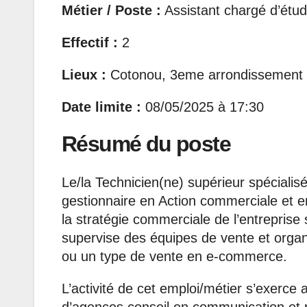
Métier / Poste :
Assistant chargé d’étu
Effectif :
2
Lieux :
Cotonou, 3eme arrondissement
Date limite :
08/05/2025 à 17:30
Résumé du poste
Le/la Technicien(ne) supérieur spécialis
gestionnaire en Action commerciale et e
la stratégie commerciale de l’entreprise 
supervise des équipes de vente et organi
ou un type de vente en e-commerce.
L’activité de cet emploi/métier s’exerce 