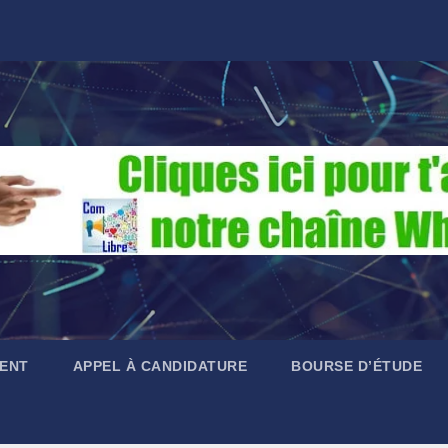
ENT
APPEL À CANDIDATURE
BOURSE D’ÉTUDE