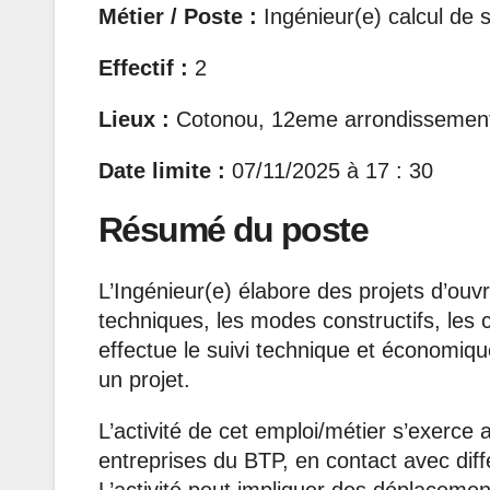
Métier / Poste :
Ingénieur(e) calcul de s
Effectif :
2
Lieux :
Cotonou, 12eme arrondissemen
Date limite :
07/11/2025 à 17 : 30
Résumé du poste
L’Ingénieur(e) élabore des projets d’ouv
techniques, les modes constructifs, les c
effectue le suivi technique et économiq
un projet.
L’activité de cet emploi/métier s’exerce 
entreprises du BTP, en contact avec diffé