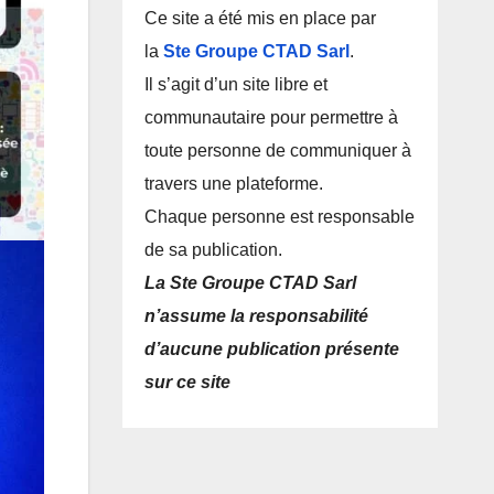
Ce site a été mis en place par
la
Ste Groupe CTAD Sarl
.
Il s’agit d’un site libre et
communautaire pour permettre à
toute personne de communiquer à
travers une plateforme.
Chaque personne est responsable
de sa publication.
La Ste Groupe CTAD Sarl
n’assume la responsabilité
d’aucune publication présente
sur ce site