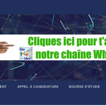
ENT
APPEL À CANDIDATURE
BOURSE D’ÉTUDE