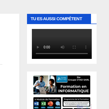
TU ES AUSSI COMPÉTENT