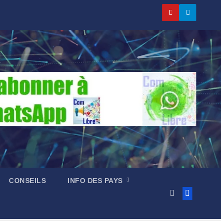
CONSEILS
INFO DES PAYS