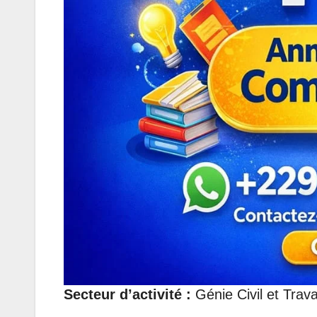
Secteur d’activité :
Génie Civil et Trav