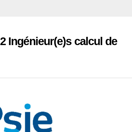
2 Ingénieur(e)s calcul de