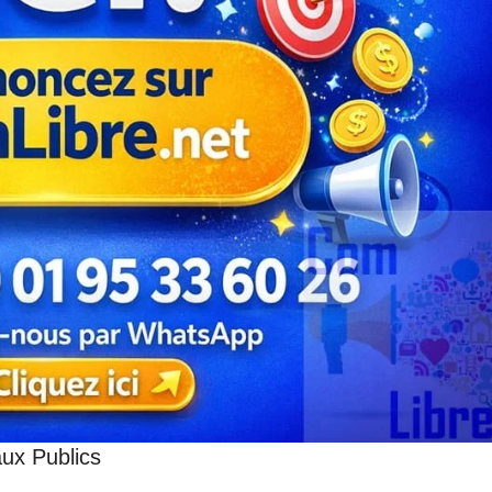
aux Publics