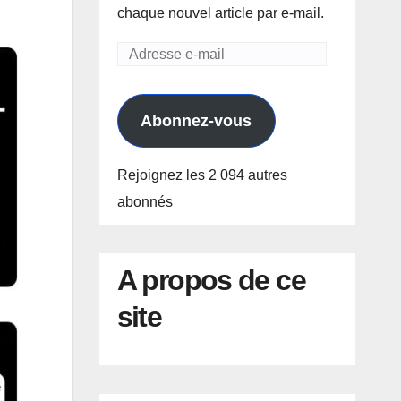
chaque nouvel article par e-mail.
Adresse
e-
mail
Abonnez-vous
Rejoignez les 2 094 autres
abonnés
A propos de ce
site