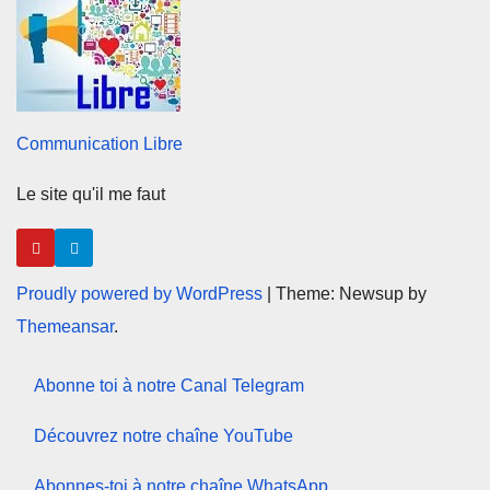
Communication Libre
Le site qu'il me faut
Proudly powered by WordPress
|
Theme: Newsup by
Themeansar
.
Abonne toi à notre Canal Telegram
Découvrez notre chaîne YouTube
Abonnes-toi à notre chaîne WhatsApp