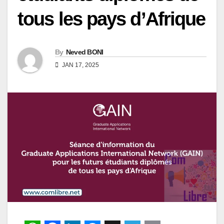
tous les pays d’Afrique
By
Neved BONI
JAN 17, 2025