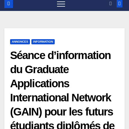
ANNONCES
INFORMATION
Séance d’information
du Graduate
Applications
International Network
(GAIN) pour les futurs
étudiants diplômés de