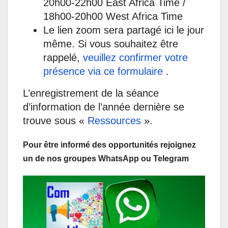
20h00-22h00 East Africa Time /
18h00-20h00 West Africa Time
Le lien zoom sera partagé ici le jour
même. Si vous souhaitez être
rappelé,
veuillez confirmer votre
présence via ce formulaire
.
L’enregistrement de la séance
d’information de l’année dernière se
trouve sous «
Ressources
».
Pour être informé des opportunités rejoignez
un de nos groupes WhatsApp ou Telegram