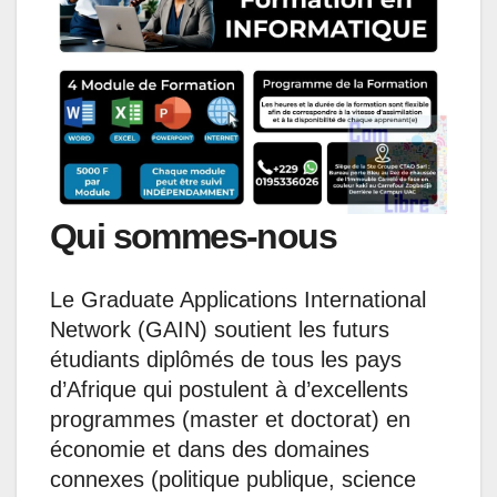
Qui sommes-nous
Le Graduate Applications International
Network (GAIN) soutient les futurs
étudiants diplômés de tous les pays
d’Afrique qui postulent à d’excellents
programmes (master et doctorat) en
économie et dans des domaines
connexes (politique publique, science