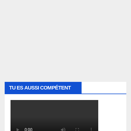
TU ES AUSSI COMPÉTENT