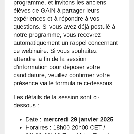
programme, et invitons les anciens
élèves de GAIN à partager leurs
expériences et à répondre à vos
questions. Si vous avez déjà postulé à
notre programme, vous recevrez
automatiquement un rappel concernant
ce webinaire. Si vous souhaitez
attendre la fin de la session
d’information pour déposer votre
candidature, veuillez confirmer votre
présence via le formulaire ci-dessous.
Les détails de la session sont ci-
dessous :
Date :
mercredi 29 janvier 2025
Horaires : 18h00-20h00 CET /