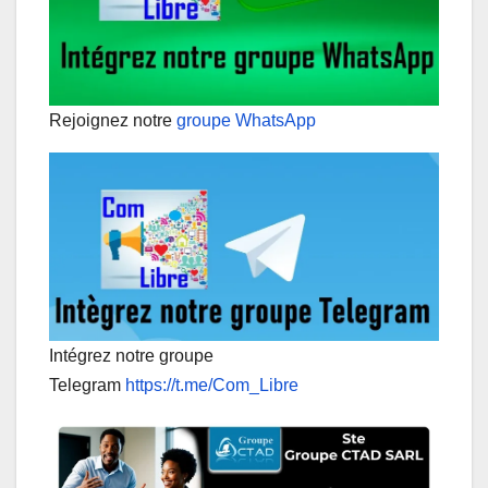
Rejoignez notre
groupe WhatsApp
Intégrez notre groupe
Telegram
https://t.me/Com_Libre