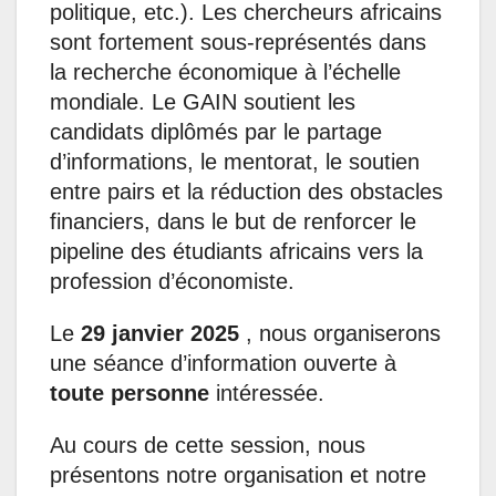
politique, etc.). Les chercheurs africains
sont fortement sous-représentés dans
la recherche économique à l’échelle
mondiale. Le GAIN soutient les
candidats diplômés par le partage
d’informations, le mentorat, le soutien
entre pairs et la réduction des obstacles
financiers, dans le but de renforcer le
pipeline des étudiants africains vers la
profession d’économiste.
Le
29 janvier 2025
, nous organiserons
une séance d’information ouverte à
toute personne
intéressée.
Au cours de cette session, nous
présentons notre organisation et notre