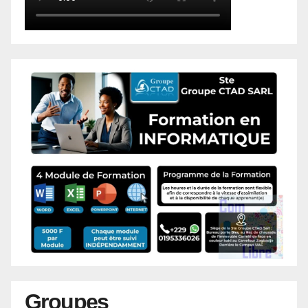
Groupes