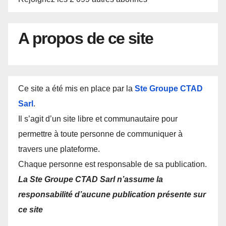
A propos de ce site
Ce site a été mis en place par la
Ste Groupe CTAD
Sarl
.
Il s’agit d’un site libre et communautaire pour
permettre à toute personne de communiquer à
travers une plateforme.
Chaque personne est responsable de sa publication.
La Ste Groupe CTAD Sarl n’assume la
responsabilité d’aucune publication présente sur
ce site