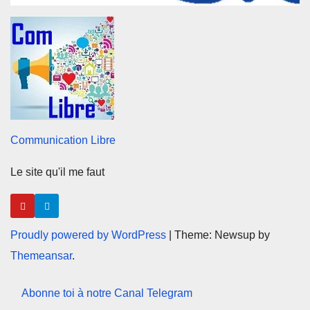
Communication Libre
Le site qu'il me faut
Proudly powered by WordPress
|
Theme: Newsup by
Themeansar
.
Abonne toi à notre Canal Telegram