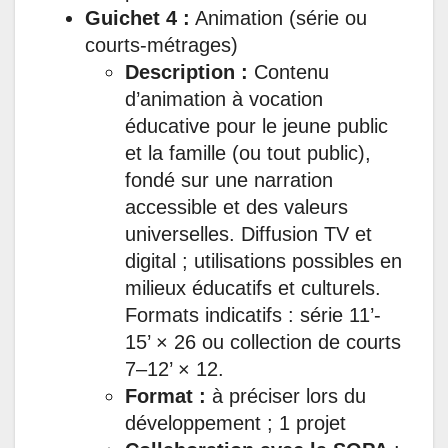
Guichet 4 :
Animation (série ou
courts-métrages)
Description :
Contenu
d’animation à vocation
éducative pour le jeune public
et la famille (ou tout public),
fondé sur une narration
accessible et des valeurs
universelles. Diffusion TV et
digital ; utilisations possibles en
milieux éducatifs et culturels.
Formats indicatifs : série 11’-
15’ × 26 ou collection de courts
7–12’ × 12.
Format :
à préciser lors du
développement ; 1 projet