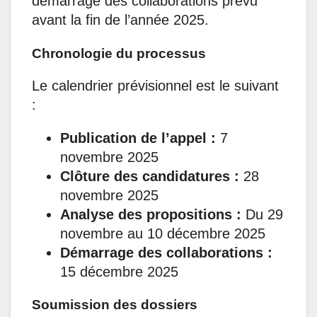
démarrage des collaborations prévu
avant la fin de l’année 2025.
Chronologie du processus
Le calendrier prévisionnel est le suivant
:
Publication de l’appel :
7
novembre 2025
Clôture des candidatures :
28
novembre 2025
Analyse des propositions :
Du 29
novembre au 10 décembre 2025
Démarrage des collaborations :
15 décembre 2025
Soumission des dossiers