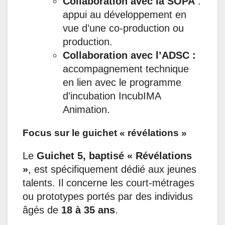
Collaboration avec la SOPA
:
appui au développement en
vue d’une co-production ou
production.
Collaboration avec l’ADSC :
accompagnement technique
en lien avec le programme
d’incubation IncubIMA
Animation.
Focus sur le guichet « révélations »
Le
Guichet 5, baptisé « Révélations
»
, est spécifiquement dédié aux jeunes
talents. Il concerne les court-métrages
ou prototypes portés par des individus
âgés de
18 à 35 ans
.