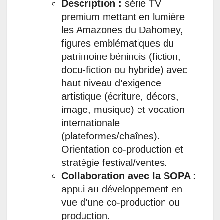
Description :
série TV
premium mettant en lumière
les Amazones du Dahomey,
figures emblématiques du
patrimoine béninois (fiction,
docu-fiction ou hybride) avec
haut niveau d’exigence
artistique (écriture, décors,
image, musique) et vocation
internationale
(plateformes/chaînes).
Orientation co-production et
stratégie festival/ventes.
Collaboration avec la SOPA :
appui au développement en
vue d’une co-production ou
production.