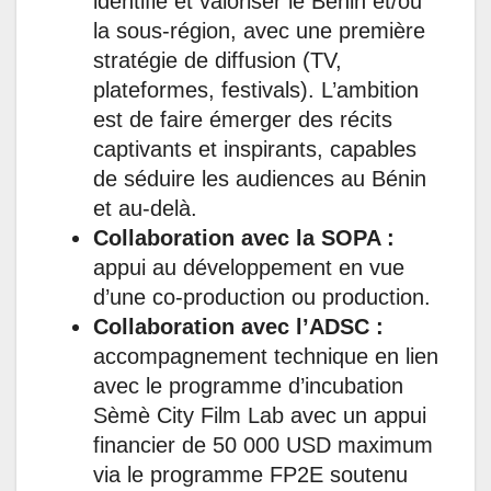
identifié et valoriser le Bénin et/ou
la sous-région, avec une première
stratégie de diffusion (TV,
plateformes, festivals). L’ambition
est de faire émerger des récits
captivants et inspirants, capables
de séduire les audiences au Bénin
et au-delà.
Collaboration avec la SOPA :
appui au développement en vue
d’une co-production ou production.
Collaboration avec l’ADSC :
accompagnement technique en lien
avec le programme d’incubation
Sèmè City Film Lab avec un appui
financier de 50 000 USD maximum
via le programme FP2E soutenu