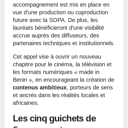
accompagnement est mis en place en
vue d’une production ou coproduction
future avec la SOPA. De plus, les
lauréats bénéficieront d’une visibilité
accrue auprès des diffuseurs, des
partenaires techniques et institutionnels.
Cet appel vise à ouvrir un nouveau
chapitre pour le cinéma, la télévision et
les formats numériques « made in
Benin », en encourageant la création de
contenus ambitieux
, porteurs de sens
et ancrés dans les réalités locales et
africaines.
Les cinq guichets de