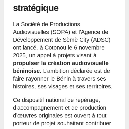
stratégique
La Société de Productions
Audiovisuelles (SOPA) et l’Agence de
Développement de Sèmè City (ADSC)
ont lancé, à Cotonou le 6 novembre
2025, un appel à projets visant à
propulser la création audiovisuelle
béninoise
. L’ambition déclarée est de
faire rayonner le Bénin à travers ses
histoires, ses visages et ses territoires.
Ce dispositif national de repérage,
d’accompagnement et de production
d’œuvres originales est ouvert à tout
porteur de projet souhaitant contribuer