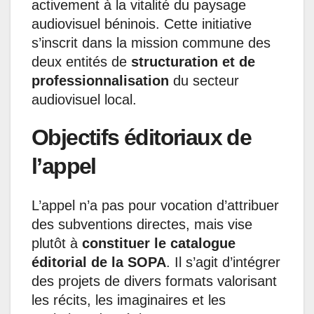
activement à la vitalité du paysage
audiovisuel béninois. Cette initiative
s’inscrit dans la mission commune des
deux entités de
structuration et de
professionnalisation
du secteur
audiovisuel local.
Objectifs éditoriaux de
l’appel
L’appel n’a pas pour vocation d’attribuer
des subventions directes, mais vise
plutôt à
constituer le catalogue
éditorial de la SOPA
. Il s’agit d’intégrer
des projets de divers formats valorisant
les récits, les imaginaires et les