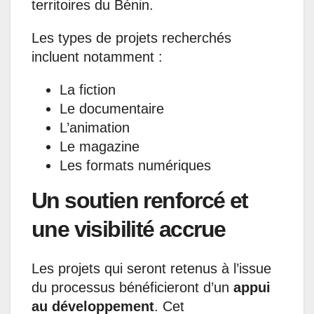
territoires du Bénin.
Les types de projets recherchés
incluent notamment :
La fiction
Le documentaire
L’animation
Le magazine
Les formats numériques
Un soutien renforcé et
une visibilité accrue
Les projets qui seront retenus à l’issue
du processus bénéficieront d’un
appui
au développement
. Cet