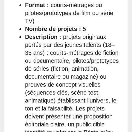
Format :
courts-métrages ou
pilotes/prototypes de film ou série
TV)
Nombre de projets :
5
Description :
projets originaux
portés par des jeunes talents (18–
35 ans) : courts-métrages de fiction
ou documentaire, pilotes/prototypes
de séries (fiction, animation,
documentaire ou magazine) ou
preuves de concept visuelles
(séquences clés, scène test,
animatique) établissant l’univers, le
ton et la faisabilité. Les projets
doivent présenter une proposition
éditoriale claire, un public cible