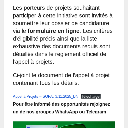
Les porteurs de projets souhaitant
participer à cette initiative sont invités à
soumettre leur dossier de candidature
via le
formulaire en ligne
. Les critères
d’éligibilité précis ainsi que la liste
exhaustive des documents requis sont
détaillés dans le règlement officiel de
l’appel à projets.
Ci-joint le document de l’appel à projet
contenant tous les détails.
Appel à Projets – SOPA. 3.11.2025_BN
Télécharger
Pour être informé des opportunités rejoignez
un de nos groupes WhatsApp ou Telegram