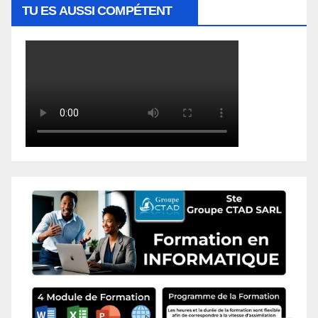
TU ES AUSSI COMPÉTENT