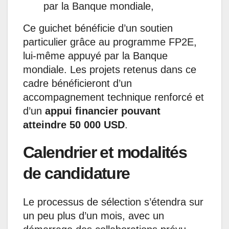
par la Banque mondiale,
Ce guichet bénéficie d’un soutien
particulier grâce au programme FP2E,
lui-même appuyé par la Banque
mondiale. Les projets retenus dans ce
cadre bénéficieront d’un
accompagnement technique renforcé et
d’un
appui financier pouvant
atteindre 50 000 USD
.
Calendrier et modalités
de candidature
Le processus de sélection s’étendra sur
un peu plus d’un mois, avec un