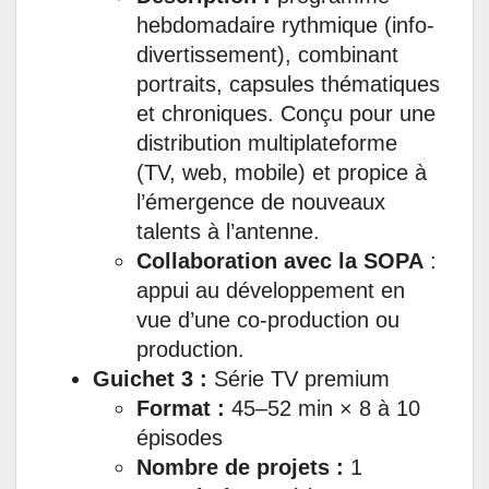
hebdomadaire rythmique (info-
divertissement), combinant
portraits, capsules thématiques
et chroniques. Conçu pour une
distribution multiplateforme
(TV, web, mobile) et propice à
l’émergence de nouveaux
talents à l’antenne.
Collaboration avec la SOPA
:
appui au développement en
vue d’une co-production ou
production.
Guichet 3 :
Série TV premium
Format :
45–52 min × 8 à 10
épisodes
Nombre de projets :
1