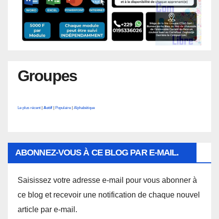
Groupes
Le plus récent
|
Actif
|
Populaire
|
Alphabétique
ABONNEZ-VOUS À CE BLOG PAR E-MAIL.
Saisissez votre adresse e-mail pour vous abonner à
ce blog et recevoir une notification de chaque nouvel
article par e-mail.