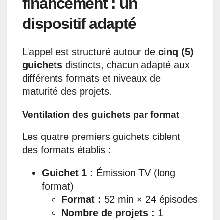
financement : un
dispositif adapté
L’appel est structuré autour de
cinq (5)
guichets
distincts, chacun adapté aux
différents formats et niveaux de
maturité des projets.
Ventilation des guichets par format
Les quatre premiers guichets ciblent
des formats établis :
Guichet 1 :
Émission TV (long
format)
Format :
52 min × 24 épisodes
Nombre de projets :
1