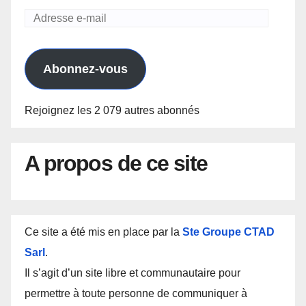
Adresse
e-
mail
Abonnez-vous
Rejoignez les 2 079 autres abonnés
A propos de ce site
Ce site a été mis en place par la
Ste Groupe CTAD
Sarl
.
Il s’agit d’un site libre et communautaire pour
permettre à toute personne de communiquer à