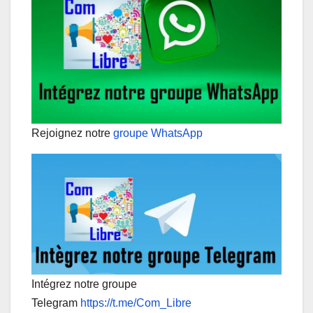
Rejoignez notre
groupe WhatsApp
Intégrez notre groupe
Telegram
https://t.me/Com_Libre