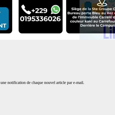
une notification de chaque nouvel article par e-mail.