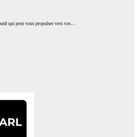
n outil qui peut vous propulser vers vos…