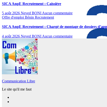
SICA AnpE Recrutement : Caissière
5 août 2026
Neved BONI
Aucun commentaire
Offre d'emploi
Bénin
Recrutement
SICA AnpE Recrutement : Chargé de montage de dossiers d’appe
4 août 2026
Neved BONI
Aucun commentaire
Communication Libre
Le site qu'il me faut