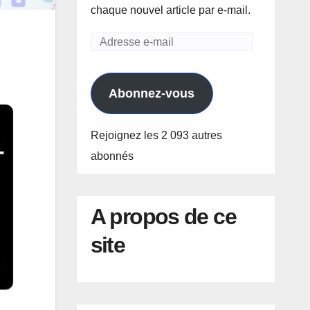
chaque nouvel article par e-mail.
Adresse
e-
mail
Abonnez-vous
Rejoignez les 2 093 autres
abonnés
A propos de ce
site