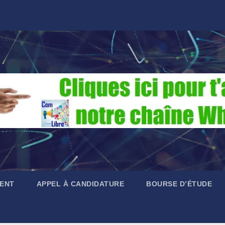
ENT
APPEL À CANDIDATURE
BOURSE D’ÉTUDE