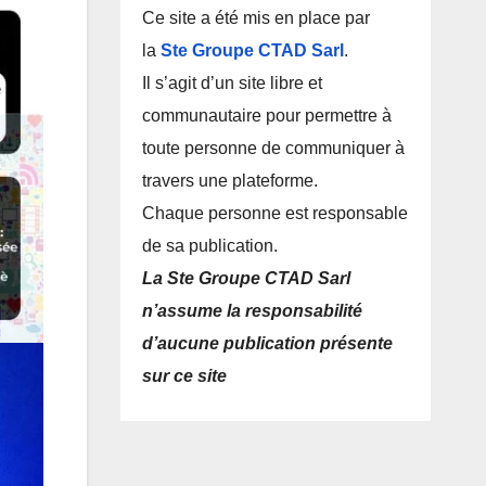
Ce site a été mis en place par
la
Ste Groupe CTAD Sarl
.
Il s’agit d’un site libre et
communautaire pour permettre à
toute personne de communiquer à
travers une plateforme.
Chaque personne est responsable
de sa publication.
La Ste Groupe CTAD Sarl
n’assume la responsabilité
d’aucune publication présente
sur ce site