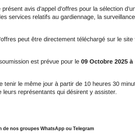
présent avis d’appel d’offres pour la sélection d’u
des services relatifs au gardiennage, la surveillance
’offres peut être directement téléchargé sur le site
 soumission est prévue pour le
09 Octobre 2025 à
e tenir le même jour à partir de 10 heures 30 minu
leurs représentants qui désirent y assister.
 un de nos groupes WhatsApp ou Telegram