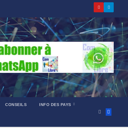
CONSEILS
INFO DES PAYS