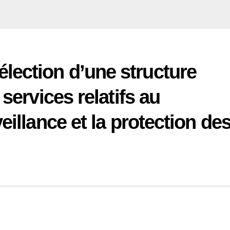
lection d’une structure
services relatifs au
eillance et la protection de