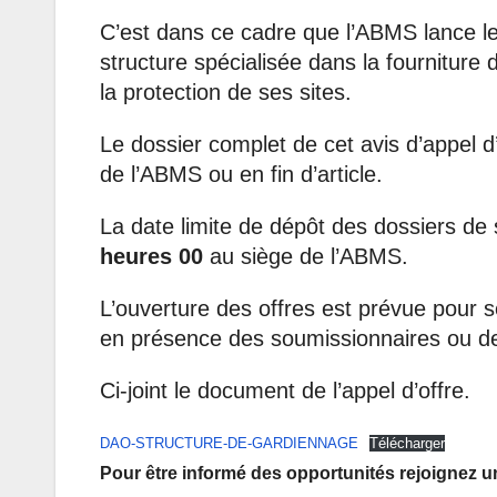
C’est dans ce cadre que l’ABMS lance le 
structure spécialisée dans la fourniture 
la protection de ses sites.
Le dossier complet de cet avis d’appel d
de l’ABMS ou en fin d’article.
La date limite de dépôt des dossiers de
heures 00
au siège de l’ABMS.
L’ouverture des offres est prévue pour s
en présence des soumissionnaires ou de 
Ci-joint le document de l’appel d’offre.
DAO-STRUCTURE-DE-GARDIENNAGE
Télécharger
Pour être informé des opportunités rejoignez