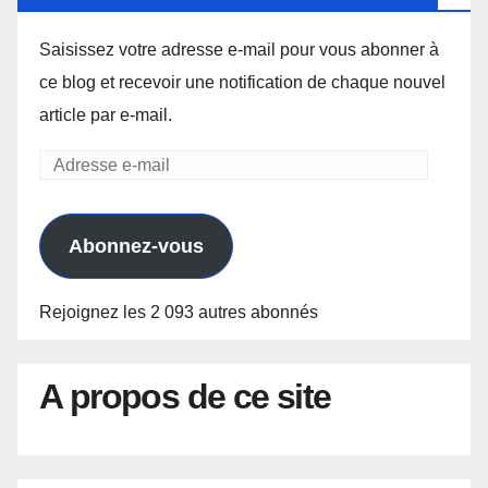
Saisissez votre adresse e-mail pour vous abonner à
ce blog et recevoir une notification de chaque nouvel
article par e-mail.
Adresse
e-
mail
Abonnez-vous
Rejoignez les 2 093 autres abonnés
A propos de ce site