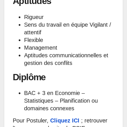
Aptitudes
Rigueur
Sens du travail en équipe Vigilant /
attentif
Flexible
Management
Aptitudes communicationnelles et
gestion des conflits
Diplôme
BAC + 3 en Economie –
Statistiques – Planification ou
domaines connexes
Pour Postuler,
Cliquez ICI
; retrouver