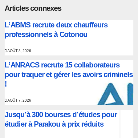
Articles connexes
L’ABMS recrute deux chauffeurs
professionnels à Cotonou
AOÛT 8, 2026
L’ANRACS recrute 15 collaborateurs
pour traquer et gérer les avoirs criminels
!
AOÛT 7, 2026
Jusqu’à 300 bourses d’études pour
étudier à Parakou à prix réduits