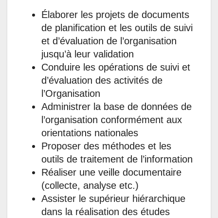
Élaborer les projets de documents
de planification et les outils de suivi
et d’évaluation de l’organisation
jusqu’à leur validation
Conduire les opérations de suivi et
d’évaluation des activités de
l’Organisation
Administrer la base de données de
l’organisation conformément aux
orientations nationales
Proposer des méthodes et les
outils de traitement de l’information
Réaliser une veille documentaire
(collecte, analyse etc.)
Assister le supérieur hiérarchique
dans la réalisation des études