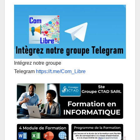
Intégrez notre groupe
Telegram
https://t.me/Com_Libre