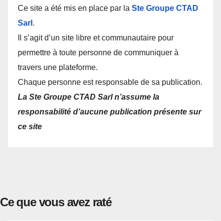
Ce site a été mis en place par la
Ste Groupe CTAD
Sarl
.
Il s’agit d’un site libre et communautaire pour
permettre à toute personne de communiquer à
travers une plateforme.
Chaque personne est responsable de sa publication.
La Ste Groupe CTAD Sarl n’assume la
responsabilité d’aucune publication présente sur
ce site
Ce que vous avez raté