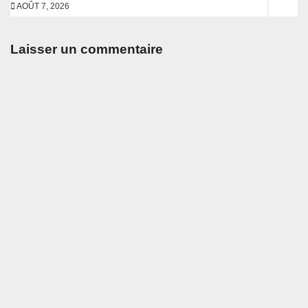
AOÛT 7, 2026
Laisser un commentaire