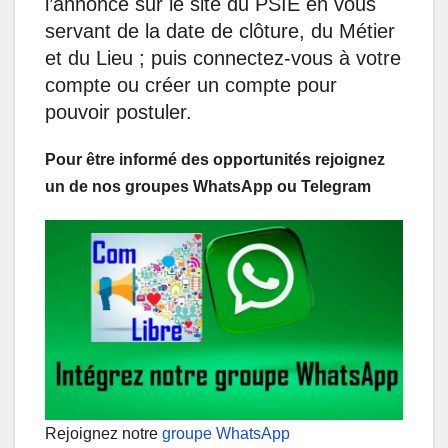
l’annonce sur le site du PSIE en vous
servant de la date de clôture, du Métier
et du Lieu ; puis connectez-vous à votre
compte ou créer un compte pour
pouvoir postuler.
Pour être informé des opportunités rejoignez
un de nos groupes WhatsApp ou Telegram
Rejoignez notre
groupe WhatsApp