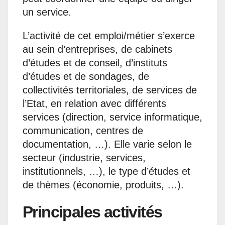
un service.
L’activité de cet emploi/métier s’exerce
au sein d’entreprises, de cabinets
d’études et de conseil, d’instituts
d’études et de sondages, de
collectivités territoriales, de services de
l’Etat, en relation avec différents
services (direction, service informatique,
communication, centres de
documentation, …). Elle varie selon le
secteur (industrie, services,
institutionnels, …), le type d’études et
de thèmes (économie, produits, …).
Principales activités