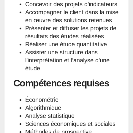
Concevoir des projets d’indicateurs
Accompagner le client dans la mise
en œuvre des solutions retenues
Présenter et diffuser les projets de
résultats des études réalisées
Réaliser une étude quantitative
Assister une structure dans
l’interprétation et l’analyse d’une
étude
Compétences requises
Économétrie
Algorithmique
Analyse statistique
Sciences économiques et sociales
Méthodes de prospective