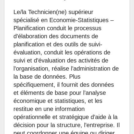
Le/la Technicien(ne) supérieur
spécialisé en Economie-Statistiques –
Planification conduit le processus
d’élaboration des documents de
planification et des outils de suivi-
évaluation, conduit les opérations de
suivi et d’évaluation des activités de
l’organisation, réalise l’administration de
la base de données. Plus
spécifiquement, il fournit des données
et éléments de base pour l’analyse
économique et statistiques, et les
restitue en une information
opérationnelle et stratégique d’aide à la
décision pour la structure, l’entreprise. Il
peut coordonner une équipe ou diriger