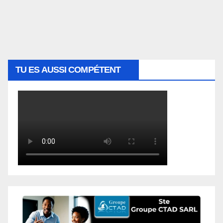
TU ES AUSSI COMPÉTENT