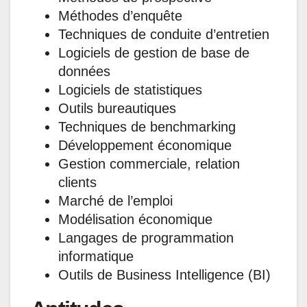
Méthodes d’enquête
Techniques de conduite d’entretien
Logiciels de gestion de base de
données
Logiciels de statistiques
Outils bureautiques
Techniques de benchmarking
Développement économique
Gestion commerciale, relation
clients
Marché de l’emploi
Modélisation économique
Langages de programmation
informatique
Outils de Business Intelligence (BI)