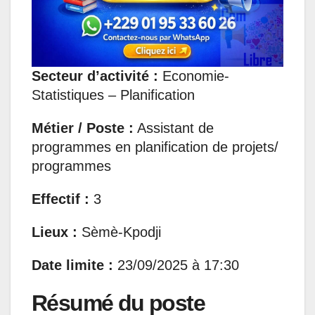
Secteur d’activité :
Economie-
Statistiques – Planification
Métier / Poste :
Assistant de
programmes en planification de projets/
programmes
Effectif :
3
Lieux :
Sèmè-Kpodji
Date limite :
23/09/2025 à 17:30
Résumé du poste