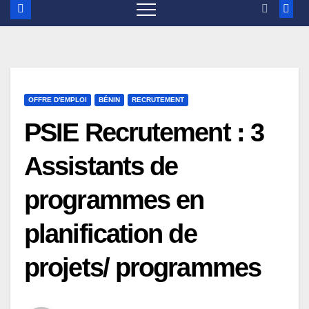
OFFRE D'EMPLOI
BÉNIN
RECRUTEMENT
PSIE Recrutement : 3
Assistants de
programmes en
planification de
projets/ programmes