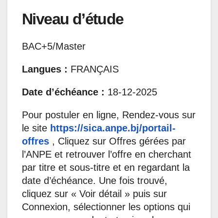
Niveau d’étude
BAC+5/Master
Langues :
FRANÇAIS
Date d’échéance :
18-12-2025
Pour postuler en ligne, Rendez-vous sur
le site
https://sica.anpe.bj/portail-
offres
, Cliquez sur Offres gérées par
l’ANPE et retrouver l’offre en cherchant
par titre et sous-titre et en regardant la
date d’échéance. Une fois trouvé,
cliquez sur « Voir détail » puis sur
Connexion, sélectionner les options qui