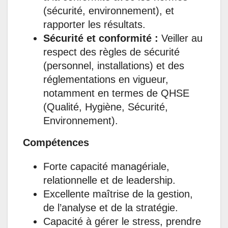
(sécurité, environnement), et
rapporter les résultats.
Sécurité et conformité :
Veiller au
respect des règles de sécurité
(personnel, installations) et des
réglementations en vigueur,
notamment en termes de QHSE
(Qualité, Hygiène, Sécurité,
Environnement).
Compétences
Forte capacité managériale,
relationnelle et de leadership.
Excellente maîtrise de la gestion,
de l’analyse et de la stratégie.
Capacité à gérer le stress, prendre