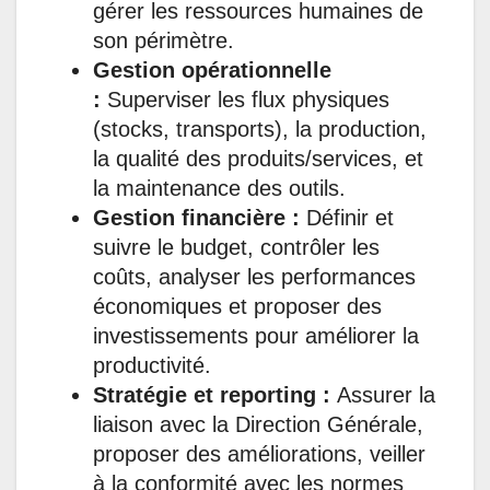
gérer les ressources humaines de
son périmètre.
Gestion opérationnelle
:
Superviser les flux physiques
(stocks, transports), la production,
la qualité des produits/services, et
la maintenance des outils.
Gestion financière :
Définir et
suivre le budget, contrôler les
coûts, analyser les performances
économiques et proposer des
investissements pour améliorer la
productivité.
Stratégie et reporting :
Assurer la
liaison avec la Direction Générale,
proposer des améliorations, veiller
à la conformité avec les normes