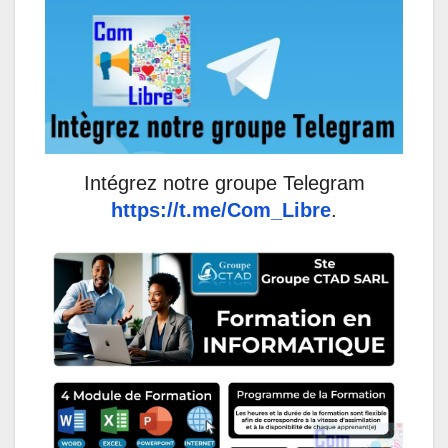
Intégrez notre groupe Telegram
https://t.me/Com_Libre
.