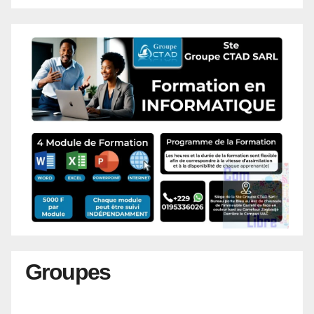
Groupes