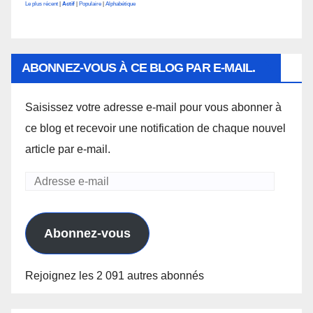
Le plus récent
|
Actif
|
Populaire
|
Alphabétique
ABONNEZ-VOUS À CE BLOG PAR E-MAIL.
Saisissez votre adresse e-mail pour vous abonner à
ce blog et recevoir une notification de chaque nouvel
article par e-mail.
Adresse
e-
mail
Abonnez-vous
Rejoignez les 2 091 autres abonnés