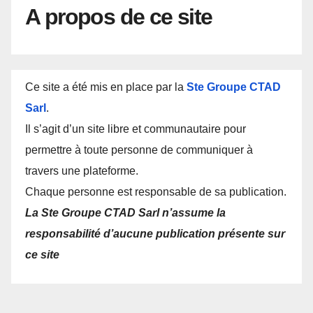
A propos de ce site
Ce site a été mis en place par la
Ste Groupe CTAD
Sarl
.
Il s’agit d’un site libre et communautaire pour
permettre à toute personne de communiquer à
travers une plateforme.
Chaque personne est responsable de sa publication.
La Ste Groupe CTAD Sarl n’assume la
responsabilité d’aucune publication présente sur
ce site