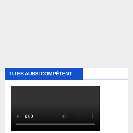
TU ES AUSSI COMPÉTENT