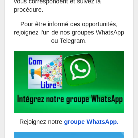
vous correspondent et suivez la
procédure.
Pour être informé des opportunités,
rejoignez l’un de nos groupes WhatsApp
ou Telegram.
Rejoignez notre
groupe WhatsApp
.