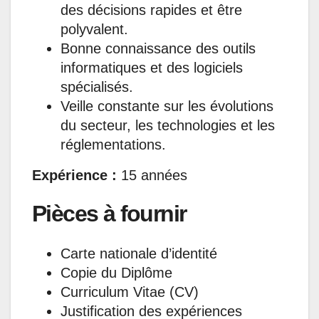
des décisions rapides et être
polyvalent.
Bonne connaissance des outils
informatiques et des logiciels
spécialisés.
Veille constante sur les évolutions
du secteur, les technologies et les
réglementations.
Expérience :
15 années
Pièces à fournir
Carte nationale d’identité
Copie du Diplôme
Curriculum Vitae (CV)
Justification des expériences